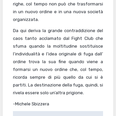
righe, col tempo non può che trasformarsi
in un nuovo ordine e in una nuova società
organizzata.
Da qui deriva la grande contraddizione del
caos tanto acclamato dal Fight Club che
sfuma quando la moltitudine sostituisce
l’individualità e l’idea originale di fuga dall’
ordine trova la sua fine quando viene a
formarsi un nuovo ordine che, col tempo,
ricorda sempre di più quello da cui si è
partiti. La destinazione della fuga, quindi, si
rivela essere solo un’altra prigione.
-Michele Sbizzera