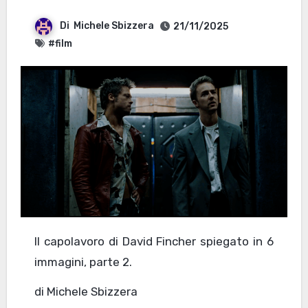
Di
Michele Sbizzera
21/11/2025
#film
Il capolavoro di David Fincher spiegato in 6
immagini, parte 2.
di Michele Sbizzera