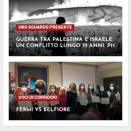
UNO SGUARDO PRESENTE
GUERRA TRA PALESTINA E ISRAELE:
UN CONFLITTO LUNGO 75 ANNI. Pt1
VOCI DI CORRIDOIO
FERMI VS BELFIORE