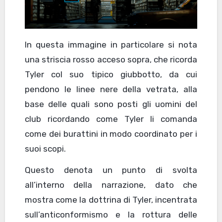
In questa immagine in particolare si nota
una striscia rosso acceso sopra, che ricorda
Tyler col suo tipico giubbotto, da cui
pendono le linee nere della vetrata, alla
base delle quali sono posti gli uomini del
club ricordando come Tyler li comanda
come dei burattini in modo coordinato per i
suoi scopi.
Questo denota un punto di svolta
all’interno della narrazione, dato che
mostra come la dottrina di Tyler, incentrata
sull’anticonformismo e la rottura delle