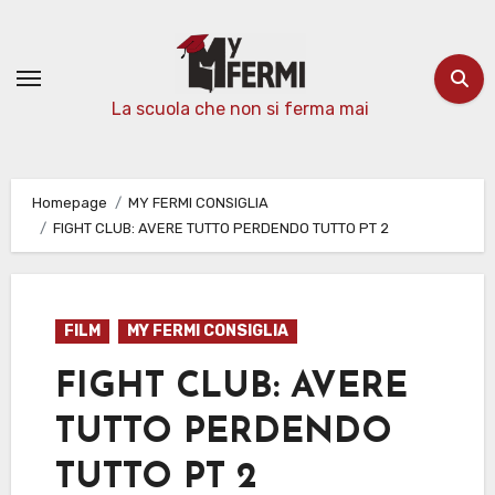
Passa
al
contenuto
La scuola che non si ferma mai
Homepage
MY FERMI CONSIGLIA
FIGHT CLUB: AVERE TUTTO PERDENDO TUTTO PT 2
FILM
MY FERMI CONSIGLIA
FIGHT CLUB: AVERE
TUTTO PERDENDO
TUTTO PT 2