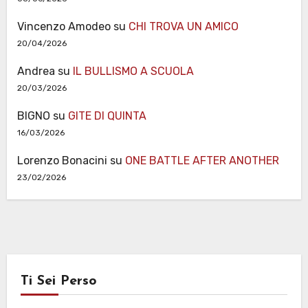
Vincenzo Amodeo
su
CHI TROVA UN AMICO
20/04/2026
Andrea
su
IL BULLISMO A SCUOLA
20/03/2026
BIGNO
su
GITE DI QUINTA
16/03/2026
Lorenzo Bonacini
su
ONE BATTLE AFTER ANOTHER
23/02/2026
Ti Sei Perso