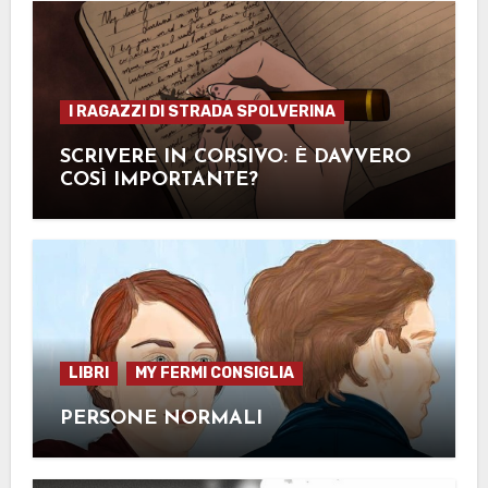
I RAGAZZI DI STRADA SPOLVERINA
SCRIVERE IN CORSIVO: È DAVVERO
COSÌ IMPORTANTE?
LIBRI
MY FERMI CONSIGLIA
PERSONE NORMALI