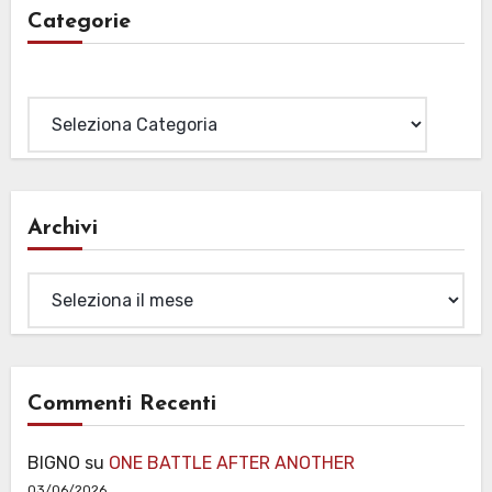
Categorie
Categorie
Archivi
Archivi
Commenti Recenti
BIGNO
su
ONE BATTLE AFTER ANOTHER
03/06/2026