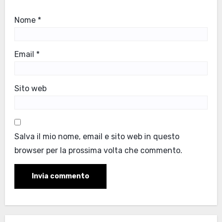
Nome
*
Email
*
Sito web
Salva il mio nome, email e sito web in questo
browser per la prossima volta che commento.