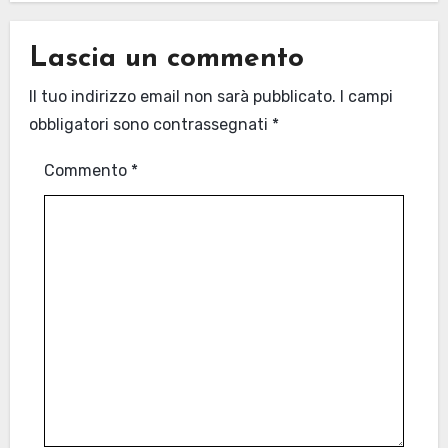
Lascia un commento
Il tuo indirizzo email non sarà pubblicato.
I campi
obbligatori sono contrassegnati
*
Commento
*