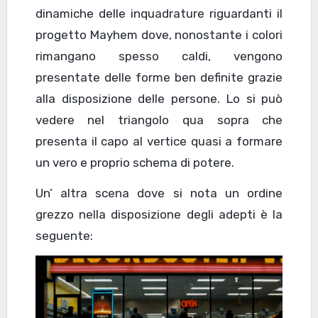
dinamiche delle inquadrature riguardanti il
progetto Mayhem dove, nonostante i colori
rimangano spesso caldi, vengono
presentate delle forme ben definite grazie
alla disposizione delle persone. Lo si può
vedere nel triangolo qua sopra che
presenta il capo al vertice quasi a formare
un vero e proprio schema di potere.
Un’ altra scena dove si nota un ordine
grezzo nella disposizione degli adepti è la
seguente: