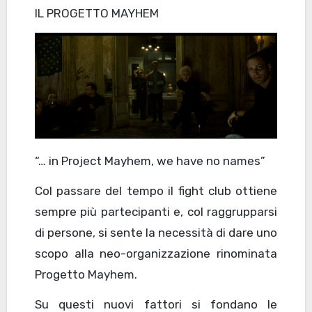
IL PROGETTO MAYHEM
“… in Project Mayhem, we have no names”
Col passare del tempo il fight club ottiene
sempre più partecipanti e, col raggrupparsi
di persone, si sente la necessità di dare uno
scopo alla neo-organizzazione rinominata
Progetto Mayhem.
Su questi nuovi fattori si fondano le