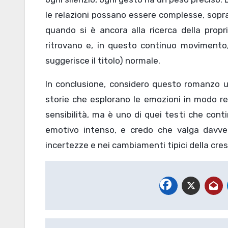
le relazioni possano essere complesse, sopra
quando si è ancora alla ricerca della propri
ritrovano e, in questo continuo movimento
suggerisce il titolo) normale.
In conclusione, considero questo romanzo u
storie che esplorano le emozioni in modo rea
sensibilità, ma è uno di quei testi che cont
emotivo intenso, e credo che valga davver
incertezze e nei cambiamenti tipici della cres