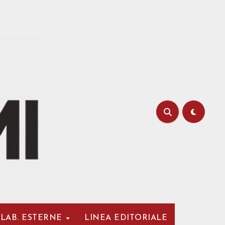
LAB. ESTERNE
LINEA EDITORIALE