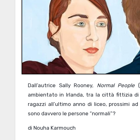
Dall’autrice Sally Rooney,
Normal People
(
ambientato in Irlanda, tra la città fittizia d
ragazzi all’ultimo anno di liceo, prossimi ad
sono davvero le persone “normali”?
di Nouha Karmouch