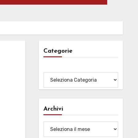
Categorie
Categorie
Archivi
Archivi