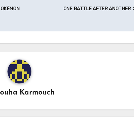
OKÉMON
ONE BATTLE AFTER ANOTHER
ouha Karmouch