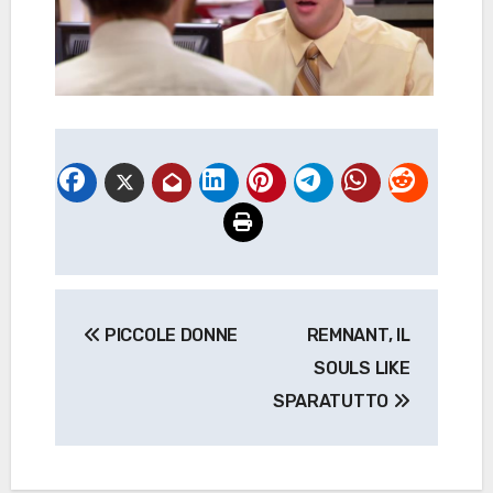
Navigazione
PICCOLE DONNE
REMNANT, IL
articoli
SOULS LIKE
SPARATUTTO