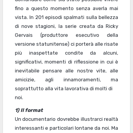
fino a questo momento senza averla mai
vista. In 201 episodi spalmati sulla bellezza
di nove stagioni, la serie creata da Ricky
Gervais (produttore esecutivo della
versione statunitense) ci porterà alle risate
più inaspettate condite da alcuni,
significativi, momenti di riflessione in cui è
inevitabile pensare alle nostre vite, alle
amicizie, agli innamoramenti, ma
soprattutto alla vita lavorativa di molti di
noi.
1) Il format
Un documentario dovrebbe illustrarci realtà
interessanti e particolari lontane da noi. Ma