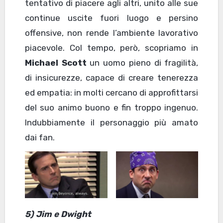
tentativo di piacere agli altri, unito alle sue
continue uscite fuori luogo e persino
offensive, non rende l’ambiente lavorativo
piacevole. Col tempo, però, scopriamo in
Michael Scott
un uomo pieno di fragilità,
di insicurezze, capace di creare tenerezza
ed empatia: in molti cercano di approfittarsi
del suo animo buono e fin troppo ingenuo.
Indubbiamente il personaggio più amato
dai fan.
5) Jim e Dwight