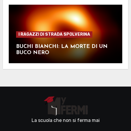
I RAGAZZI DI STRADA SPOLVERINA
BUCHI BIANCHI: LA MORTE DI UN
BUCO NERO
La scuola che non si ferma mai