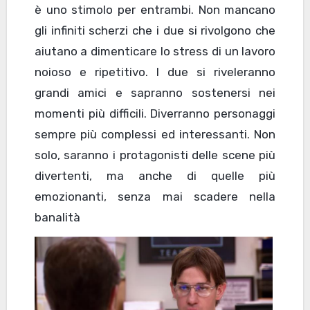
è uno stimolo per entrambi. Non mancano
gli infiniti scherzi che i due si rivolgono che
aiutano a dimenticare lo stress di un lavoro
noioso e ripetitivo. I due si riveleranno
grandi amici e sapranno sostenersi nei
momenti più difficili. Diverranno personaggi
sempre più complessi ed interessanti. Non
solo, saranno i protagonisti delle scene più
divertenti, ma anche di quelle più
emozionanti, senza mai scadere nella
banalità