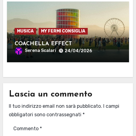
MUSICA
MY FERMI CONSIGLIA
COACHELLA EFFECT
Serena Scalari
24/04/2026
Lascia un commento
Il tuo indirizzo email non sarà pubblicato.
I campi
obbligatori sono contrassegnati
*
Commento
*