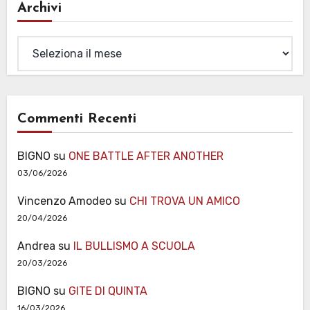
Archivi
Archivi
Commenti Recenti
BIGNO
su
ONE BATTLE AFTER ANOTHER
03/06/2026
Vincenzo Amodeo
su
CHI TROVA UN AMICO
20/04/2026
Andrea
su
IL BULLISMO A SCUOLA
20/03/2026
BIGNO
su
GITE DI QUINTA
16/03/2026