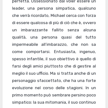
perfetta. Ossessionato dal voler essere un
leader, una persona simpatica, qualcuno
che verrà ricordato, Michael cerca con forza
di essere qualcosa di più di ciò che è, ovvero
un imbarazzante fallito senza alcuna
qualità, una persona quasi del tutto
impermeabile all’imbarazzo, che non sa
come comportarsi. Entusiasta, ingenuo,
spesso infantile, il suo obiettivo è quello di
farsi degli amici piuttosto che di gestire al
meglio il suo ufficio. Ma si tratta anche di un
personaggio sfaccettato, che ha una forte
evoluzione nel corso delle stagioni. In un
primo momento può sembrare persino poco
simpatico: la sua mitomania, il suo continuo