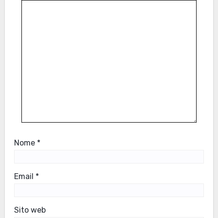
Nome
*
Email
*
Sito web