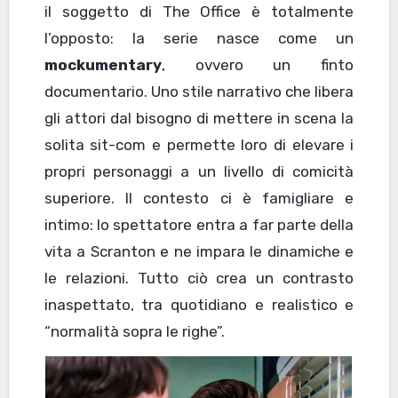
il soggetto di The Office è totalmente
l’opposto: la serie nasce come un
mockumentary
, ovvero un finto
documentario. Uno stile narrativo che libera
gli attori dal bisogno di mettere in scena la
solita sit-com e permette loro di elevare i
propri personaggi a un livello di comicità
superiore. Il contesto ci è famigliare e
intimo: lo spettatore entra a far parte della
vita a Scranton e ne impara le dinamiche e
le relazioni. Tutto ciò crea un contrasto
inaspettato, tra quotidiano e realistico e
“normalità sopra le righe”.