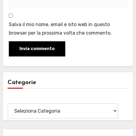
Salva il mio nome, email e sito web in questo
browser per la prossima volta che commento.
Categorie
Categorie