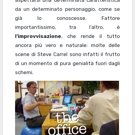
aspettarsi una determinata caratteristica
da un determinato personaggio, come se
già lo conoscesse. Fattore
importantissimo, tra l’altro, è
l’improvvisazione
, che rende il tutto
ancora più vero e naturale: molte delle
scene di Steve Carrel sono infatti il frutto
di un momento di pura genialità fuori dagli
schemi.