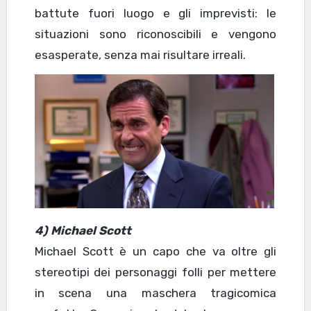
battute fuori luogo e gli imprevisti: le
situazioni sono riconoscibili e vengono
esasperate, senza mai risultare irreali.
4) Michael Scott
Michael Scott è un capo che va oltre gli
stereotipi dei personaggi folli per mettere
in scena una maschera tragicomica