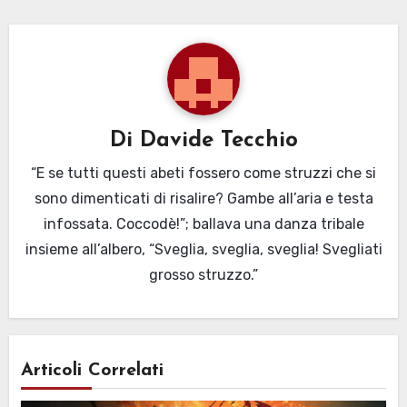
Di
Davide Tecchio
“E se tutti questi abeti fossero come struzzi che si
sono dimenticati di risalire? Gambe all’aria e testa
infossata. Coccodè!”; ballava una danza tribale
insieme all’albero, “Sveglia, sveglia, sveglia! Svegliati
grosso struzzo.”
Articoli Correlati