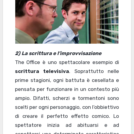
2) La scrittura e l’improvvisazione
The Office è uno spettacolare esempio di
scrittura televisiva
. Soprattutto nelle
prime stagioni, ogni battuta è cesellata e
pensata per funzionare in un contesto più
ampio. Difatti, scherzi e tormentoni sono
scelti per ogni personaggio, con l’obbiettivo
di creare il perfetto effetto comico. Lo
spettatore inizia ad abituarsi e ad