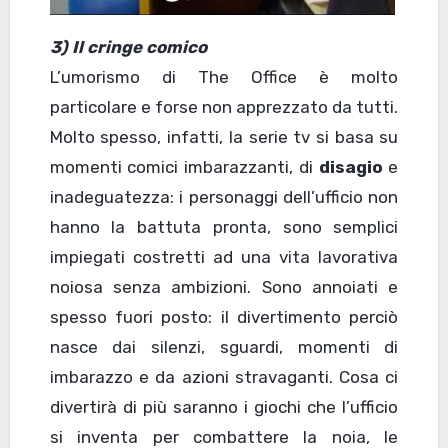
3) Il cringe comico
L’umorismo di The Office è molto
particolare e forse non apprezzato da tutti.
Molto spesso, infatti, la serie tv si basa su
momenti comici imbarazzanti, di
disagio
e
inadeguatezza: i personaggi dell’ufficio non
hanno la battuta pronta, sono semplici
impiegati costretti ad una vita lavorativa
noiosa senza ambizioni. Sono annoiati e
spesso fuori posto: il divertimento perciò
nasce dai silenzi, sguardi, momenti di
imbarazzo e da azioni stravaganti. Cosa ci
divertirà di più saranno i giochi che l’ufficio
si inventa per combattere la noia, le