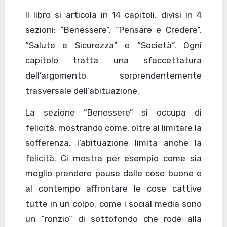
Il libro si articola in 14 capitoli, divisi in 4
sezioni: “Benessere”, “Pensare e Credere”,
“Salute e Sicurezza” e “Società”. Ogni
capitolo tratta una sfaccettatura
dell’argomento sorprendentemente
trasversale dell’abituazione.
La sezione “Benessere” si occupa di
felicità, mostrando come, oltre al limitare la
sofferenza, l’abituazione limita anche la
felicità. Ci mostra per esempio come sia
meglio prendere pause dalle cose buone e
al contempo affrontare le cose cattive
tutte in un colpo, come i social media sono
un “ronzio” di sottofondo che rode alla