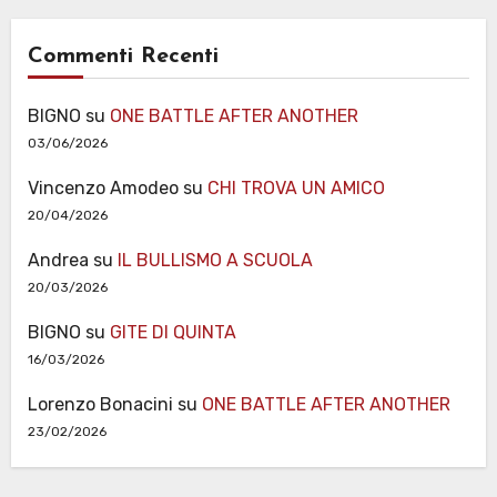
Commenti Recenti
BIGNO
su
ONE BATTLE AFTER ANOTHER
03/06/2026
Vincenzo Amodeo
su
CHI TROVA UN AMICO
20/04/2026
Andrea
su
IL BULLISMO A SCUOLA
20/03/2026
BIGNO
su
GITE DI QUINTA
16/03/2026
Lorenzo Bonacini
su
ONE BATTLE AFTER ANOTHER
23/02/2026