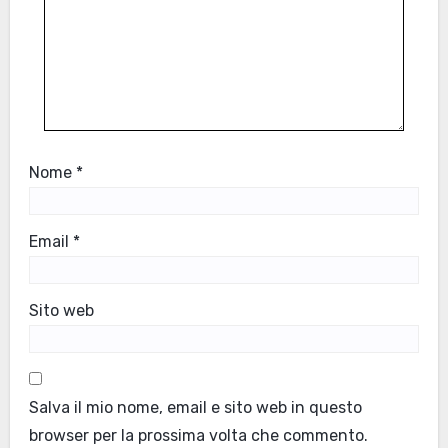
Nome
*
Email
*
Sito web
Salva il mio nome, email e sito web in questo
browser per la prossima volta che commento.