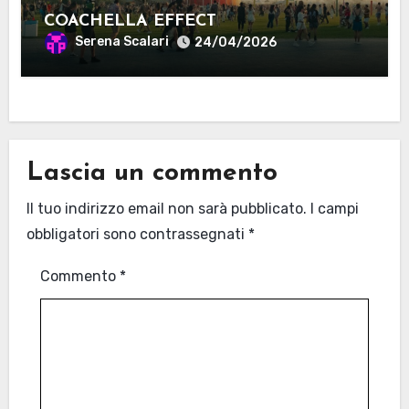
COACHELLA EFFECT
Serena Scalari
24/04/2026
Lascia un commento
Il tuo indirizzo email non sarà pubblicato.
I campi
obbligatori sono contrassegnati
*
Commento
*