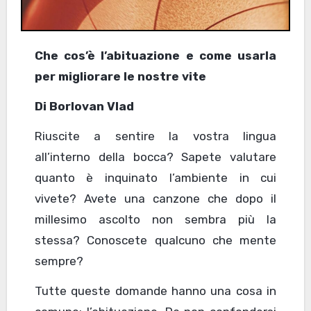
Che cos’è l’abituazione e come usarla
per migliorare le nostre vite
Di Borlovan Vlad
Riuscite a sentire la vostra lingua
all’interno della bocca? Sapete valutare
quanto è inquinato l’ambiente in cui
vivete? Avete una canzone che dopo il
millesimo ascolto non sembra più la
stessa? Conoscete qualcuno che mente
sempre?
Tutte queste domande hanno una cosa in