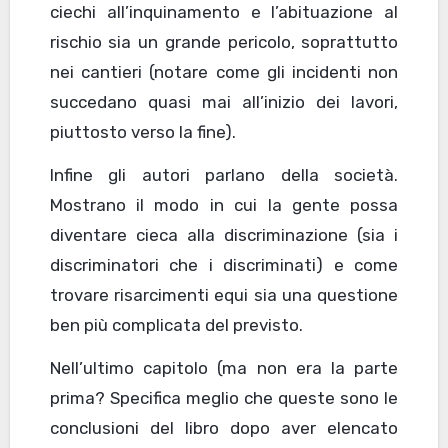
ciechi all’inquinamento e l’abituazione al
rischio sia un grande pericolo, soprattutto
nei cantieri (notare come gli incidenti non
succedano quasi mai all’inizio dei lavori,
piuttosto verso la fine).
Infine gli autori parlano della società.
Mostrano il modo in cui la gente possa
diventare cieca alla discriminazione (sia i
discriminatori che i discriminati) e come
trovare risarcimenti equi sia una questione
ben più complicata del previsto.
Nell’ultimo capitolo (ma non era la parte
prima? Specifica meglio che queste sono le
conclusioni del libro dopo aver elencato