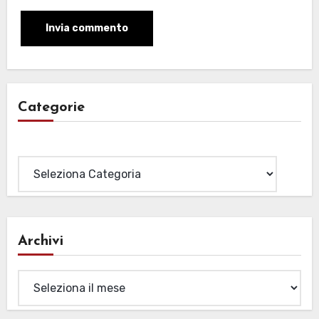
Categorie
Categorie
Archivi
Archivi