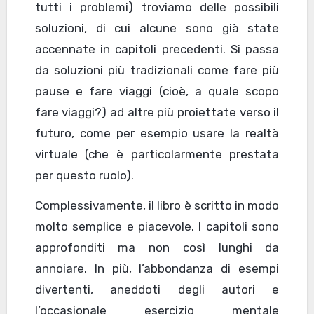
tutti i problemi) troviamo delle possibili
soluzioni, di cui alcune sono già state
accennate in capitoli precedenti. Si passa
da soluzioni più tradizionali come fare più
pause e fare viaggi (cioè, a quale scopo
fare viaggi?) ad altre più proiettate verso il
futuro, come per esempio usare la realtà
virtuale (che è particolarmente prestata
per questo ruolo).
Complessivamente, il libro è scritto in modo
molto semplice e piacevole. I capitoli sono
approfonditi ma non così lunghi da
annoiare. In più, l’abbondanza di esempi
divertenti, aneddoti degli autori e
l’occasionale esercizio mentale