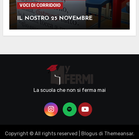
VOCI DI CORRIDOIO
IL NOSTRO 25 NOVEMBRE
La scuola che non si ferma mai
Copyright © All rights reserved
|
Blogus
di
Themeansar
.