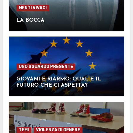
MENTI VIVACI
LA BOCCA
UNO SGUARDO PRESENTE
GIOVANI E RIARMO: QUAL È IL
FUTURO CHE CI ASPETTA?
TEMI
VIOLENZA DI GENERE