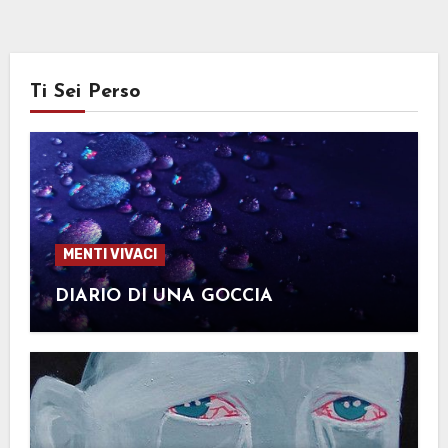
Ti Sei Perso
MENTI VIVACI
DIARIO DI UNA GOCCIA