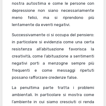
nostra autostima e come le persone con
depressione non siano necessariamente
meno felici, ma si riprendono più
lentamente da eventi negativi.
Successivamente ci si occupa del pensiero:
in particolare si evidenzia come una certa
resistenza all’abituazione favorisca la
creatività, come l’abituazione a sentimenti
negativi porti a menzogne sempre più
frequenti e come messaggi ripetuti
possano rafforzare credenze false.
La penultima parte tratta i problemi
ambientali. In particolare si mostra come
l’ambiente in cui siamo cresciuti ci renda