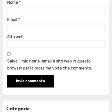
Nome
*
Email
*
Sito web
Salva il mio nome, email e sito web in questo
browser per la prossima volta che commento.
Categorie