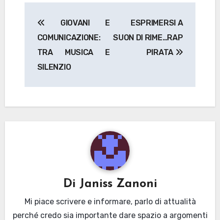
Navigazione
GIOVANI E
ESPRIMERSI A
articoli
COMUNICAZIONE:
SUON DI RIME…RAP
TRA MUSICA E
PIRATA
SILENZIO
Di
Janiss Zanoni
Mi piace scrivere e informare, parlo di attualità
perché credo sia importante dare spazio a argomenti