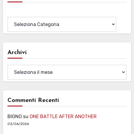
Categorie
Archivi
Archivi
Commenti Recenti
BIGNO
su
ONE BATTLE AFTER ANOTHER
03/06/2026