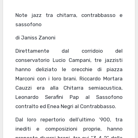
Note jazz tra chitarra, contrabbasso e
sassofono
di Janiss Zanoni
Direttamente dal corridoio del
conservatorio Lucio Campani, tre jazzisti
hanno deliziato le orecchie di piazza
Marconi con i loro brani. Riccardo Mortara
Cauzzi era alla Chitarra semiacustica,
Leonardo Serafini Pap al Sassofono
contralto ed Enea Negri al Contrabbasso.
Dal loro repertorio dell’ultimo ‘900, tra
inediti e composizioni proprie, hanno