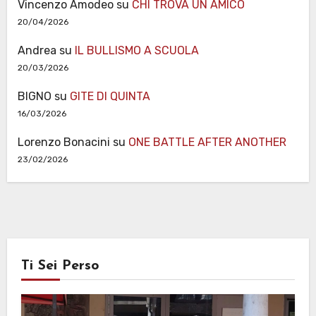
Vincenzo Amodeo
su
CHI TROVA UN AMICO
20/04/2026
Andrea
su
IL BULLISMO A SCUOLA
20/03/2026
BIGNO
su
GITE DI QUINTA
16/03/2026
Lorenzo Bonacini
su
ONE BATTLE AFTER ANOTHER
23/02/2026
Ti Sei Perso