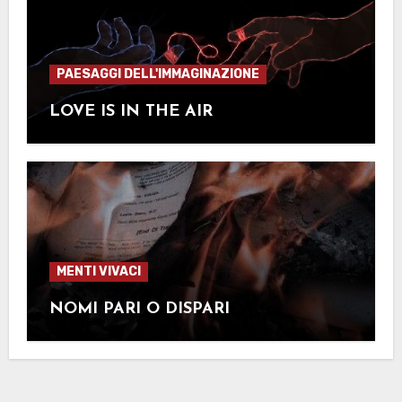
PAESAGGI DELL'IMMAGINAZIONE
LOVE IS IN THE AIR
MENTI VIVACI
NOMI PARI O DISPARI