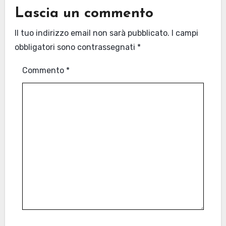
Lascia un commento
Il tuo indirizzo email non sarà pubblicato.
I campi
obbligatori sono contrassegnati
*
Commento
*