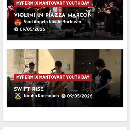
MYFERMI X MANTOVART YOUTH DAY
VIOLINI IN PIAZZA MARCONI
Vlad Angelo Nicolo Borlovan
09/05/2026
MYFERMI X MANTOVART YOUTH DAY
SWIFT RISE
Nouha Karmouch
09/05/2026