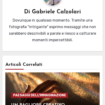
Di
Gabriele Calzolari
Dovunque in qualsiasi momento. Tramite una
fotografia "intrigante" esprimo messaggi che non
sarebbero descrivibili a parole e riesco a catturare
momenti impercettibili.
Articoli Correlati
PAESAGGI DELL'IMMAGINAZIONE