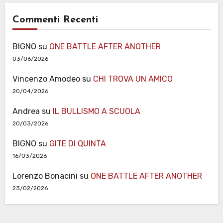
Commenti Recenti
BIGNO
su
ONE BATTLE AFTER ANOTHER
03/06/2026
Vincenzo Amodeo
su
CHI TROVA UN AMICO
20/04/2026
Andrea
su
IL BULLISMO A SCUOLA
20/03/2026
BIGNO
su
GITE DI QUINTA
16/03/2026
Lorenzo Bonacini
su
ONE BATTLE AFTER ANOTHER
23/02/2026