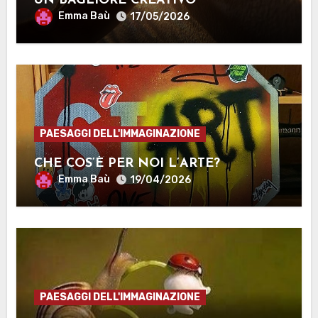
UN BAGLIORE CREATIVO
Emma Baù
17/05/2026
PAESAGGI DELL'IMMAGINAZIONE
CHE COS’È PER NOI L’ARTE?
Emma Baù
19/04/2026
PAESAGGI DELL'IMMAGINAZIONE