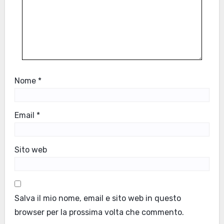
Nome
*
Email
*
Sito web
Salva il mio nome, email e sito web in questo
browser per la prossima volta che commento.