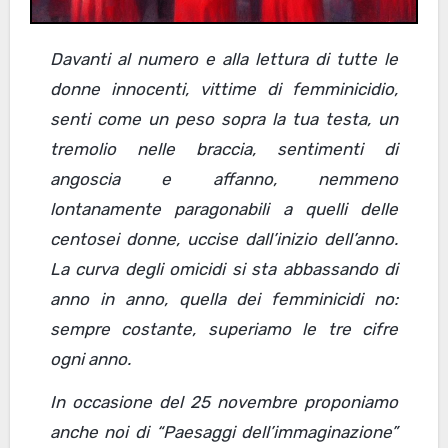
Davanti al numero e alla lettura di tutte le
donne innocenti, vittime di femminicidio,
senti come un peso sopra la tua testa, un
tremolio nelle braccia, sentimenti di
angoscia e affanno, nemmeno
lontanamente paragonabili a quelli delle
centosei donne, uccise dall’inizio dell’anno.
La curva degli omicidi si sta abbassando di
anno in anno, quella dei femminicidi no:
sempre costante, superiamo le tre cifre
ogni anno.
In occasione del 25 novembre proponiamo
anche noi di “Paesaggi dell’immaginazione”