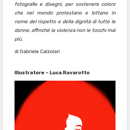
fotografie e disegni, per sostenere coloro
che nel mondo protestano e lottano in
nome del rispetto e della dignità di tutte le
donne, affinché la violenza non le tocchi mai
più.
di Gabriele Calzolari
Illustratore – Luca Ravarotto