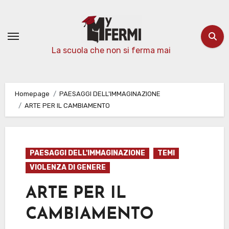
Passa
al
contenuto
La scuola che non si ferma mai
Homepage
PAESAGGI DELL'IMMAGINAZIONE
ARTE PER IL CAMBIAMENTO
PAESAGGI DELL'IMMAGINAZIONE
TEMI
VIOLENZA DI GENERE
ARTE PER IL
CAMBIAMENTO