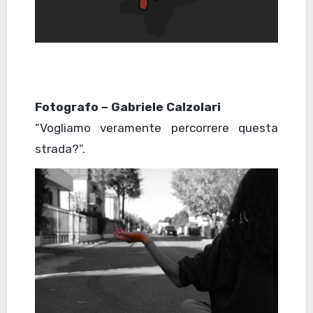
Fotografo – Gabriele Calzolari
“Vogliamo veramente percorrere questa
strada?”.