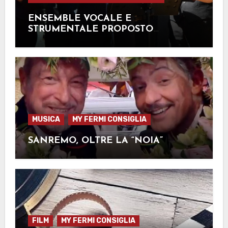
ENSEMBLE VOCALE E
STRUMENTALE PROPOSTO
DALL’ESTE
MUSICA
MY FERMI CONSIGLIA
SANREMO, OLTRE LA “NOIA”
FILM
MY FERMI CONSIGLIA