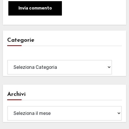
Categorie
Categorie
Archivi
Archivi