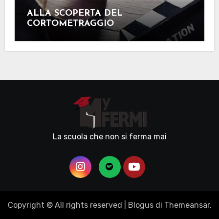
ALLA SCOPERTA DEL
CORTOMETRAGGIO
La scuola che non si ferma mai
Copyright © All rights reserved
|
Blogus
di
Themeansar
.