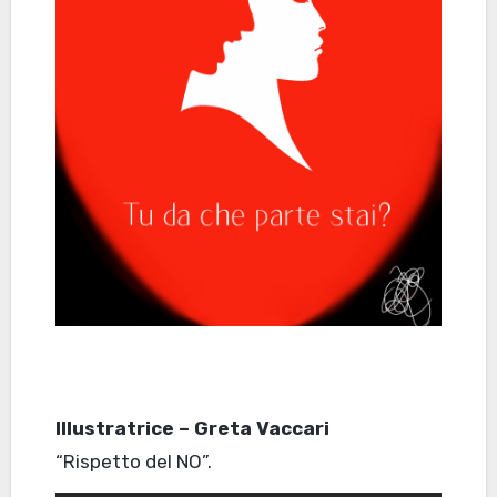
Illustratrice – Greta Vaccari
“Rispetto del NO”.