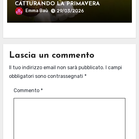
CATTURANDO LA PRIMAVERA
Emma Baù
29/03/2026
Lascia un commento
Il tuo indirizzo email non sarà pubblicato.
I campi
obbligatori sono contrassegnati
*
Commento
*