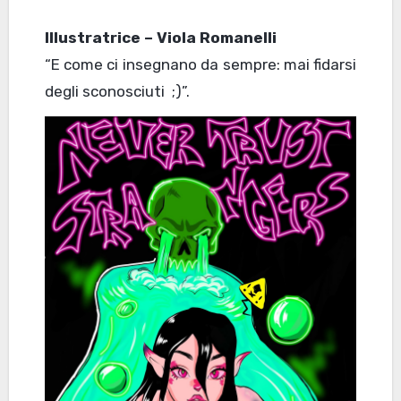
Illustratrice – Viola Romanelli
“E come ci insegnano da sempre: mai fidarsi
degli sconosciuti ;)”.