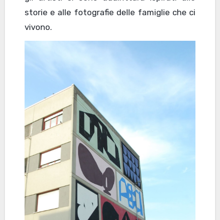
storie e alle fotografie delle famiglie che ci
vivono.