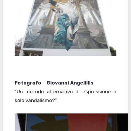
Fotografo – Giovanni Angelillis
“Un metodo alternativo di espressione o
solo vandalismo?”.