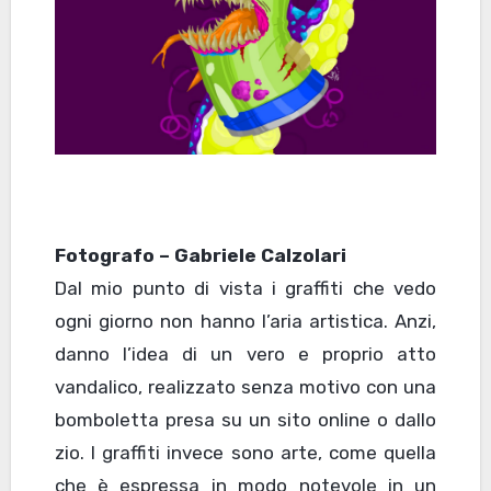
Fotografo – Gabriele Calzolari
Dal mio punto di vista i graffiti che vedo
ogni giorno non hanno l’aria artistica. Anzi,
danno l’idea di un vero e proprio atto
vandalico, realizzato senza motivo con una
bomboletta presa su un sito online o dallo
zio. I graffiti invece sono arte, come quella
che è espressa in modo notevole in un