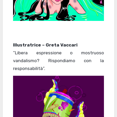
Illustratrice – Greta Vaccari
“Libera espressione o mostruoso
vandalismo? Rispondiamo con la
responsabilità”.