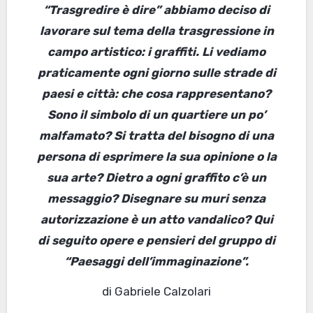
“Trasgredire è dire” abbiamo deciso di
lavorare sul tema della trasgressione in
campo artistico: i graffiti. Li vediamo
praticamente ogni giorno sulle strade di
paesi e città: che cosa rappresentano?
Sono il simbolo di un quartiere un po’
malfamato? Si tratta del bisogno di una
persona di esprimere la sua opinione o la
sua arte? Dietro a ogni graffito c’è un
messaggio? Disegnare su muri senza
autorizzazione è un atto vandalico? Qui
di seguito opere e pensieri del gruppo di
“Paesaggi dell’immaginazione”.
di Gabriele Calzolari