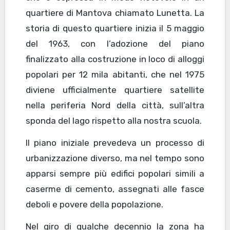
quartiere di Mantova chiamato Lunetta. La
storia di questo quartiere inizia il 5 maggio
del 1963, con l’adozione del piano
finalizzato alla costruzione in loco di alloggi
popolari per 12 mila abitanti, che nel 1975
diviene ufficialmente quartiere satellite
nella periferia Nord della città, sull’altra
sponda del lago rispetto alla nostra scuola.
Il piano iniziale prevedeva un processo di
urbanizzazione diverso, ma nel tempo sono
apparsi sempre più edifici popolari simili a
caserme di cemento, assegnati alle fasce
deboli e povere della popolazione.
Nel giro di qualche decennio la zona ha