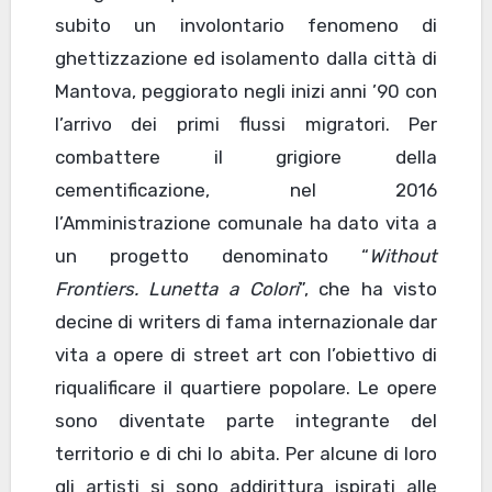
subito un involontario fenomeno di
ghettizzazione ed isolamento dalla città di
Mantova, peggiorato negli inizi anni ’90 con
l’arrivo dei primi flussi migratori. Per
combattere il grigiore della
cementificazione, nel 2016
l’Amministrazione comunale ha dato vita a
un progetto denominato “
Without
Frontiers. Lunetta a Colori
”, che ha visto
decine di writers di fama internazionale dar
vita a opere di street art con l’obiettivo di
riqualificare il quartiere popolare. Le opere
sono diventate parte integrante del
territorio e di chi lo abita. Per alcune di loro
gli artisti si sono addirittura ispirati alle