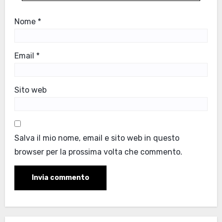
Nome
*
Email
*
Sito web
Salva il mio nome, email e sito web in questo
browser per la prossima volta che commento.