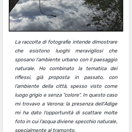
La raccolta di fotografie intende dimostrare
che esistono luoghi meravigliosi che
sposano l’ambiente urbano con il paesaggio
naturale. Ho combinato la tematica dei
riflessi, già proposta in passato, con
l’ambiente della città, spesso visto come
luogo grigio e senza “colore”. In questo caso
mi trovavo a Verona: la presenza dell’Adige
mi ha dato l’opportunità di scattare molte
foto in cui l’acqua diviene specchio naturale,
specialmente al tramonto.