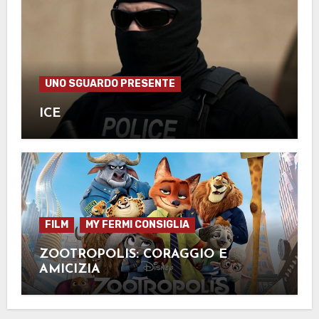
UNO SGUARDO PRESENTE
ICE
FILM
MY FERMI CONSIGLIA
ZOOTROPOLIS: CORAGGIO E
AMICIZIA