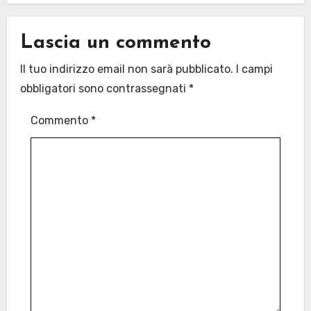
Lascia un commento
Il tuo indirizzo email non sarà pubblicato.
I campi
obbligatori sono contrassegnati
*
Commento
*