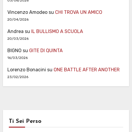
03/06/2026
Vincenzo Amodeo
su
CHI TROVA UN AMICO
20/04/2026
Andrea
su
IL BULLISMO A SCUOLA
20/03/2026
BIGNO
su
GITE DI QUINTA
16/03/2026
Lorenzo Bonacini
su
ONE BATTLE AFTER ANOTHER
23/02/2026
Ti Sei Perso