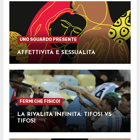
UNO SGUARDO PRESENTE
AFFETTIVITÀ E SESSUALITÀ
FERMI CHE FISICO!
LA RIVALITÀ INFINITA: TIFOSI VS
TIFOSI