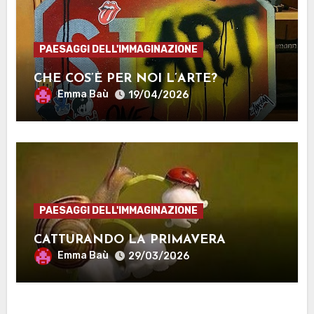
PAESAGGI DELL'IMMAGINAZIONE
CHE COS’È PER NOI L’ARTE?
Emma Baù
19/04/2026
PAESAGGI DELL'IMMAGINAZIONE
CATTURANDO LA PRIMAVERA
Emma Baù
29/03/2026