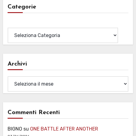
Categorie
Categorie
Archivi
Archivi
Commenti Recenti
BIGNO
su
ONE BATTLE AFTER ANOTHER