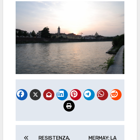
Navigazione
RESISTENZA,
MERMAY: LA