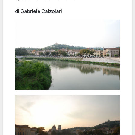
di Gabriele Calzolari