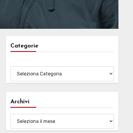
Categorie
Categorie
Archivi
Archivi