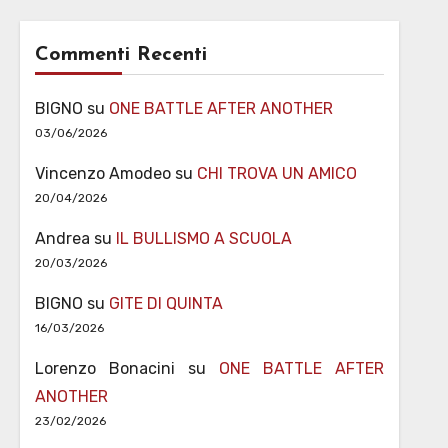
Commenti Recenti
BIGNO
su
ONE BATTLE AFTER ANOTHER
03/06/2026
Vincenzo Amodeo
su
CHI TROVA UN AMICO
20/04/2026
Andrea
su
IL BULLISMO A SCUOLA
20/03/2026
BIGNO
su
GITE DI QUINTA
16/03/2026
Lorenzo Bonacini
su
ONE BATTLE AFTER
ANOTHER
23/02/2026