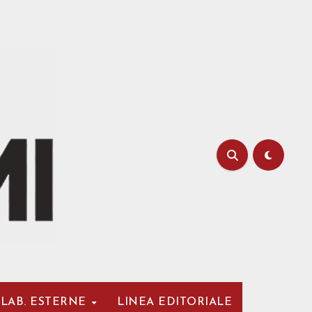
LAB. ESTERNE
LINEA EDITORIALE