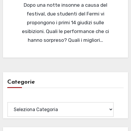
Dopo una notte insonne a causa del
festival, due studenti del Fermi vi
propongono i primi 14 giudizi sulle
esibizioni. Quali le performance che ci
hanno sorpreso? Quali i migliori…
Categorie
Categorie