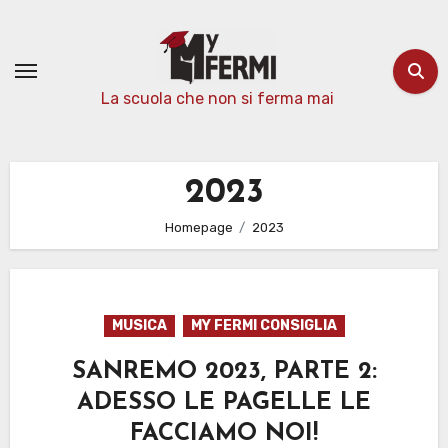
Passa
al
contenuto
La scuola che non si ferma mai
2023
Homepage
2023
MUSICA
MY FERMI CONSIGLIA
SANREMO 2023, PARTE 2:
ADESSO LE PAGELLE LE
FACCIAMO NOI!