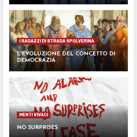
I RAGAZZI DI STRADA SPOLVERINA
L’EVOLUZIONE DEL CONCETTO DI
DEMOCRAZIA
MENTI VIVACI
NO SURPRISES