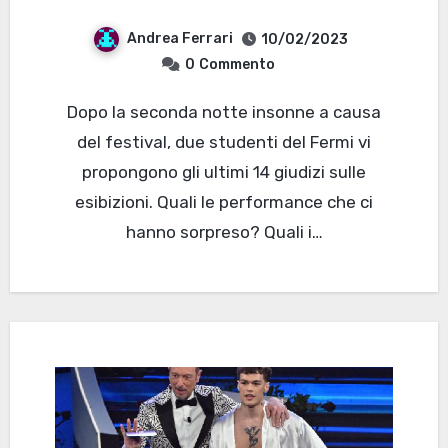
Andrea Ferrari
10/02/2023
0
Commento
Dopo la seconda notte insonne a causa
del festival, due studenti del Fermi vi
propongono gli ultimi 14 giudizi sulle
esibizioni. Quali le performance che ci
hanno sorpreso? Quali i…