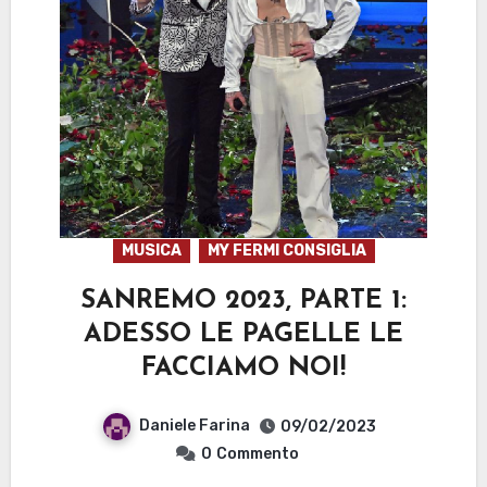
MUSICA
MY FERMI CONSIGLIA
SANREMO 2023, PARTE 1:
ADESSO LE PAGELLE LE
FACCIAMO NOI!
Daniele Farina
09/02/2023
0
Commento