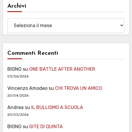
Archivi
Archivi
Commenti Recenti
BIGNO
su
ONE BATTLE AFTER ANOTHER
03/06/2026
Vincenzo Amodeo
su
CHI TROVA UN AMICO
20/04/2026
Andrea
su
IL BULLISMO A SCUOLA
20/03/2026
BIGNO
su
GITE DI QUINTA