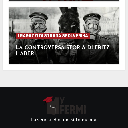
I RAGAZZI DI STRADA SPOLVERINA
LA CONTROVERSA STORIA DI FRITZ
HABER
La scuola che non si ferma mai