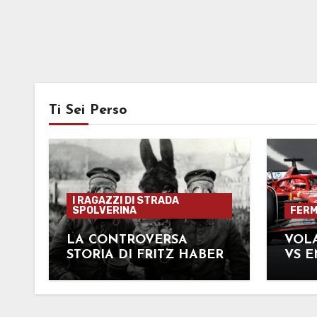
Ti Sei Perso
I RAGAZZI DI STRADA
SPOLVERINA
FERMI
LA CONTROVERSA
VOLA
STORIA DI FRITZ HABER
VS 