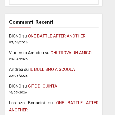
Commenti Recenti
BIGNO
su
ONE BATTLE AFTER ANOTHER
03/06/2026
Vincenzo Amodeo
su
CHI TROVA UN AMICO
20/04/2026
Andrea
su
IL BULLISMO A SCUOLA
20/03/2026
BIGNO
su
GITE DI QUINTA
16/03/2026
Lorenzo Bonacini
su
ONE BATTLE AFTER
ANOTHER