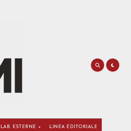
LAB. ESTERNE
LINEA EDITORIALE