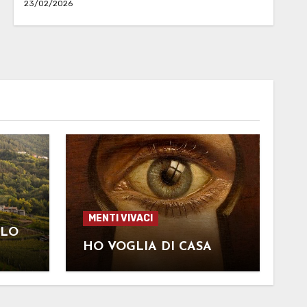
23/02/2026
MENTI VIVACI
LLO
HO VOGLIA DI CASA