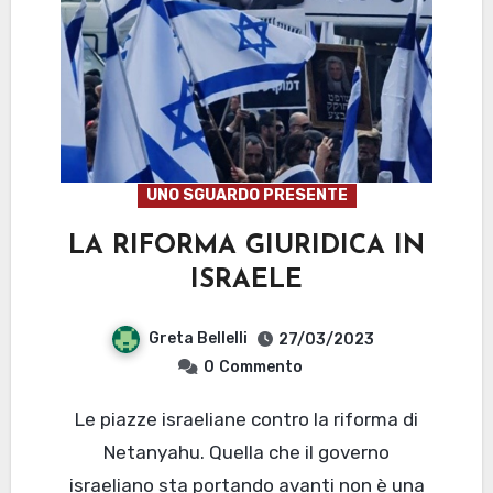
UNO SGUARDO PRESENTE
LA RIFORMA GIURIDICA IN
ISRAELE
Greta Bellelli
27/03/2023
0
Commento
Le piazze israeliane contro la riforma di
Netanyahu. Quella che il governo
israeliano sta portando avanti non è una