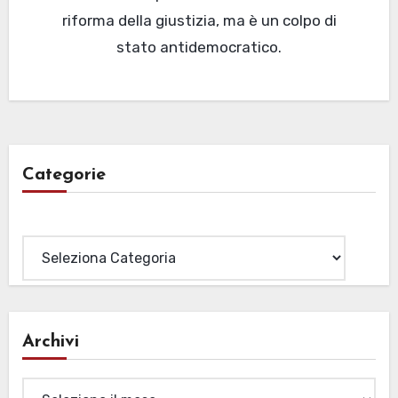
riforma della giustizia, ma è un colpo di
stato antidemocratico.
Categorie
Categorie
Archivi
Archivi