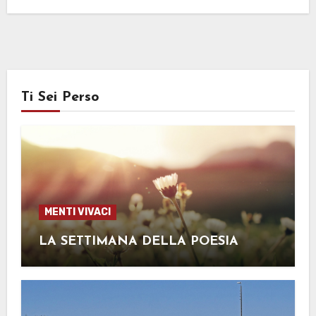
Ti Sei Perso
MENTI VIVACI
LA SETTIMANA DELLA POESIA