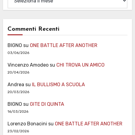
Commenti Recenti
BIGNO
su
ONE BATTLE AFTER ANOTHER
03/06/2026
Vincenzo Amodeo
su
CHI TROVA UN AMICO
20/04/2026
Andrea
su
IL BULLISMO A SCUOLA
20/03/2026
BIGNO
su
GITE DI QUINTA
16/03/2026
Lorenzo Bonacini
su
ONE BATTLE AFTER ANOTHER
23/02/2026