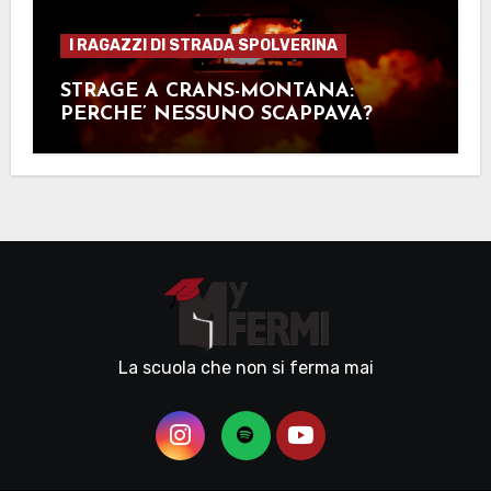
I RAGAZZI DI STRADA SPOLVERINA
STRAGE A CRANS-MONTANA:
PERCHE’ NESSUNO SCAPPAVA?
La scuola che non si ferma mai