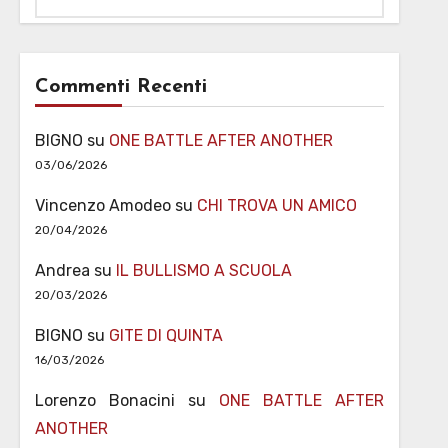
Commenti Recenti
BIGNO
su
ONE BATTLE AFTER ANOTHER
03/06/2026
Vincenzo Amodeo
su
CHI TROVA UN AMICO
20/04/2026
Andrea
su
IL BULLISMO A SCUOLA
20/03/2026
BIGNO
su
GITE DI QUINTA
16/03/2026
Lorenzo Bonacini
su
ONE BATTLE AFTER
ANOTHER