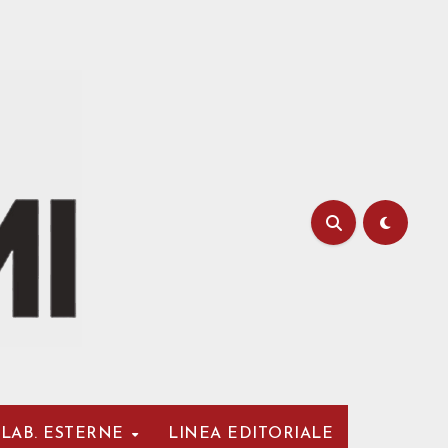
LAB. ESTERNE
LINEA EDITORIALE