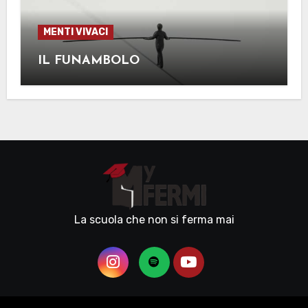
MENTI VIVACI
IL FUNAMBOLO
La scuola che non si ferma mai