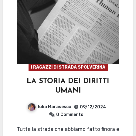
I RAGAZZI DI STRADA SPOLVERINA
LA STORIA DEI DIRITTI
UMANI
Iulia Marasescu
09/12/2024
0
Commento
Tutta la strada che abbiamo fatto finora e