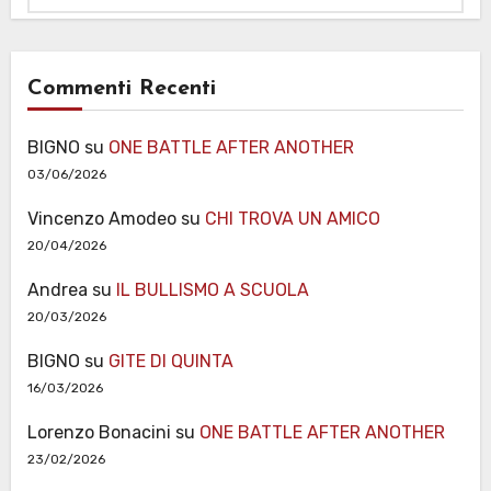
Commenti Recenti
BIGNO
su
ONE BATTLE AFTER ANOTHER
03/06/2026
Vincenzo Amodeo
su
CHI TROVA UN AMICO
20/04/2026
Andrea
su
IL BULLISMO A SCUOLA
20/03/2026
BIGNO
su
GITE DI QUINTA
16/03/2026
Lorenzo Bonacini
su
ONE BATTLE AFTER ANOTHER
23/02/2026