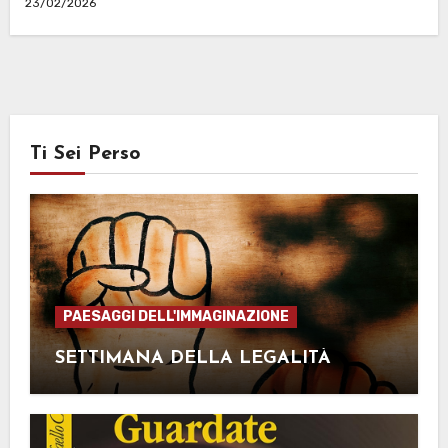
23/02/2026
Ti Sei Perso
PAESAGGI DELL'IMMAGINAZIONE
SETTIMANA DELLA LEGALITÀ