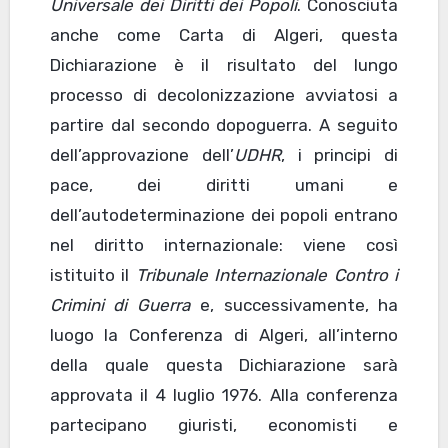
Universale dei Diritti dei Popoli
. Conosciuta
anche come Carta di Algeri, questa
Dichiarazione è il risultato del lungo
processo di decolonizzazione avviatosi a
partire dal secondo dopoguerra. A seguito
dell’approvazione dell’
UDHR
, i principi di
pace, dei diritti umani e
dell’autodeterminazione dei popoli entrano
nel diritto internazionale: viene così
istituito il
Tribunale Internazionale Contro i
Crimini di Guerra
e, successivamente, ha
luogo la Conferenza di Algeri, all’interno
della quale questa Dichiarazione sarà
approvata il 4 luglio 1976. Alla conferenza
partecipano giuristi, economisti e