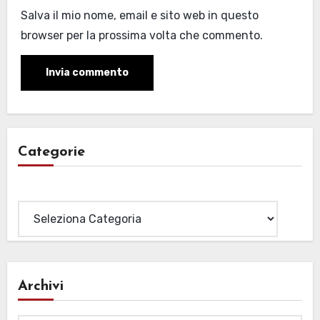
Salva il mio nome, email e sito web in questo
browser per la prossima volta che commento.
Categorie
Categorie
Archivi