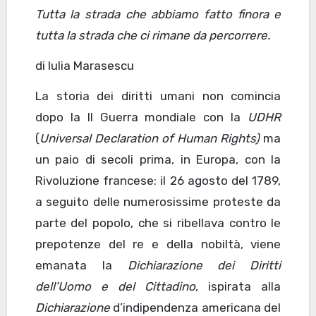
Tutta la strada che abbiamo fatto finora e
tutta la strada che ci rimane da percorrere.
di Iulia Marasescu
La storia dei diritti umani non comincia
dopo la II Guerra mondiale con la
UDHR
(
Universal Declaration of Human Rights)
ma
un paio di secoli prima, in Europa, con la
Rivoluzione francese: il 26 agosto del 1789,
a seguito delle numerosissime proteste da
parte del popolo, che si ribellava contro le
prepotenze del re e della nobiltà, viene
emanata la
Dichiarazione dei Diritti
dell’Uomo e del Cittadino
, ispirata alla
Dichiarazione
d’indipendenza americana del