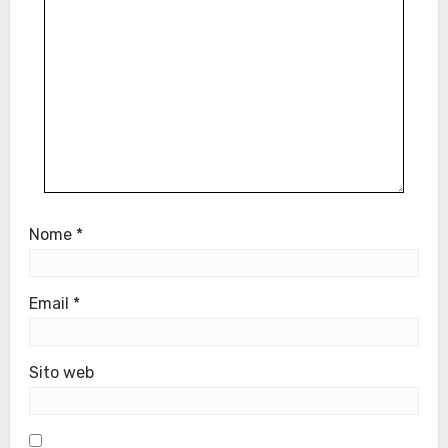
Nome
*
Email
*
Sito web