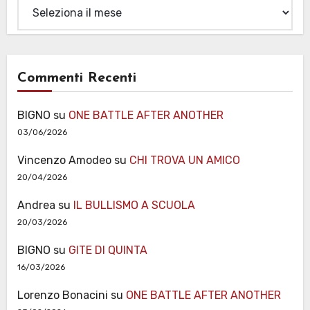
Archivi
Commenti Recenti
BIGNO
su
ONE BATTLE AFTER ANOTHER
03/06/2026
Vincenzo Amodeo
su
CHI TROVA UN AMICO
20/04/2026
Andrea
su
IL BULLISMO A SCUOLA
20/03/2026
BIGNO
su
GITE DI QUINTA
16/03/2026
Lorenzo Bonacini
su
ONE BATTLE AFTER ANOTHER