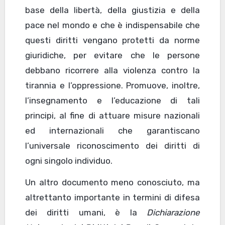
base della libertà, della giustizia e della
pace nel mondo e che è indispensabile che
questi diritti vengano protetti da norme
giuridiche, per evitare che le persone
debbano ricorrere alla violenza contro la
tirannia e l’oppressione. Promuove, inoltre,
l’insegnamento e l’educazione di tali
principi, al fine di attuare misure nazionali
ed internazionali che garantiscano
l’universale riconoscimento dei diritti di
ogni singolo individuo.
Un altro documento meno conosciuto, ma
altrettanto importante in termini di difesa
dei diritti umani, è la
Dichiarazione