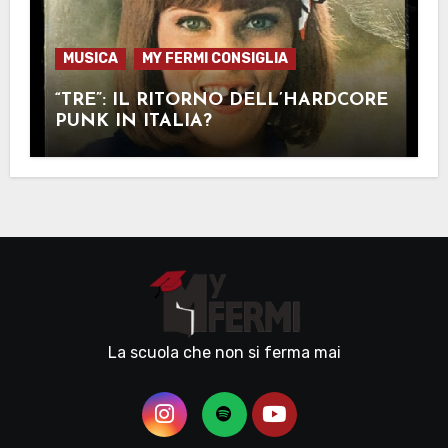
MUSICA
MY FERMI CONSIGLIA
“TRE”: IL RITORNO DELL’HARDCORE
PUNK IN ITALIA?
La scuola che non si ferma mai