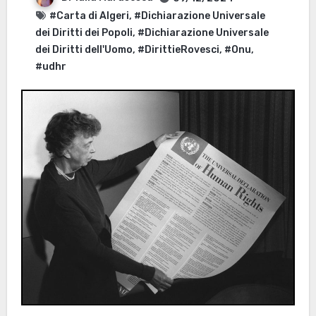
#Carta di Algeri
,
#Dichiarazione Universale
dei Diritti dei Popoli
,
#Dichiarazione Universale
dei Diritti dell'Uomo
,
#DirittieRovesci
,
#Onu
,
#udhr