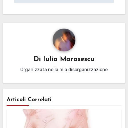
Di
Iulia Marasescu
Organizzata nella mia disorganizzazione
Articoli Correlati