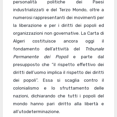
personalità politiche dei Paesi
industrializzati e del Terzo Mondo, oltre a
numerosi rappresentanti dei movimenti per
la liberazione e per i diritti dei popoli ed
organizzazioni non governative. La Carta di
Algeri costituisce ancora oggi il
fondamento dell’attività del
Tribunale
Permanente dei Popoli
e parte dal
presupposto che “il rispetto effettivo dei
diritti dell’uomo implica il rispetto dei diritti
dei popoli”. Essa si scaglia contro il
colonialismo e lo sfruttamento delle
nazioni, dichiarando che tutti i popoli del
mondo hanno pari diritto alla libertà e
all’utodeterminazione.