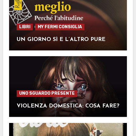
LIBRI
MY FERMI CONSIGLIA
UN GIORNO SÌ E L’ALTRO PURE
UNO SGUARDO PRESENTE
VIOLENZA DOMESTICA: COSA FARE?