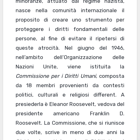
minoranze, attuato dal regime nazista,
nasce nella comunità internazionale il
proposito di creare uno strumento per
proteggere i diritti fondamentali delle
persone, al fine di evitare il ripetersi di
queste atrocità. Nel giugno del 1946,
nell’ambito dell’Organizzazione delle
Nazioni Unite, viene istituita la
Commissione per i Diritti Umani
, composta
da 18 membri provenienti da contesti
politici, culturali e religiosi different. A
presiederla è Eleanor Roosevelt, vedova del
presidente americano Franklin D.
Roosevelt. La Commissione, che si riunisce
due volte, scrive in meno di due anni la