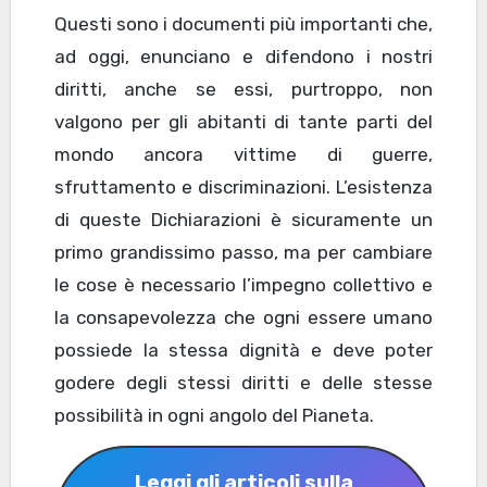
Questi sono i documenti più importanti che,
ad oggi, enunciano e difendono i nostri
diritti, anche se essi, purtroppo, non
valgono per gli abitanti di tante parti del
mondo ancora vittime di guerre,
sfruttamento e discriminazioni. L’esistenza
di queste Dichiarazioni è sicuramente un
primo grandissimo passo, ma per cambiare
le cose è necessario l’impegno collettivo e
la consapevolezza che ogni essere umano
possiede la stessa dignità e deve poter
godere degli stessi diritti e delle stesse
possibilità in ogni angolo del Pianeta.
Leggi gli articoli sulla