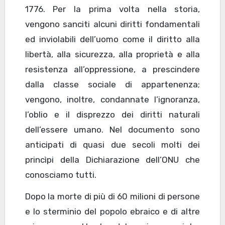
1776. Per la prima volta nella storia,
vengono sanciti alcuni diritti fondamentali
ed inviolabili dell’uomo come il diritto alla
libertà, alla sicurezza, alla proprietà e alla
resistenza all’oppressione, a prescindere
dalla classe sociale di appartenenza;
vengono, inoltre, condannate l’ignoranza,
l’oblio e il disprezzo dei diritti naturali
dell’essere umano. Nel documento sono
anticipati di quasi due secoli molti dei
princìpi della Dichiarazione dell’ONU che
conosciamo tutti.
Dopo la morte di più di 60 milioni di persone
e lo sterminio del popolo ebraico e di altre