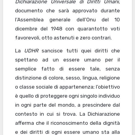
Dichiarazione Universale di Diritti Umani
,
documento che sarà approvato durante
l’Assemblea generale dell’Onu del 10
dicembre del 1948 con quarantotto voti
favorevoli, otto astenuti e zero contrari.
La
UDHR
sancisce tutti quei diritti che
spettano ad un essere umano per il
semplice fatto di essere tale, senza
distinzione di colore, sesso, lingua, religione
o classe sociale di appartenenza; l’obiettivo
è quello di proteggere ogni singolo individuo
in ogni parte del mondo, a prescindere dal
contesto in cui si trova. La Dichiarazione
afferma che il riconoscimento della dignità
e dei diritti di ogni essere umano sta alla