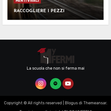
MENTI VIVACI
RACCOGLIERE I PEZZI
La scuola che non si ferma mai
Copyright © All rights reserved
|
Blogus
di
Themeansar
.