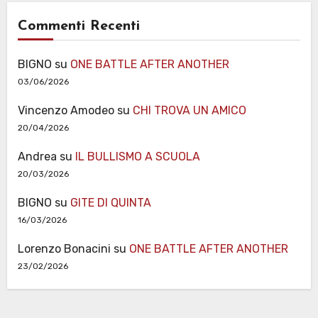
Commenti Recenti
BIGNO
su
ONE BATTLE AFTER ANOTHER
03/06/2026
Vincenzo Amodeo
su
CHI TROVA UN AMICO
20/04/2026
Andrea
su
IL BULLISMO A SCUOLA
20/03/2026
BIGNO
su
GITE DI QUINTA
16/03/2026
Lorenzo Bonacini
su
ONE BATTLE AFTER ANOTHER
23/02/2026