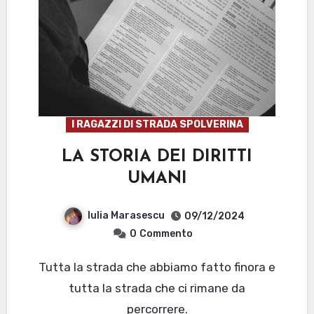
I RAGAZZI DI STRADA SPOLVERINA
LA STORIA DEI DIRITTI
UMANI
Iulia Marasescu
09/12/2024
0
Commento
Tutta la strada che abbiamo fatto finora e
tutta la strada che ci rimane da
percorrere.