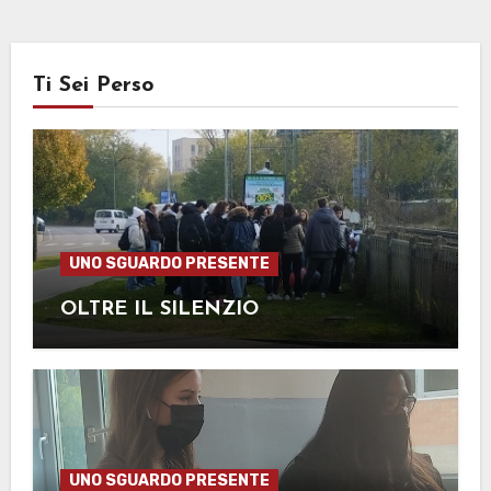
Ti Sei Perso
UNO SGUARDO PRESENTE
OLTRE IL SILENZIO
UNO SGUARDO PRESENTE