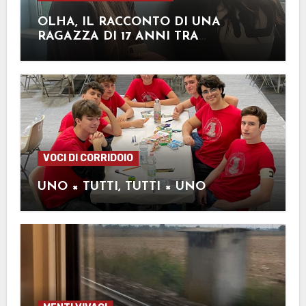
OLHA, IL RACCONTO DI UNA
RAGAZZA DI 17 ANNI TRA
SOFFERENZA E SPERANZA
VOCI DI CORRIDOIO
UNO × TUTTI, TUTTI × UNO