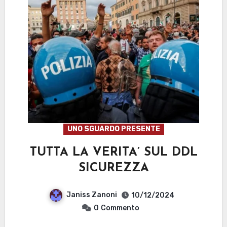
UNO SGUARDO PRESENTE
TUTTA LA VERITA’ SUL DDL
SICUREZZA
Janiss Zanoni
10/12/2024
0
Commento