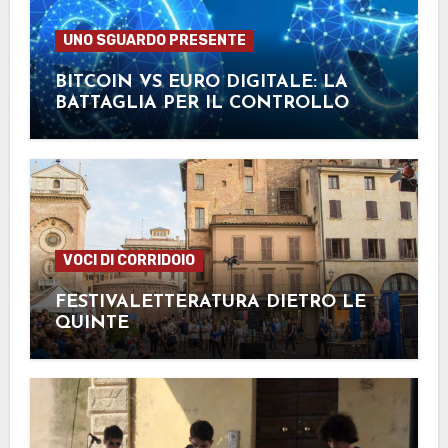
UNO SGUARDO PRESENTE
BITCOIN VS EURO DIGITALE: LA
BATTAGLIA PER IL CONTROLLO
FINANZIARIO
VOCI DI CORRIDOIO
FESTIVALETTERATURA DIETRO LE
QUINTE