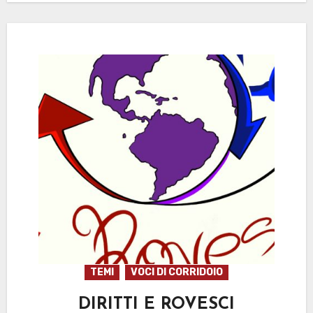
TEMI
VOCI DI CORRIDOIO
DIRITTI E ROVESCI