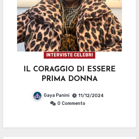
INTERVISTE CELEBRI
IL CORAGGIO DI ESSERE
PRIMA DONNA
Gaya Panini
11/12/2024
0
Commento