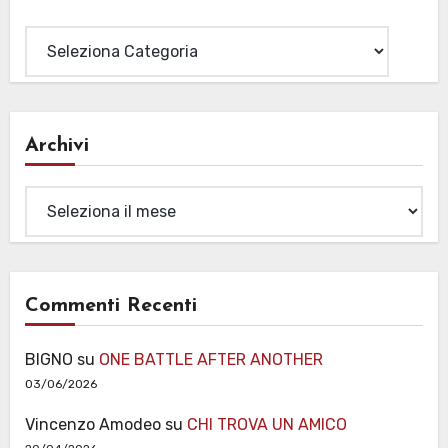
Categorie
Archivi
Archivi
Commenti Recenti
BIGNO
su
ONE BATTLE AFTER ANOTHER
03/06/2026
Vincenzo Amodeo
su
CHI TROVA UN AMICO