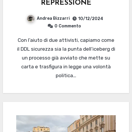
REPRESSIONE
Andrea Bizzarri
10/12/2024
0
Commento
Con l’aiuto di due attivisti, capiamo come
il DDL sicurezza sia la punta dell’iceberg di
un processo già avviato che mette su
carta e trasfigura in legge una volontà
politica…