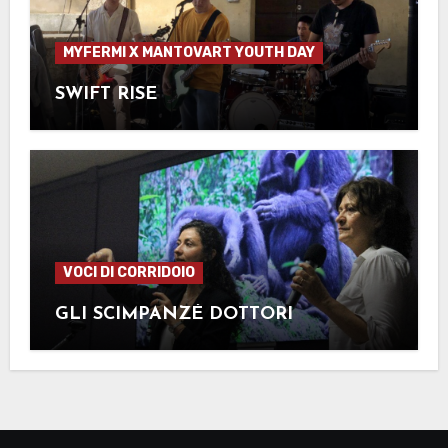
MYFERMI X MANTOVART YOUTH DAY
SWIFT RISE
VOCI DI CORRIDOIO
GLI SCIMPANZÉ DOTTORI