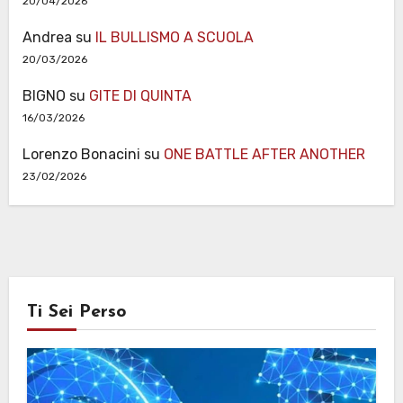
20/04/2026
Andrea
su
IL BULLISMO A SCUOLA
20/03/2026
BIGNO
su
GITE DI QUINTA
16/03/2026
Lorenzo Bonacini
su
ONE BATTLE AFTER ANOTHER
23/02/2026
Ti Sei Perso