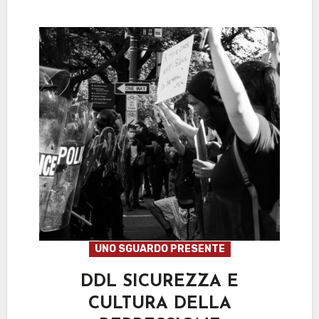
UNO SGUARDO PRESENTE
DDL SICUREZZA E
CULTURA DELLA