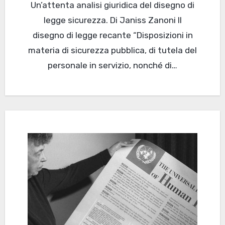
Un’attenta analisi giuridica del disegno di
legge sicurezza. Di Janiss Zanoni Il
disegno di legge recante “Disposizioni in
materia di sicurezza pubblica, di tutela del
personale in servizio, nonché di…