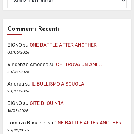
Commenti Recenti
BIGNO
su
ONE BATTLE AFTER ANOTHER
03/06/2026
Vincenzo Amodeo
su
CHI TROVA UN AMICO
20/04/2026
Andrea
su
IL BULLISMO A SCUOLA
20/03/2026
BIGNO
su
GITE DI QUINTA
16/03/2026
Lorenzo Bonacini
su
ONE BATTLE AFTER ANOTHER
23/02/2026