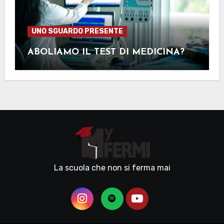
UNO SGUARDO PRESENTE
ABOLIAMO IL TEST DI MEDICINA?
La scuola che non si ferma mai