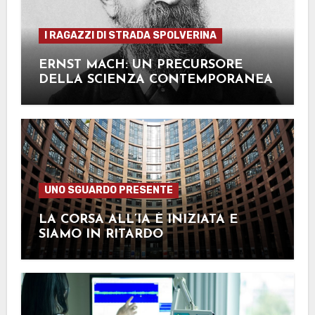
I RAGAZZI DI STRADA SPOLVERINA
ERNST MACH: UN PRECURSORE
DELLA SCIENZA CONTEMPORANEA
UNO SGUARDO PRESENTE
LA CORSA ALL’IA È INIZIATA E
SIAMO IN RITARDO