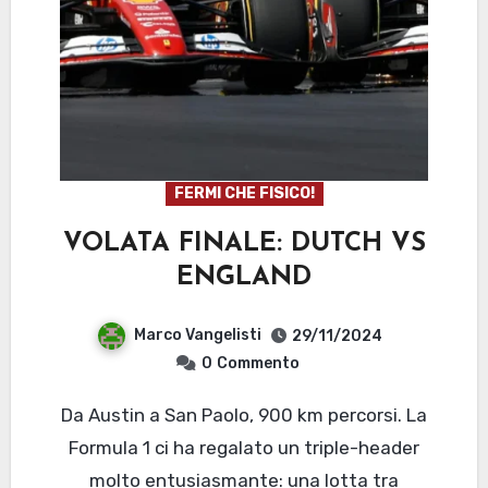
FERMI CHE FISICO!
VOLATA FINALE: DUTCH VS
ENGLAND
Marco Vangelisti
29/11/2024
0
Commento
Da Austin a San Paolo, 900 km percorsi. La
Formula 1 ci ha regalato un triple-header
molto entusiasmante: una lotta tra