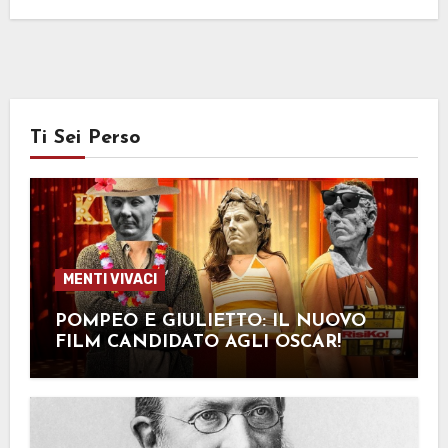
Ti Sei Perso
MENTI VIVACI
POMPEO E GIULIETTO: IL NUOVO
FILM CANDIDATO AGLI OSCAR!