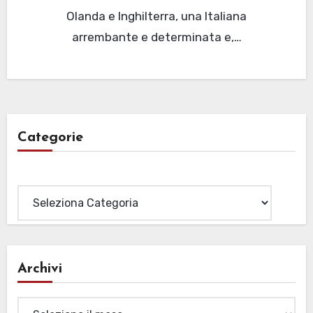
Olanda e Inghilterra, una Italiana
arrembante e determinata e,…
Categorie
Categorie
Archivi
Archivi