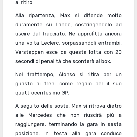
al ritiro.
Alla ripartenza, Max si difende molto
duramente su Lando, costringendolo ad
uscire dal tracciato. Ne approfitta ancora
una volta Leclerc, sorpassandoli entrambi.
Verstappen esce da questa lotta con 20
secondi di penalità che sconterà ai box.
Nel frattempo, Alonso si ritira per un
guasto ai freni come regalo per il suo
quattrocentesimo GP.
A seguito delle soste, Max si ritrova dietro
alle Mercedes che non riuscirà più a
raggiungere, terminando la gara in sesta
posizione. In testa alla gara conduce