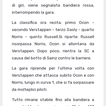
di giri, viene segnalata bandiera rossa,
interrompendo la gara.
La classifica ora recita: primo Ocon –
secondo Verstappen – terzo Gasly – quarto
Norris – quinto Russell.Si riparte: Russell
risorpassa Norris, Ocon si allontana da
Verstappen. Dopo poco, rientra la SC a
causa del botto di Sainz contro le barriere.
La gara riprende per l’ultima volta con
Verstappen che attacca subito Ocon e con
Norris, lungo in curva 1, che si fa sorpassare
da molteplici piloti.
Tutto rimane stabile fino alla bandiera a