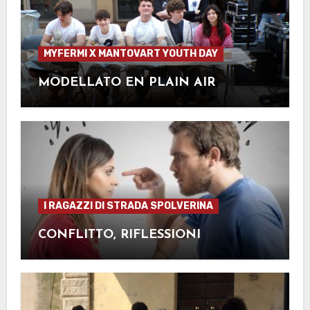
MYFERMI X MANTOVART YOUTH DAY
MODELLATO EN PLAIN AIR
I RAGAZZI DI STRADA SPOLVERINA
CONFLITTO, RIFLESSIONI