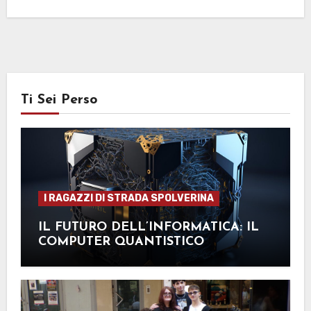
Ti Sei Perso
I RAGAZZI DI STRADA SPOLVERINA
IL FUTURO DELL’INFORMATICA: IL
COMPUTER QUANTISTICO