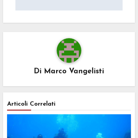
Di
Marco Vangelisti
Articoli Correlati