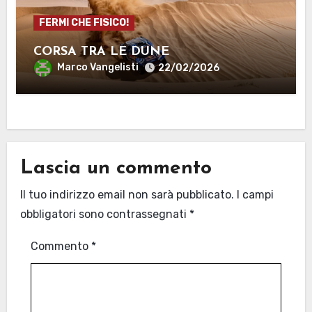
FERMI CHE FISICO!
CORSA TRA LE DUNE
Marco Vangelisti
22/02/2026
Lascia un commento
Il tuo indirizzo email non sarà pubblicato.
I campi
obbligatori sono contrassegnati
*
Commento
*