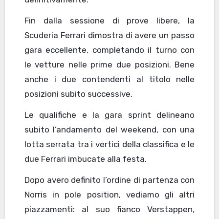
Fin dalla sessione di prove libere, la
Scuderia Ferrari dimostra di avere un passo
gara eccellente, completando il turno con
le vetture nelle prime due posizioni. Bene
anche i due contendenti al titolo nelle
posizioni subito successive.
Le qualifiche e la gara sprint delineano
subito l’andamento del weekend, con una
lotta serrata tra i vertici della classifica e le
due Ferrari imbucate alla festa.
Dopo avero definito l’ordine di partenza con
Norris in pole position, vediamo gli altri
piazzamenti: al suo fianco Verstappen,