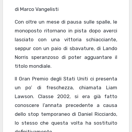
di Marco Vangelisti
Con oltre un mese di pausa sulle spalle, le
monoposto ritornano in pista dopo averci
lasciato con una vittoria schiacciante,
seppur con un paio di sbavature, di Lando
Norris speranzoso di poter agguantare il
titolo mondiale.
Il Gran Premio degli Stati Uniti ci presenta
un po’ di freschezza, chiamata Liam
Lawson. Classe 2002, si era già fatto
conoscere l’annata precedente a causa
dello stop temporaneo di Daniel Ricciardo,
lo stesso che questa volta ha sostituito
definitivamente.