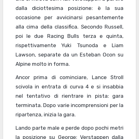
dalla diciottesima posizione: è la sua
occasione per avvicinarsi pesantemente
alla cima della classifica. Secondo Russell,
poi le due Racing Bulls terza e quinta,
rispettivamente Yuki Tsunoda e Liam
Lawson, separate da un Esteban Ocon su
Alpine molto in forma.
Ancor prima di cominciare, Lance Stroll
scivola in entrata di curva 4 e si insabbia
nel tentativo di rientrare in pista: gara
terminata. Dopo varie incomprensioni per la
ripartenza, inizia la gara.
Lando parte male e perde dopo pochi metri
la posizione su George; Verstappen dalla