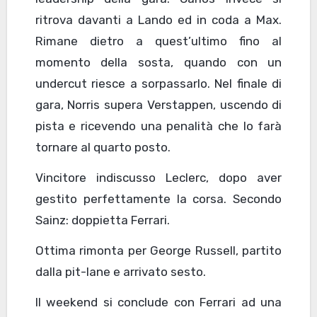
ritrova davanti a Lando ed in coda a Max.
Rimane dietro a quest’ultimo fino al
momento della sosta, quando con un
undercut riesce a sorpassarlo. Nel finale di
gara, Norris supera Verstappen, uscendo di
pista e ricevendo una penalità che lo farà
tornare al quarto posto.
Vincitore indiscusso Leclerc, dopo aver
gestito perfettamente la corsa. Secondo
Sainz: doppietta Ferrari.
Ottima rimonta per George Russell, partito
dalla pit-lane e arrivato sesto.
Il weekend si conclude con Ferrari ad una