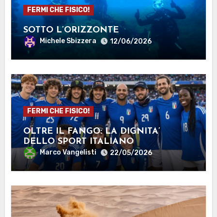
FERMI CHE FISICO!
SOTTO L’ORIZZONTE
Michele Sbizzera
12/06/2026
FERMI CHE FISICO!
OLTRE IL FANGO: LA DIGNITA’
DELLO SPORT ITALIANO
Marco Vangelisti
22/05/2026