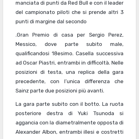
manciata di punti da Red Bull e con il leader
del campionato piloti che si prende altri 3
punti di margine dal secondo
.Gran Premio di casa per Sergio Perez,
Messico, dove parte subito male,
qualificandosi 18esimo. Casella successiva
ad Oscar Piastri, entrambi in difficoltà. Nelle
posizioni di testa, una replica della gara
precedente, con l’unica differenza che
Sainz parte due posizioni più avanti.
La gara parte subito con il botto. La ruota
posteriore destra di Yuki Tsunoda si
aggancia con la diametralmente opposta di
Alexander Albon, entrambi illesi e costretti