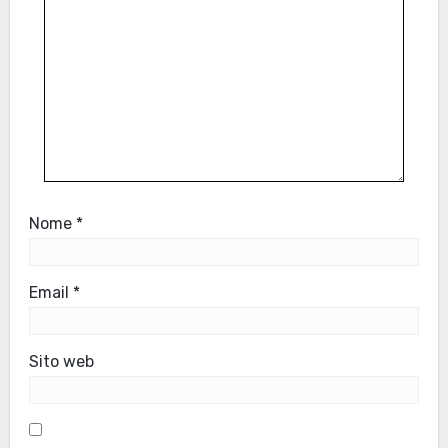
Nome
*
Email
*
Sito web