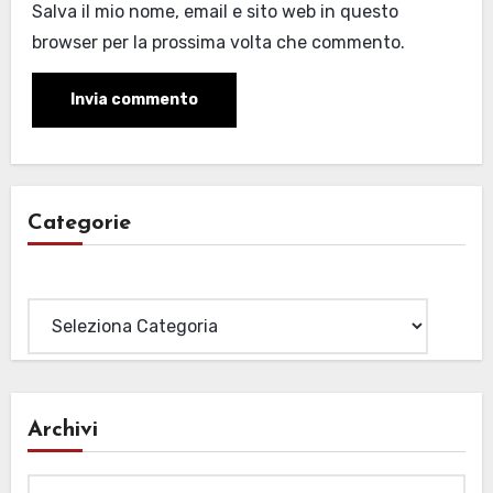
Salva il mio nome, email e sito web in questo
browser per la prossima volta che commento.
Categorie
Categorie
Archivi
Archivi