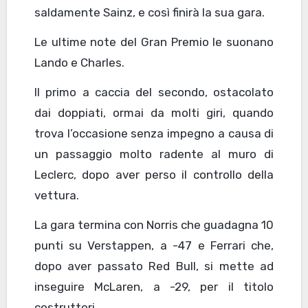
saldamente Sainz, e così finirà la sua gara.
Le ultime note del Gran Premio le suonano
Lando e Charles.
Il primo a caccia del secondo, ostacolato
dai doppiati, ormai da molti giri, quando
trova l’occasione senza impegno a causa di
un passaggio molto radente al muro di
Leclerc, dopo aver perso il controllo della
vettura.
La gara termina con Norris che guadagna 10
punti su Verstappen, a -47 e Ferrari che,
dopo aver passato Red Bull, si mette ad
inseguire McLaren, a -29, per il titolo
costruttori.