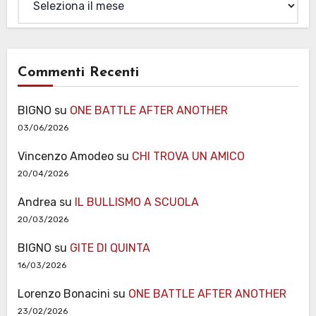
Commenti Recenti
BIGNO
su
ONE BATTLE AFTER ANOTHER
03/06/2026
Vincenzo Amodeo
su
CHI TROVA UN AMICO
20/04/2026
Andrea
su
IL BULLISMO A SCUOLA
20/03/2026
BIGNO
su
GITE DI QUINTA
16/03/2026
Lorenzo Bonacini
su
ONE BATTLE AFTER ANOTHER
23/02/2026