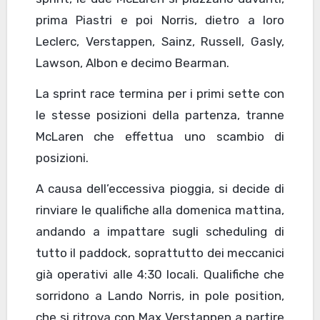
prima Piastri e poi Norris, dietro a loro
Leclerc, Verstappen, Sainz, Russell, Gasly,
Lawson, Albon e decimo Bearman.
La sprint race termina per i primi sette con
le stesse posizioni della partenza, tranne
McLaren che effettua uno scambio di
posizioni.
A causa dell’eccessiva pioggia, si decide di
rinviare le qualifiche alla domenica mattina,
andando a impattare sugli scheduling di
tutto il paddock, soprattutto dei meccanici
già operativi alle 4:30 locali. Qualifiche che
sorridono a Lando Norris, in pole position,
che si ritrova con Max Verstappen a partire