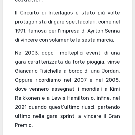
Il Circuito di Interlagos è stato più volte
protagonista di gare spettacolari, come nel
1991, famosa per l’impresa di Ayrton Senna
di vincere con solamente la sesta marcia.
Nel 2003, dopo i molteplici eventi di una
gara caratterizzata da forte pioggia, vinse
Giancarlo Fisichella a bordo di una Jordan.
Oppure ricordiamo nel 2007 e nel 2008,
dove vennero assegnati i mondiali a Kimi
Raikkonen e a Lewis Hamilton o, infine, nel
2021 quando quest’ultimo riuscì, partendo
ultimo nella gara sprint, a vincere il Gran
Premio.