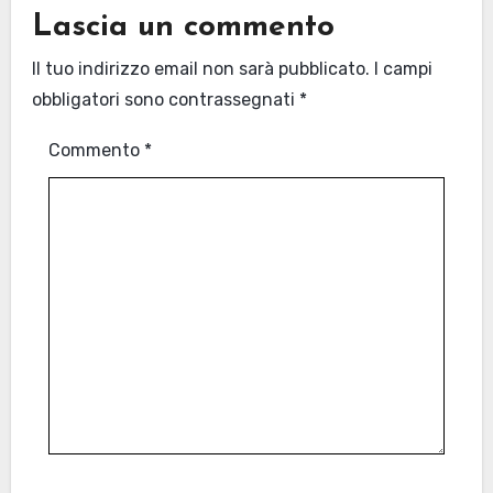
Lascia un commento
Il tuo indirizzo email non sarà pubblicato.
I campi
obbligatori sono contrassegnati
*
Commento
*