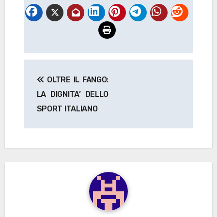
Navigazione
OLTRE IL FANGO:
articoli
LA DIGNITA’ DELLO
SPORT ITALIANO