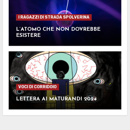
I RAGAZZI DI STRADA SPOLVERINA
L’ATOMO CHE NON DOVREBBE
ESISTERE
VOCI DI CORRIDOIO
LETTERA AI MATURANDI 2024