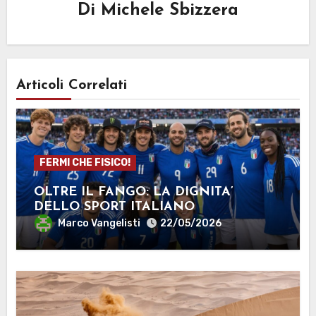
Di
Michele Sbizzera
Articoli Correlati
FERMI CHE FISICO!
OLTRE IL FANGO: LA DIGNITA’
DELLO SPORT ITALIANO
Marco Vangelisti
22/05/2026