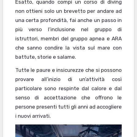
Esatto, quando compi un corso di diving
non ottieni solo un brevetto per andare ad
una certa profondità, fai anche un passo in
più verso l’inclusione nel gruppo di
istruttori, membri del gruppo apnea e ARA
che sanno condire la vista sul mare con
battute, storie e salame.
Tutte le paure e insicurezze che si possono
provare all’inizio di un’attività così
particolare sono respinte dal calore e dal
senso di accettazione che offrono le
persone presenti tutti gli anni ad accogliere
i nuovi arrivati.