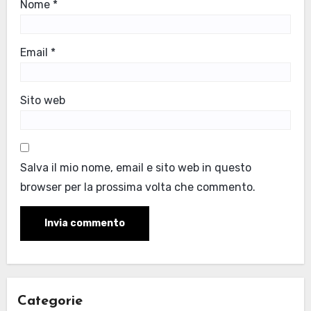
Nome
*
Email
*
Sito web
Salva il mio nome, email e sito web in questo
browser per la prossima volta che commento.
Categorie