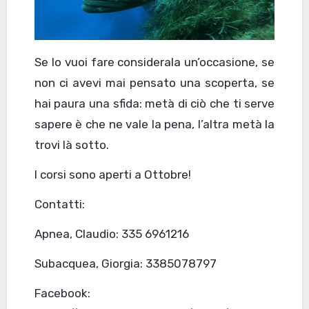
Se lo vuoi fare considerala un’occasione, se
non ci avevi mai pensato una scoperta, se
hai paura una sfida: metà di ciò che ti serve
sapere è che ne vale la pena, l’altra metà la
trovi là sotto.
I corsi sono aperti a Ottobre!
Contatti:
Apnea, Claudio: 335 6961216
Subacquea, Giorgia: 3385078797
Facebook: