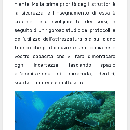
niente. Ma la prima priorità degli istruttori è
la sicurezza, e l’insegnamento di essa è
cruciale nello svolgimento dei corsi; a
seguito di un rigoroso studio dei protocolli e
dell’utilizzo dell’attrezzatura sia sul piano
teorico che pratico avrete una fiducia nelle
vostre capacità che vi farà dimenticare
ogni incertezza, lasciando spazio
all’ammirazione di barracuda, dentici,
scorfani, murene e molto altro.