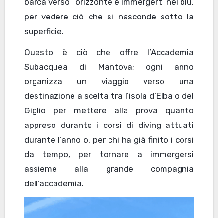
barca verso l’orizzonte e immergerti nel blu,
per vedere ciò che si nasconde sotto la
superficie.
Questo è ciò che offre l’Accademia
Subacquea di Mantova; ogni anno
organizza un viaggio verso una
destinazione a scelta tra l’isola d’Elba o del
Giglio per mettere alla prova quanto
appreso durante i corsi di diving attuati
durante l’anno o, per chi ha già finito i corsi
da tempo, per tornare a immergersi
assieme alla grande compagnia
dell’accademia.