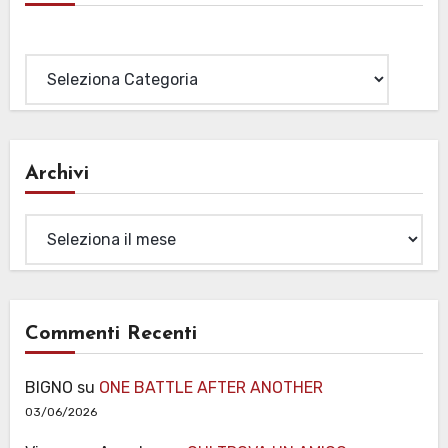
Categorie
Archivi
Archivi
Commenti Recenti
BIGNO
su
ONE BATTLE AFTER ANOTHER
03/06/2026