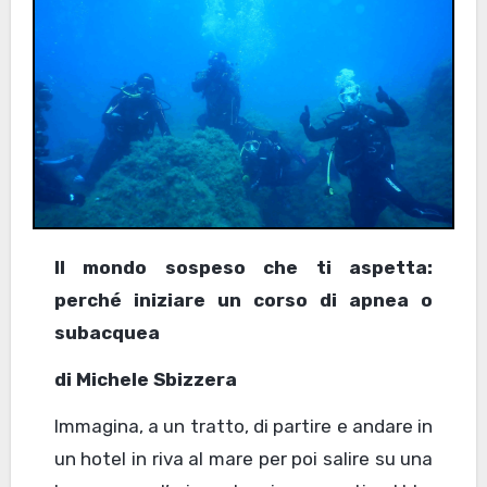
Il mondo sospeso che ti aspetta:
perché iniziare un corso di apnea o
subacquea
di Michele Sbizzera
Immagina, a un tratto, di partire e andare in
un hotel in riva al mare per poi salire su una