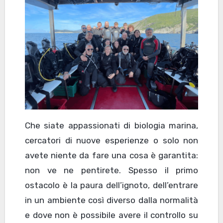
Che siate appassionati di biologia marina,
cercatori di nuove esperienze o solo non
avete niente da fare una cosa è garantita:
non ve ne pentirete. Spesso il primo
ostacolo è la paura dell’ignoto, dell’entrare
in un ambiente così diverso dalla normalità
e dove non è possibile avere il controllo su