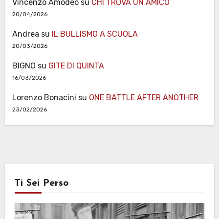
Vincenzo Amodeo
su
CHI TROVA UN AMICO
20/04/2026
Andrea
su
IL BULLISMO A SCUOLA
20/03/2026
BIGNO
su
GITE DI QUINTA
16/03/2026
Lorenzo Bonacini
su
ONE BATTLE AFTER ANOTHER
23/02/2026
Ti Sei Perso