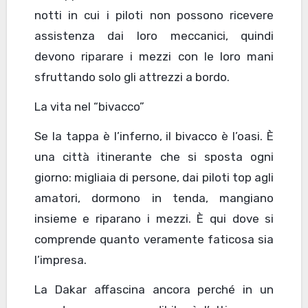
notti in cui i piloti non possono ricevere
assistenza dai loro meccanici, quindi
devono riparare i mezzi con le loro mani
sfruttando solo gli attrezzi a bordo.
La vita nel “bivacco”
Se la tappa è l’inferno, il bivacco è l’oasi. È
una città itinerante che si sposta ogni
giorno: migliaia di persone, dai piloti top agli
amatori, dormono in tenda, mangiano
insieme e riparano i mezzi. È qui dove si
comprende quanto veramente faticosa sia
l’impresa.
La Dakar affascina ancora perché in un