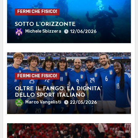
FERMI CHE FISICO!
SOTTO L’ORIZZONTE
Michele Sbizzera
12/06/2026
FERMI CHE FISICO!
OLTRE IL FANGO: LA DIGNITA’
DELLO SPORT ITALIANO
Marco Vangelisti
22/05/2026