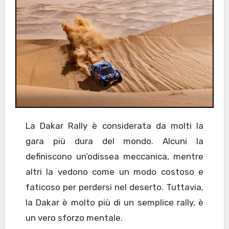
La Dakar Rally è considerata da molti la
gara più dura del mondo. Alcuni la
definiscono un’odissea meccanica, mentre
altri la vedono come un modo costoso e
faticoso per perdersi nel deserto. Tuttavia,
la Dakar è molto più di un semplice rally, è
un vero sforzo mentale.