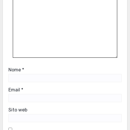
Nome
*
Email
*
Sito web