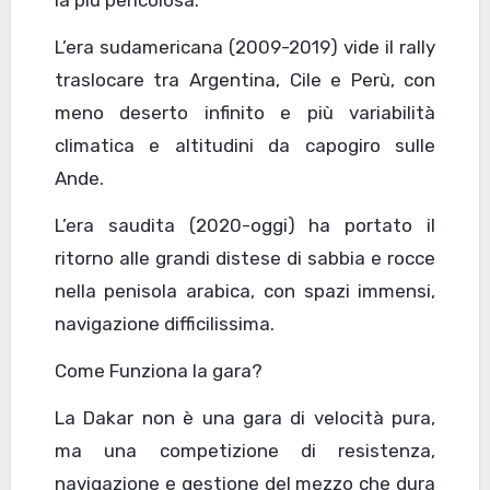
la più pericolosa.
L’era sudamericana (2009-2019) vide il rally
traslocare tra Argentina, Cile e Perù, con
meno deserto infinito e più variabilità
climatica e altitudini da capogiro sulle
Ande.
L’era saudita (2020-oggi) ha portato il
ritorno alle grandi distese di sabbia e rocce
nella penisola arabica, con spazi immensi,
navigazione difficilissima.
Come Funziona la gara?
La Dakar non è una gara di velocità pura,
ma una competizione di resistenza,
navigazione e gestione del mezzo che dura