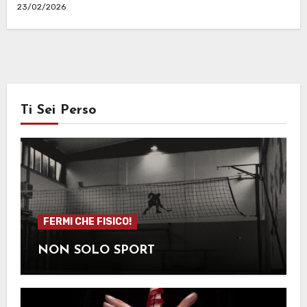
23/02/2026
Ti Sei Perso
FERMI CHE FISICO!
NON SOLO SPORT