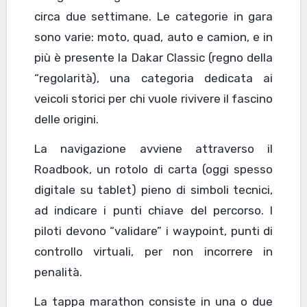
circa due settimane. Le categorie in gara
sono varie: moto, quad, auto e camion, e in
più è presente la Dakar Classic (regno della
“regolarità), una categoria dedicata ai
veicoli storici per chi vuole rivivere il fascino
delle origini.
La navigazione avviene attraverso il
Roadbook, un rotolo di carta (oggi spesso
digitale su tablet) pieno di simboli tecnici,
ad indicare i punti chiave del percorso. I
piloti devono “validare” i waypoint, punti di
controllo virtuali, per non incorrere in
penalità.
La tappa marathon consiste in una o due