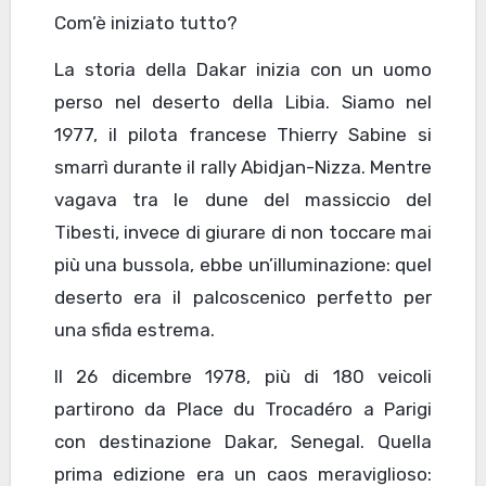
Com’è iniziato tutto?
La storia della Dakar inizia con un uomo
perso nel deserto della Libia. Siamo nel
1977, il pilota francese Thierry Sabine si
smarrì durante il rally Abidjan-Nizza. Mentre
vagava tra le dune del massiccio del
Tibesti, invece di giurare di non toccare mai
più una bussola, ebbe un’illuminazione: quel
deserto era il palcoscenico perfetto per
una sfida estrema.
Il 26 dicembre 1978, più di 180 veicoli
partirono da Place du Trocadéro a Parigi
con destinazione Dakar, Senegal. Quella
prima edizione era un caos meraviglioso: