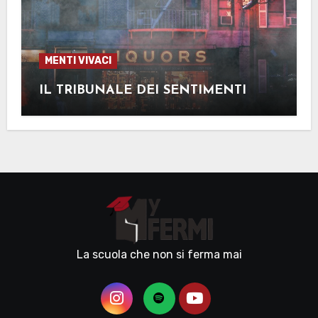
MENTI VIVACI
IL TRIBUNALE DEI SENTIMENTI
La scuola che non si ferma mai