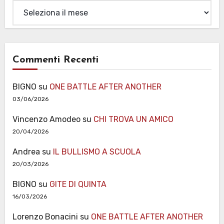
Archivi
Commenti Recenti
BIGNO
su
ONE BATTLE AFTER ANOTHER
03/06/2026
Vincenzo Amodeo
su
CHI TROVA UN AMICO
20/04/2026
Andrea
su
IL BULLISMO A SCUOLA
20/03/2026
BIGNO
su
GITE DI QUINTA
16/03/2026
Lorenzo Bonacini
su
ONE BATTLE AFTER ANOTHER