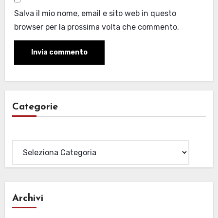
Salva il mio nome, email e sito web in questo
browser per la prossima volta che commento.
Categorie
Categorie
Archivi