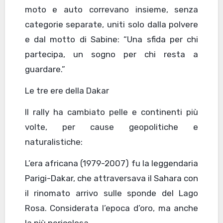
moto e auto correvano insieme, senza
categorie separate, uniti solo dalla polvere
e dal motto di Sabine: “Una sfida per chi
partecipa, un sogno per chi resta a
guardare.”
Le tre ere della Dakar
Il rally ha cambiato pelle e continenti più
volte, per cause geopolitiche e
naturalistiche:
L’era africana (1979-2007) fu la leggendaria
Parigi-Dakar, che attraversava il Sahara con
il rinomato arrivo sulle sponde del Lago
Rosa. Considerata l’epoca d’oro, ma anche