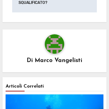
SQUALIFICATO?
Di
Marco Vangelisti
Articoli Correlati