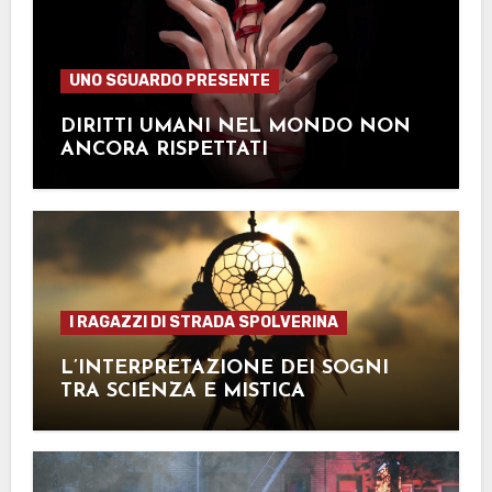
UNO SGUARDO PRESENTE
DIRITTI UMANI NEL MONDO NON
ANCORA RISPETTATI
I RAGAZZI DI STRADA SPOLVERINA
L’INTERPRETAZIONE DEI SOGNI
TRA SCIENZA E MISTICA