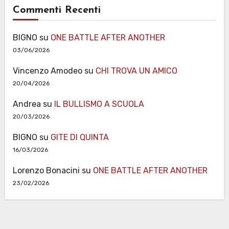
Commenti Recenti
BIGNO
su
ONE BATTLE AFTER ANOTHER
03/06/2026
Vincenzo Amodeo
su
CHI TROVA UN AMICO
20/04/2026
Andrea
su
IL BULLISMO A SCUOLA
20/03/2026
BIGNO
su
GITE DI QUINTA
16/03/2026
Lorenzo Bonacini
su
ONE BATTLE AFTER ANOTHER
23/02/2026