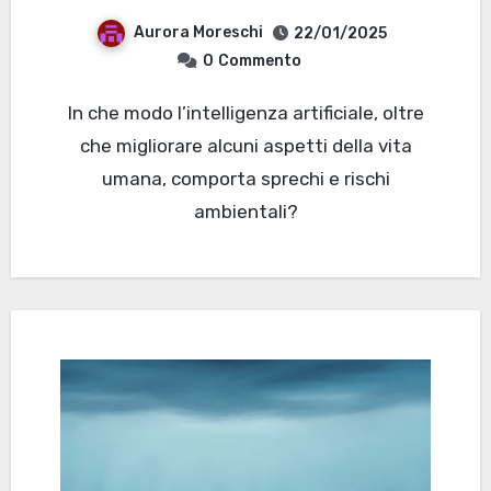
Aurora Moreschi
22/01/2025
0
Commento
In che modo l’intelligenza artificiale, oltre
che migliorare alcuni aspetti della vita
umana, comporta sprechi e rischi
ambientali?