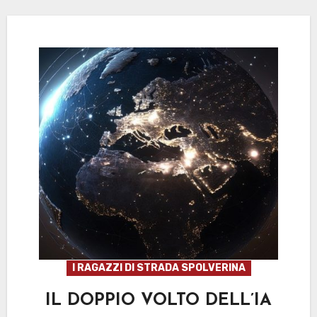
I RAGAZZI DI STRADA SPOLVERINA
IL DOPPIO VOLTO DELL’IA