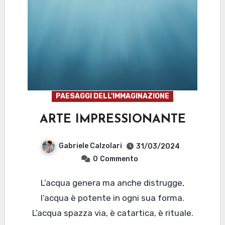
PAESAGGI DELL'IMMAGINAZIONE
ARTE IMPRESSIONANTE
Gabriele Calzolari
31/03/2024
0
Commento
L’acqua genera ma anche distrugge,
l’acqua è potente in ogni sua forma.
L’acqua spazza via, è catartica, è rituale.