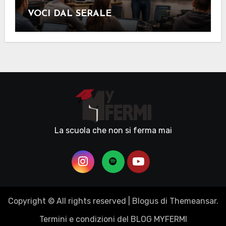
VOCI DAL SERALE
La scuola che non si ferma mai
Copyright © All rights reserved
|
Blogus
di
Themeansar
.
Termini e condizioni del BLOG MYFERMI