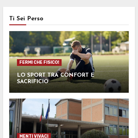
Ti Sei Perso
FERMI CHE FISICO!
LO SPORT TRA CONFORT E
SACRIFICIO
MENTI VIVACI