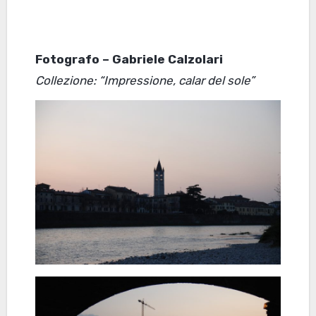
Fotografo – Gabriele Calzolari
Collezione: “Impressione, calar del sole”