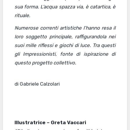
sua forma. L’acqua spazza via, è catartica, è
rituale.
Numerose correnti artistiche l’hanno resa il
loro soggetto principale, raffigurandola nei
suoi mille riflessi e giochi di luce. Tra questi
gli Impressionisti, fonte di ispirazione di
questo progetto collettivo.
di Gabriele Calzolari
Illustratrice – Greta Vaccari