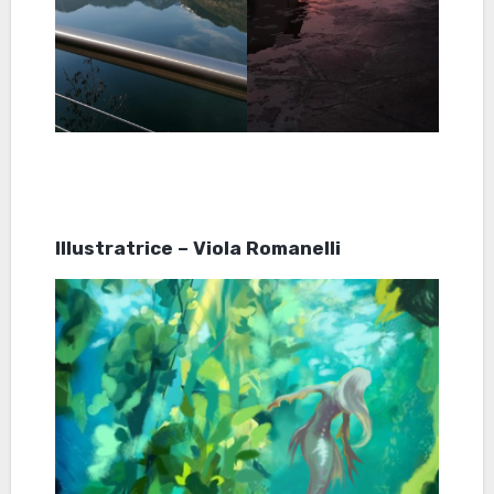
Illustratrice – Viola Romanelli