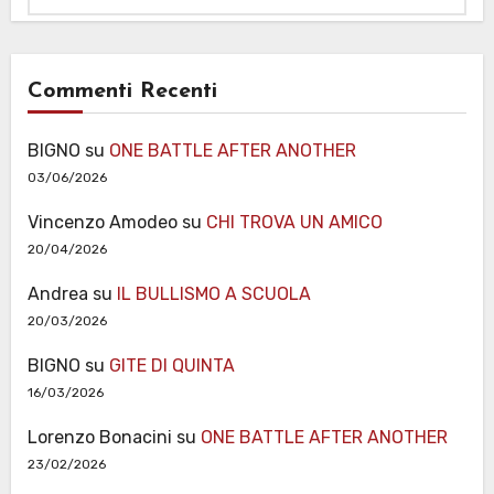
Commenti Recenti
BIGNO
su
ONE BATTLE AFTER ANOTHER
03/06/2026
Vincenzo Amodeo
su
CHI TROVA UN AMICO
20/04/2026
Andrea
su
IL BULLISMO A SCUOLA
20/03/2026
BIGNO
su
GITE DI QUINTA
16/03/2026
Lorenzo Bonacini
su
ONE BATTLE AFTER ANOTHER
23/02/2026