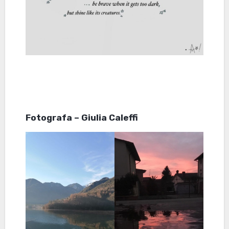
Fotografa – Giulia Caleffi