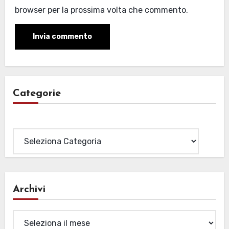
browser per la prossima volta che commento.
Categorie
Categorie
Archivi
Archivi