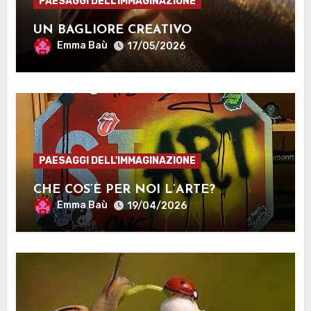
PAESAGGI DELL'IMMAGINAZIONE
UN BAGLIORE CREATIVO
Emma Baù
17/05/2026
PAESAGGI DELL'IMMAGINAZIONE
CHE COS’È PER NOI L’ARTE?
Emma Baù
19/04/2026