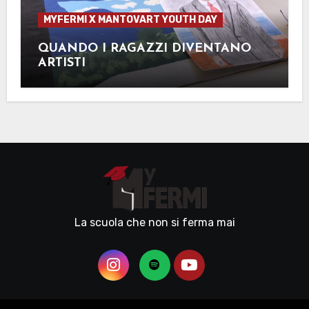
MYFERMI X MANTOVART YOUTH DAY
QUANDO I RAGAZZI DIVENTANO
ARTISTI
La scuola che non si ferma mai