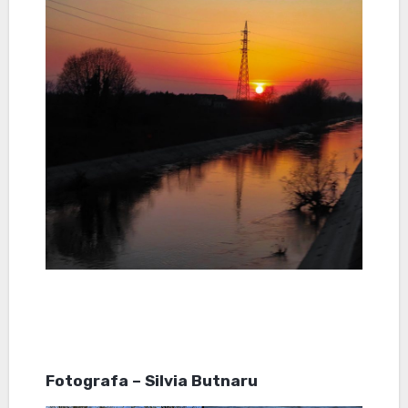
Fotografa – Silvia Butnaru