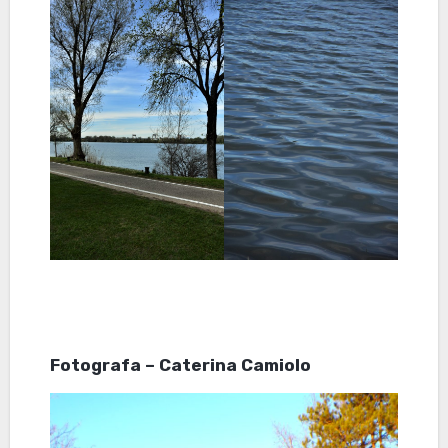
Fotografa – Caterina Camiolo