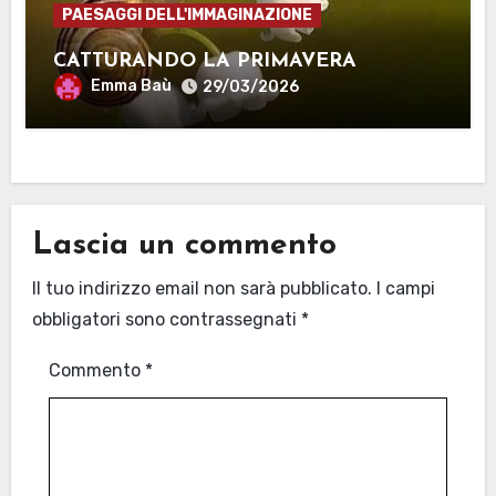
PAESAGGI DELL'IMMAGINAZIONE
CATTURANDO LA PRIMAVERA
Emma Baù
29/03/2026
Lascia un commento
Il tuo indirizzo email non sarà pubblicato.
I campi
obbligatori sono contrassegnati
*
Commento
*