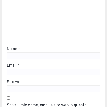
Nome
*
Email
*
Sito web
Salva il mio nome, email e sito web in questo