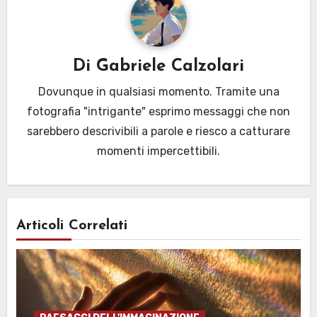
Di
Gabriele Calzolari
Dovunque in qualsiasi momento. Tramite una
fotografia "intrigante" esprimo messaggi che non
sarebbero descrivibili a parole e riesco a catturare
momenti impercettibili.
Articoli Correlati