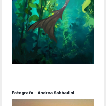
Fotografo – Andrea Sabbadini