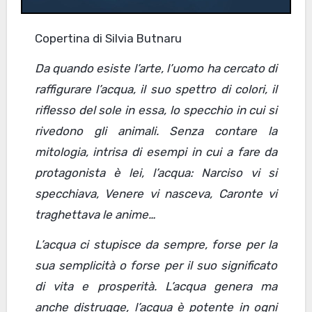
Copertina di Silvia Butnaru
Da quando esiste l’arte, l’uomo ha cercato di
raffigurare l’acqua, il suo spettro di colori, il
riflesso del sole in essa, lo specchio in cui si
rivedono gli animali. Senza contare la
mitologia, intrisa di esempi in cui a fare da
protagonista è lei, l’acqua: Narciso vi si
specchiava, Venere vi nasceva, Caronte vi
traghettava le anime…
L’acqua ci stupisce da sempre, forse per la
sua semplicità o forse per il suo significato
di vita e prosperità. L’acqua genera ma
anche distrugge, l’acqua è potente in ogni