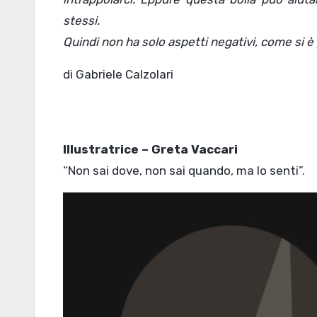
stessi.
Quindi non ha solo aspetti negativi, come si è
di Gabriele Calzolari
Illustratrice – Greta Vaccari
“Non sai dove, non sai quando, ma lo senti”.