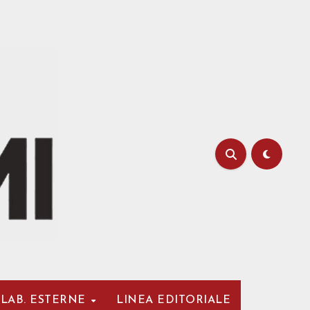
LAB. ESTERNE
LINEA EDITORIALE