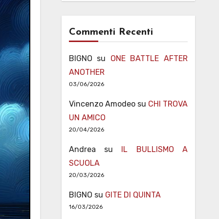
Commenti Recenti
BIGNO
su
ONE BATTLE AFTER
ANOTHER
03/06/2026
Vincenzo Amodeo
su
CHI TROVA
UN AMICO
20/04/2026
Andrea
su
IL BULLISMO A
SCUOLA
20/03/2026
BIGNO
su
GITE DI QUINTA
16/03/2026