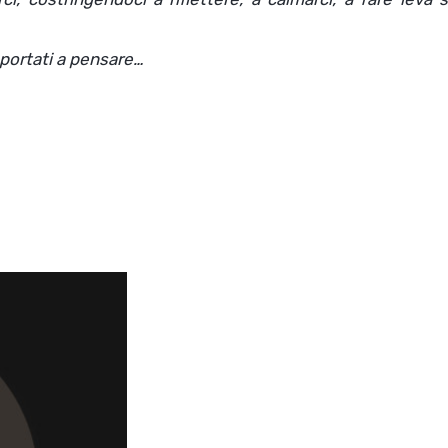
 portati a pensare…