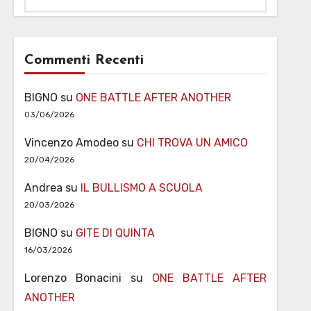
Commenti Recenti
BIGNO
su
ONE BATTLE AFTER ANOTHER
03/06/2026
Vincenzo Amodeo
su
CHI TROVA UN AMICO
20/04/2026
Andrea
su
IL BULLISMO A SCUOLA
20/03/2026
BIGNO
su
GITE DI QUINTA
16/03/2026
Lorenzo Bonacini
su
ONE BATTLE AFTER
ANOTHER