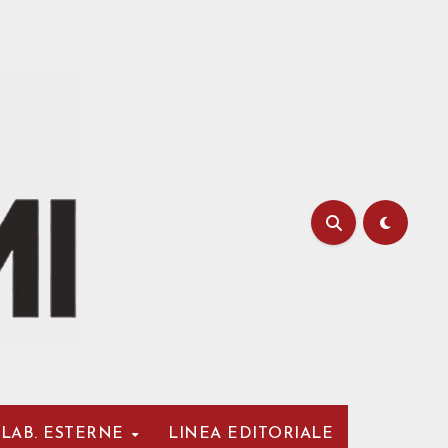
LAB. ESTERNE
LINEA EDITORIALE