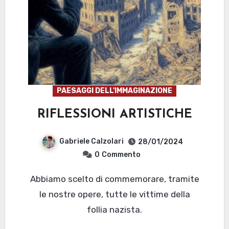
PAESAGGI DELL'IMMAGINAZIONE
RIFLESSIONI ARTISTICHE
Gabriele Calzolari
28/01/2024
0
Commento
Abbiamo scelto di commemorare, tramite
le nostre opere, tutte le vittime della
follia nazista.