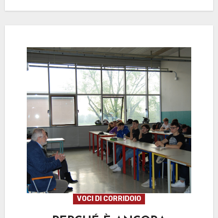
VOCI DI CORRIDOIO