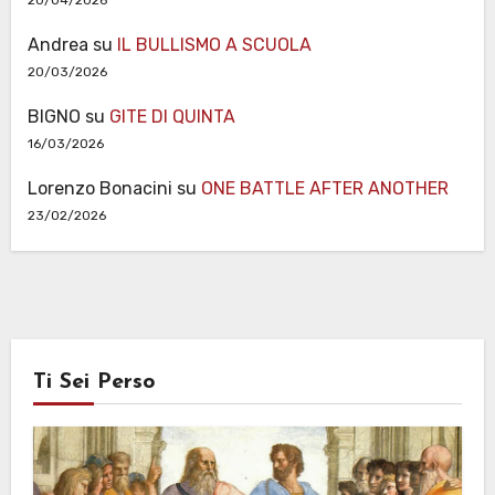
20/04/2026
Andrea
su
IL BULLISMO A SCUOLA
20/03/2026
BIGNO
su
GITE DI QUINTA
16/03/2026
Lorenzo Bonacini
su
ONE BATTLE AFTER ANOTHER
23/02/2026
Ti Sei Perso