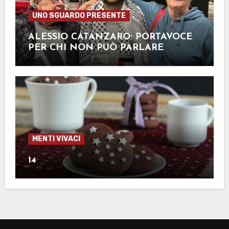
UNO SGUARDO PRESENTE
ALESSIO CATANZARO: PORTAVOCE
PER CHI NON PUÒ PARLARE
MENTI VIVACI
14