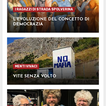
I RAGAZZI DI STRADA SPOLVERINA
L’EVOLUZIONE DEL CONCETTO DI
DEMOCRAZIA
MENTI VIVACI
VITE SENZA VOLTO