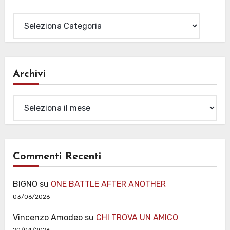
Categorie
Archivi
Archivi
Commenti Recenti
BIGNO
su
ONE BATTLE AFTER ANOTHER
03/06/2026
Vincenzo Amodeo
su
CHI TROVA UN AMICO