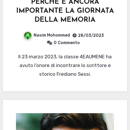
PERCHÉ È ANCORA
IMPORTANTE LA GIORNATA
DELLA MEMORIA
Nasim Mohommed
28/03/2023
0
Commento
Il 23 marzo 2023, la classe 4EAUMENE ha
avuto l’onore di incontrare lo scrittore e
storico Frediano Sessi.