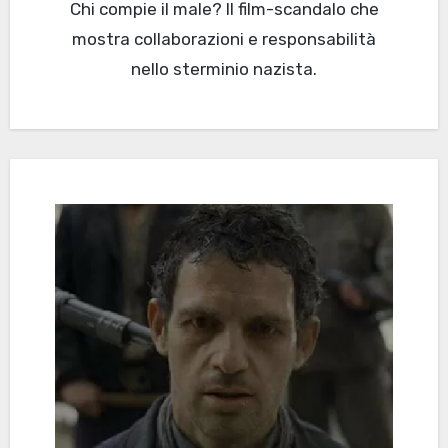
Chi compie il male? Il film-scandalo che
mostra collaborazioni e responsabilità
nello sterminio nazista.