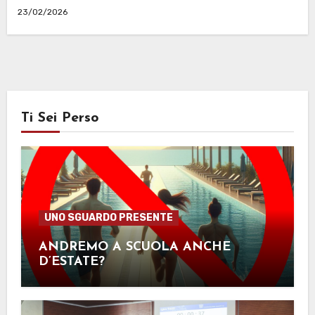
23/02/2026
Ti Sei Perso
UNO SGUARDO PRESENTE
ANDREMO A SCUOLA ANCHE
D’ESTATE?