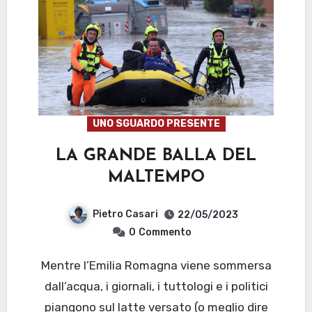
UNO SGUARDO PRESENTE
LA GRANDE BALLA DEL
MALTEMPO
Pietro Casari
22/05/2023
0
Commento
Mentre l’Emilia Romagna viene sommersa
dall’acqua, i giornali, i tuttologi e i politici
piangono sul latte versato (o meglio dire