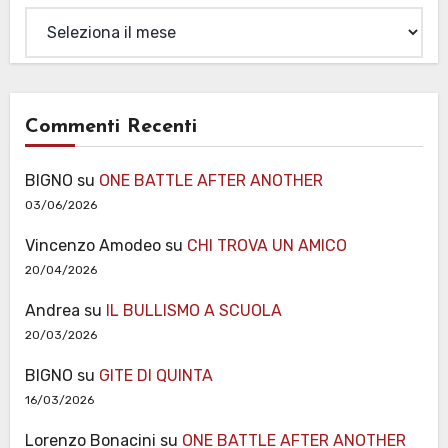
Archivi
Commenti Recenti
BIGNO
su
ONE BATTLE AFTER ANOTHER
03/06/2026
Vincenzo Amodeo
su
CHI TROVA UN AMICO
20/04/2026
Andrea
su
IL BULLISMO A SCUOLA
20/03/2026
BIGNO
su
GITE DI QUINTA
16/03/2026
Lorenzo Bonacini
su
ONE BATTLE AFTER ANOTHER