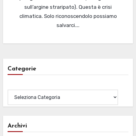
sull’argine straripato). Questa è crisi
climatica. Solo riconoscendolo possiamo
salvarci.…
Categorie
Categorie
Archivi