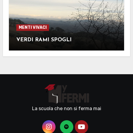
MENTI VIVACI
VERDI RAMI SPOGLI
La scuola che non si ferma mai