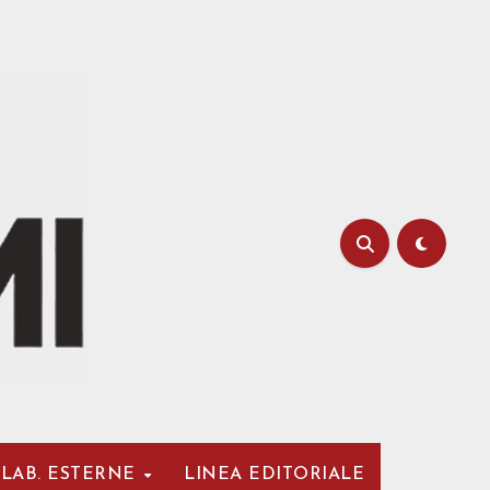
LAB. ESTERNE
LINEA EDITORIALE