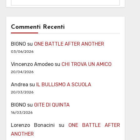
Commenti Recenti
BIGNO
su
ONE BATTLE AFTER ANOTHER
03/06/2026
Vincenzo Amodeo
su
CHI TROVA UN AMICO
20/04/2026
Andrea
su
IL BULLISMO A SCUOLA
20/03/2026
BIGNO
su
GITE DI QUINTA
16/03/2026
Lorenzo Bonacini
su
ONE BATTLE AFTER
ANOTHER