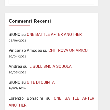
Commenti Recenti
BIGNO
su
ONE BATTLE AFTER ANOTHER
03/06/2026
Vincenzo Amodeo
su
CHI TROVA UN AMICO
20/04/2026
Andrea
su
IL BULLISMO A SCUOLA
20/03/2026
BIGNO
su
GITE DI QUINTA
16/03/2026
Lorenzo Bonacini
su
ONE BATTLE AFTER
ANOTHER