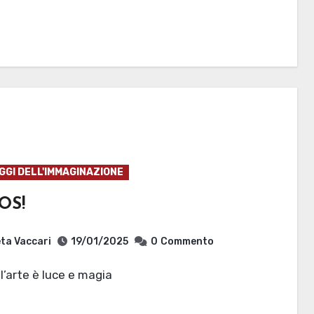
GI DELL'IMMAGINAZIONE
OS!
ta Vaccari
19/01/2025
0
Commento
 l’arte è luce e magia