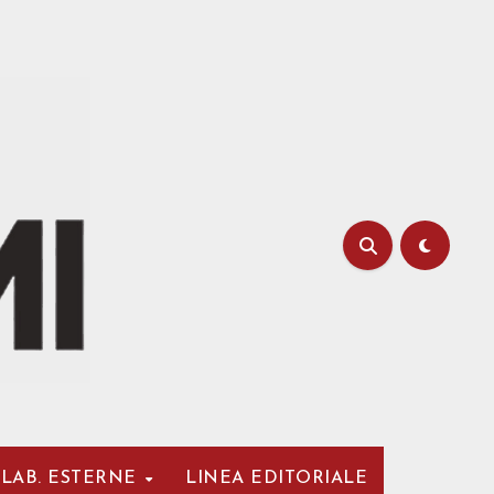
LAB. ESTERNE
LINEA EDITORIALE