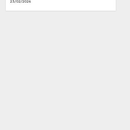
23/02/2026