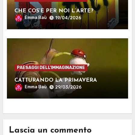
CHE COS’È PER NOI L’ARTE?
Emma Baù
19/04/2026
PAESAGGI DELL'IMMAGINAZIONE
CATTURANDO LA PRIMAVERA
Emma Baù
29/03/2026
Lascia un commento