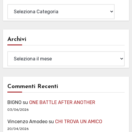
Archivi
Archivi
Commenti Recenti
BIGNO
su
ONE BATTLE AFTER ANOTHER
03/06/2026
Vincenzo Amodeo
su
CHI TROVA UN AMICO
20/04/2026