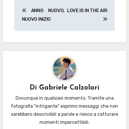
Navigazione
ANNO NUOVO,
LOVE IS IN THE AIR
articoli
NUOVO INIZIO
Di
Gabriele Calzolari
Dovunque in qualsiasi momento. Tramite una
fotografia "intrigante" esprimo messaggi che non
sarebbero descrivibili a parole e riesco a catturare
momenti impercettibili.