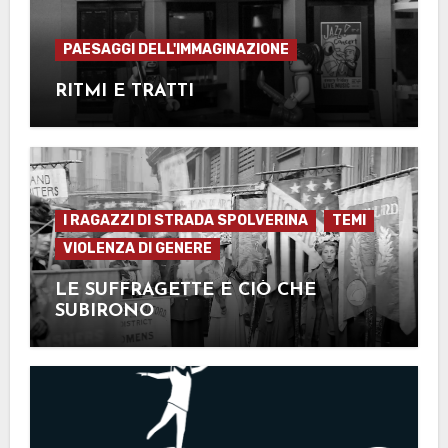
PAESAGGI DELL'IMMAGINAZIONE
RITMI E TRATTI
I RAGAZZI DI STRADA SPOLVERINA
TEMI
VIOLENZA DI GENERE
LE SUFFRAGETTE E CIÒ CHE
SUBIRONO