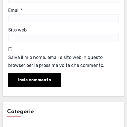
Email
*
Sito web
Salva il mio nome, email e sito web in questo
browser per la prossima volta che commento.
Categorie
Categorie