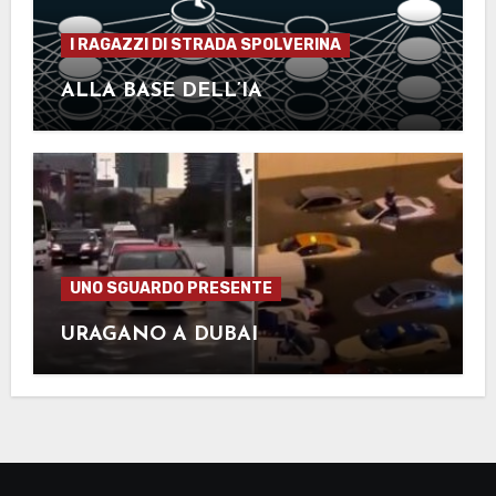
I RAGAZZI DI STRADA SPOLVERINA
ALLA BASE DELL’IA
UNO SGUARDO PRESENTE
URAGANO A DUBAI