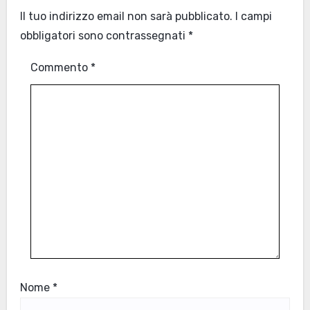
Il tuo indirizzo email non sarà pubblicato.
I campi
obbligatori sono contrassegnati
*
Commento
*
Nome
*