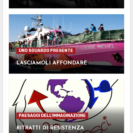
UNO SGUARDO PRESENTE
LASCIAMOLI AFFONDARE
PAESAGGI DELL'IMMAGINAZIONE
RITRATTI DI RESISTENZA