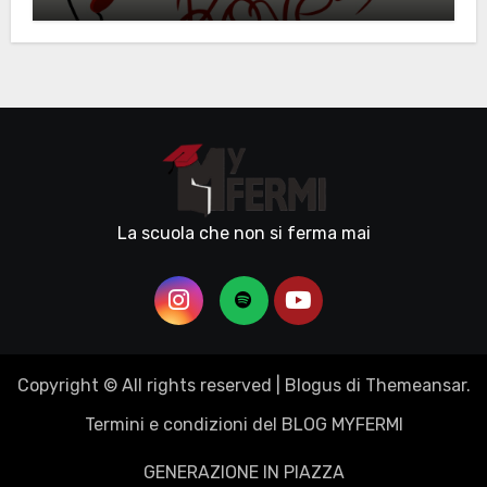
La scuola che non si ferma mai
Copyright © All rights reserved
|
Blogus
di
Themeansar
.
Termini e condizioni del BLOG MYFERMI
GENERAZIONE IN PIAZZA