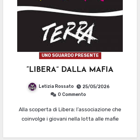
UNO SGUARDO PRESENTE
“LIBERA” DALLA MAFIA
Letizia Rossato
25/05/2026
0
Commento
Alla scoperta di Libera: l’associazione che
coinvolge i giovani nella lotta alle mafie