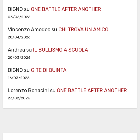
BIGNO
su
ONE BATTLE AFTER ANOTHER
03/06/2026
Vincenzo Amodeo
su
CHI TROVA UN AMICO
20/04/2026
Andrea
su
IL BULLISMO A SCUOLA
20/03/2026
BIGNO
su
GITE DI QUINTA
16/03/2026
Lorenzo Bonacini
su
ONE BATTLE AFTER ANOTHER
23/02/2026