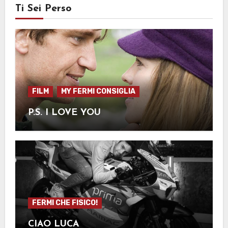
Ti Sei Perso
FILM
MY FERMI CONSIGLIA
P.S. I LOVE YOU
FERMI CHE FISICO!
CIAO LUCA