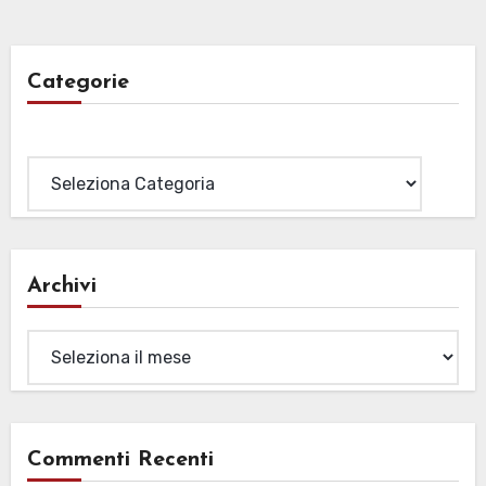
Categorie
Categorie
Archivi
Archivi
Commenti Recenti