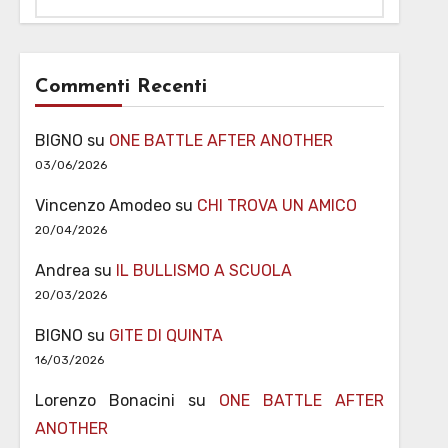
Commenti Recenti
BIGNO
su
ONE BATTLE AFTER ANOTHER
03/06/2026
Vincenzo Amodeo
su
CHI TROVA UN AMICO
20/04/2026
Andrea
su
IL BULLISMO A SCUOLA
20/03/2026
BIGNO
su
GITE DI QUINTA
16/03/2026
Lorenzo Bonacini
su
ONE BATTLE AFTER
ANOTHER