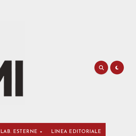
LAB. ESTERNE
LINEA EDITORIALE