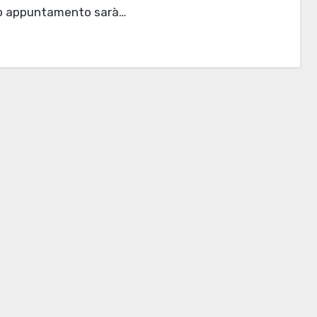
mo appuntamento sarà…