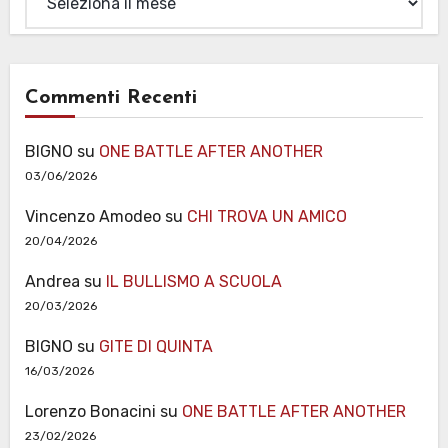
Commenti Recenti
BIGNO
su
ONE BATTLE AFTER ANOTHER
03/06/2026
Vincenzo Amodeo
su
CHI TROVA UN AMICO
20/04/2026
Andrea
su
IL BULLISMO A SCUOLA
20/03/2026
BIGNO
su
GITE DI QUINTA
16/03/2026
Lorenzo Bonacini
su
ONE BATTLE AFTER ANOTHER
23/02/2026