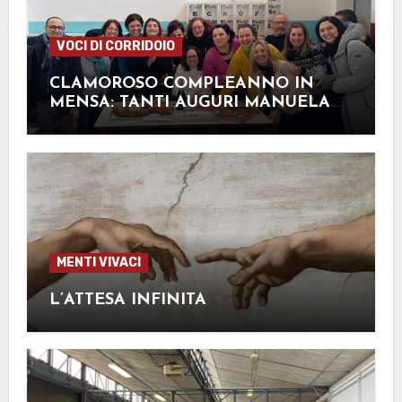
VOCI DI CORRIDOIO
CLAMOROSO COMPLEANNO IN
MENSA: TANTI AUGURI MANUELA
FERRI!
MENTI VIVACI
L’ATTESA INFINITA