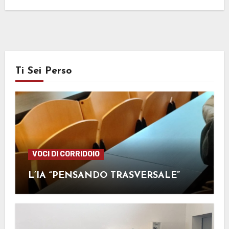
Ti Sei Perso
VOCI DI CORRIDOIO
L’IA “PENSANDO TRASVERSALE”