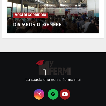
VOCI DI CORRIDOIO
DISPARITÀ DI GENERE
La scuola che non si ferma mai