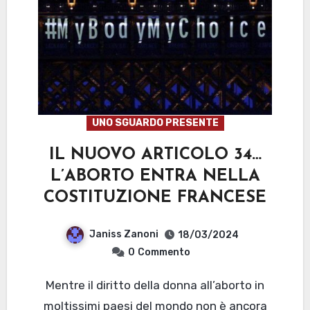
UNO SGUARDO PRESENTE
IL NUOVO ARTICOLO 34…
L’ABORTO ENTRA NELLA
COSTITUZIONE FRANCESE
Janiss Zanoni
18/03/2024
0
Commento
Mentre il diritto della donna all’aborto in
moltissimi paesi del mondo non è ancora