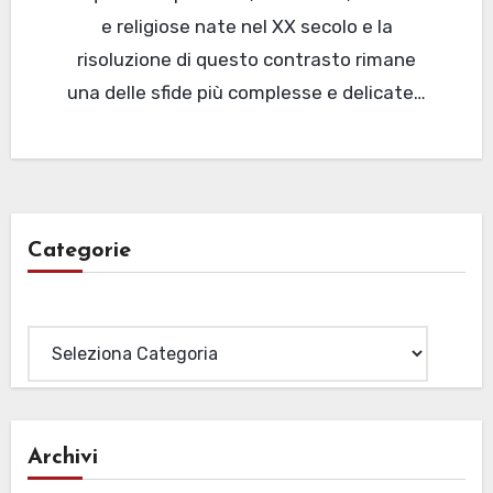
e religiose nate nel XX secolo e la
risoluzione di questo contrasto rimane
una delle sfide più complesse e delicate…
Categorie
Categorie
Archivi