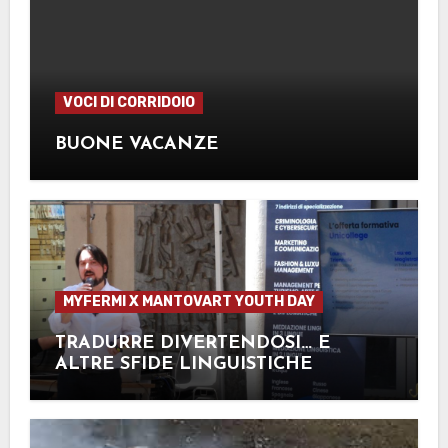
VOCI DI CORRIDOIO
BUONE VACANZE
MYFERMI X MANTOVART YOUTH DAY
TRADURRE DIVERTENDOSI… E
ALTRE SFIDE LINGUISTICHE