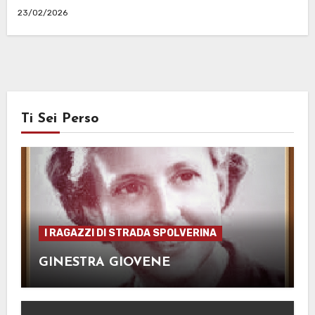
23/02/2026
Ti Sei Perso
I RAGAZZI DI STRADA SPOLVERINA
GINESTRA GIOVENE