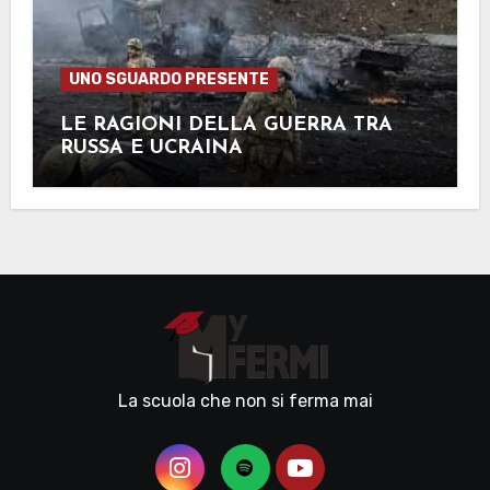
UNO SGUARDO PRESENTE
LE RAGIONI DELLA GUERRA TRA
RUSSA E UCRAINA
La scuola che non si ferma mai