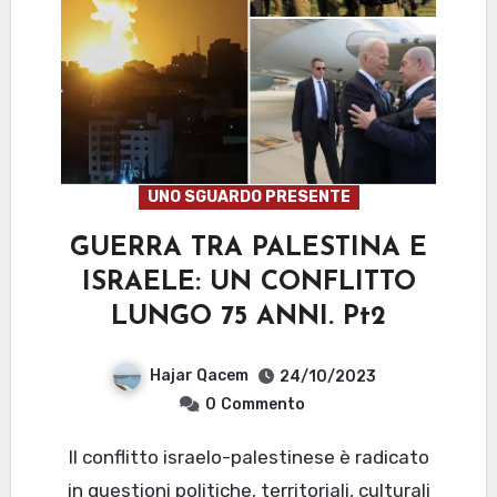
UNO SGUARDO PRESENTE
GUERRA TRA PALESTINA E
ISRAELE: UN CONFLITTO
LUNGO 75 ANNI. Pt2
Hajar Qacem
24/10/2023
0
Commento
Il conflitto israelo-palestinese è radicato
in questioni politiche, territoriali, culturali