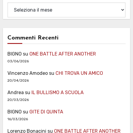
Archivi
Commenti Recenti
BIGNO
su
ONE BATTLE AFTER ANOTHER
03/06/2026
Vincenzo Amodeo
su
CHI TROVA UN AMICO
20/04/2026
Andrea
su
IL BULLISMO A SCUOLA
20/03/2026
BIGNO
su
GITE DI QUINTA
16/03/2026
Lorenzo Bonacini
su
ONE BATTLE AFTER ANOTHER