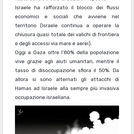
Israele ha rafforzato il blocco dei flussi
economici e sociali che avviene nel
territorio (Israele continua a operare la
chiusura quasi totale dei valichi di frontiera
e degli accessi via mare e aerei).
Oggi a Gaza oltre l’80% della popolazione
vive grazie agli aiuti umanitari, mentre il
tasso di disoccupazione sfiora il 50%. Da
allora si sono alternati gli attacchi di
Hamas ad Israele alla sempre più invasiva
occupazione israeliana.