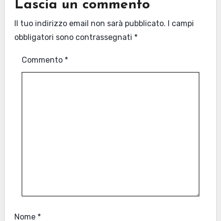
Lascia un commento
Il tuo indirizzo email non sarà pubblicato.
I campi
obbligatori sono contrassegnati
*
Commento
*
Nome
*