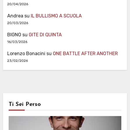
20/04/2026
Andrea
su
IL BULLISMO A SCUOLA
20/03/2026
BIGNO
su
GITE DI QUINTA
16/03/2026
Lorenzo Bonacini
su
ONE BATTLE AFTER ANOTHER
23/02/2026
Ti Sei Perso