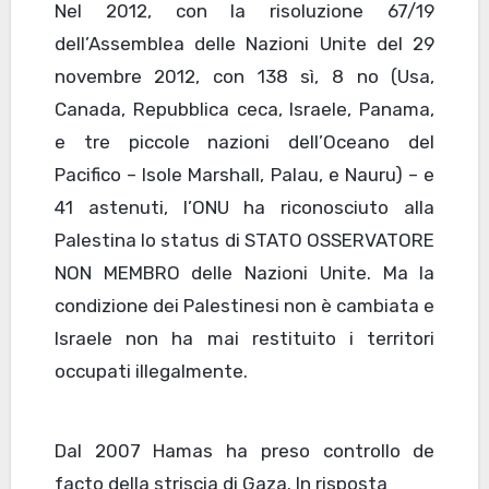
Nel 2012, con la risoluzione 67/19
dell’Assemblea delle Nazioni Unite del 29
novembre 2012, con 138 sì, 8 no (Usa,
Canada, Repubblica ceca, Israele, Panama,
e tre piccole nazioni dell’Oceano del
Pacifico – Isole Marshall, Palau, e Nauru) – e
41 astenuti, l’ONU ha riconosciuto alla
Palestina lo status di STATO OSSERVATORE
NON MEMBRO delle Nazioni Unite. Ma la
condizione dei Palestinesi non è cambiata e
Israele non ha mai restituito i territori
occupati illegalmente.
Dal 2007 Hamas ha preso controllo de
facto della striscia di Gaza. In risposta