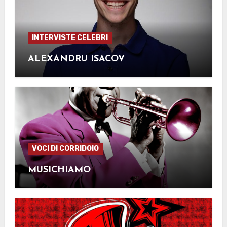
INTERVISTE CELEBRI
ALEXANDRU ISACOV
VOCI DI CORRIDOIO
MUSICHIAMO