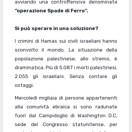
avviando una controffensiva denominata
“operazione Spade di Ferro”.
Si può sperare in una soluzione?
I crimini di Hamas sui civili israeliani hanno
sconvolto il mondo. La situazione della
popolazione palestinese, allo stremo, è
drammatica. Più di 5.087 i morti palestinesi,
2.055 gli israeliani. Senza contare gli
ostaggi.
Mercoledì migliaia di persone appartenenti
alla comunità ebraica si sono radunate
fuori dal Campidoglio di Washington D.C,
sede del Congresso statunitense, per