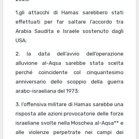
1.gli attacchi di Hamas sarebbero stati
effettuati per far saltare l’accordo tra
Arabia Saudita e Israele sostenuto dagli
USA;
2. la data dell’avvio dell’operazione
alluvione al-Aqsa sarebbe stata scelta
perché coincidente col cinquantesimo
anniversario dello scoppio della guerra
arabo-israeliana del 1973;
3. l’offensiva militare di Hamas sarebbe una
risposta alle azioni provocatorie delle forze
israeliane svolte nella Moschea al-Aqsa** e
alle violenze perpetrate nei campi dei