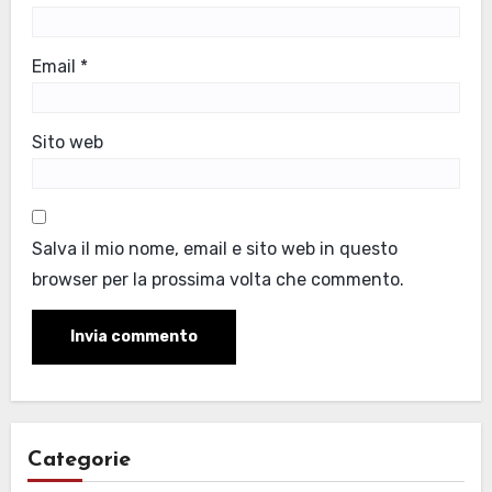
Email
*
Sito web
Salva il mio nome, email e sito web in questo
browser per la prossima volta che commento.
Categorie