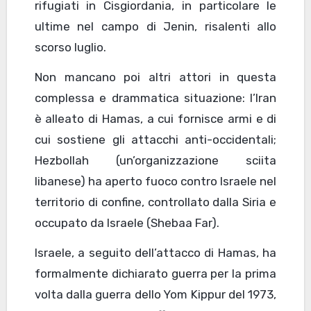
rifugiati in Cisgiordania, in particolare le
ultime nel campo di Jenin, risalenti allo
scorso luglio.
Non mancano poi altri attori in questa
complessa e drammatica situazione: l’Iran
è alleato di Hamas, a cui fornisce armi e di
cui sostiene gli attacchi anti-occidentali;
Hezbollah (un’organizzazione sciita
libanese) ha aperto fuoco contro Israele nel
territorio di confine, controllato dalla Siria e
occupato da Israele (Shebaa Far).
Israele, a seguito dell’attacco di Hamas, ha
formalmente dichiarato guerra per la prima
volta dalla guerra dello Yom Kippur del 1973,