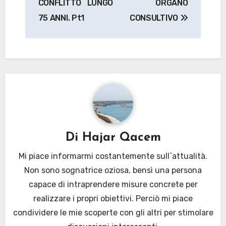
CONFLITTO LUNGO
ORGANO
75 ANNI. Pt1
CONSULTIVO
Di
Hajar Qacem
Mi piace informarmi costantemente sull`attualità.
Non sono sognatrice oziosa, bensì una persona
capace di intraprendere misure concrete per
realizzare i propri obiettivi. Perciò mi piace
condividere le mie scoperte con gli altri per stimolare