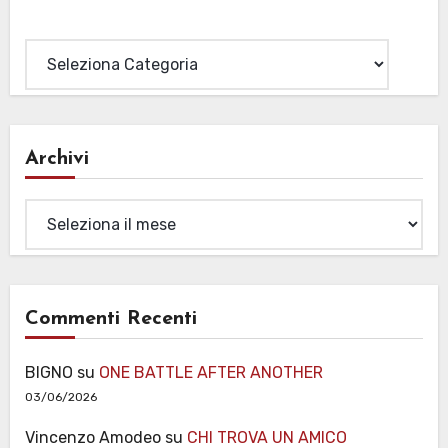
Categorie
Archivi
Archivi
Commenti Recenti
BIGNO
su
ONE BATTLE AFTER ANOTHER
03/06/2026
Vincenzo Amodeo
su
CHI TROVA UN AMICO