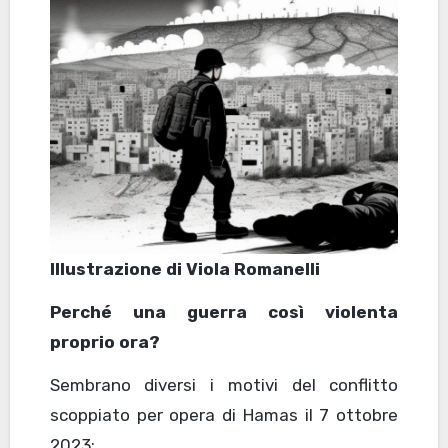
Illustrazione di Viola Romanelli
Perché una guerra così violenta
proprio ora?
Sembrano diversi i motivi del conflitto
scoppiato per opera di Hamas il 7 ottobre
2023: