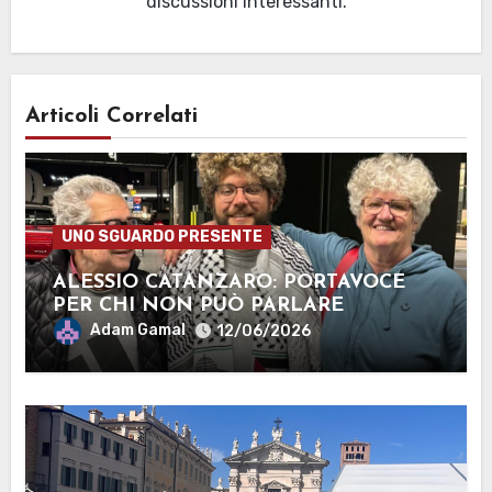
discussioni interessanti.
Articoli Correlati
UNO SGUARDO PRESENTE
ALESSIO CATANZARO: PORTAVOCE
PER CHI NON PUÒ PARLARE
Adam Gamal
12/06/2026