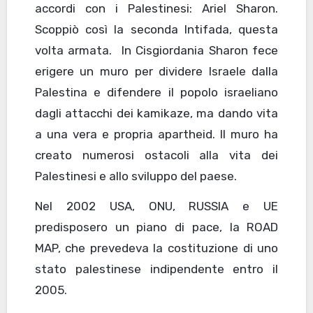
accordi con i Palestinesi: Ariel Sharon.
Scoppiò così la seconda Intifada, questa
volta armata. In Cisgiordania Sharon fece
erigere un muro per dividere Israele dalla
Palestina e difendere il popolo israeliano
dagli attacchi dei kamikaze, ma dando vita
a una vera e propria apartheid. Il muro ha
creato numerosi ostacoli alla vita dei
Palestinesi e allo sviluppo del paese.
Nel 2002 USA, ONU, RUSSIA e UE
predisposero un piano di pace, la ROAD
MAP, che prevedeva la costituzione di uno
stato palestinese indipendente entro il
2005.