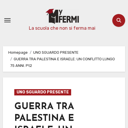
Passa
al
contenuto
La scuola che non si ferma mai
Homepage
UNO SGUARDO PRESENTE
GUERRA TRA PALESTINA E ISRAELE: UN CONFLITTO LUNGO
75 ANNI. Pt2
UNO SGUARDO PRESENTE
GUERRA TRA
PALESTINA E