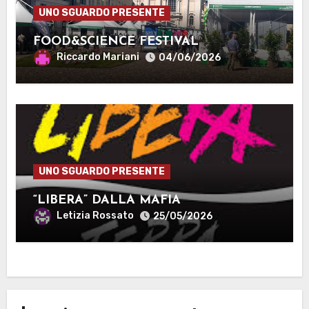
UNO SGUARDO PRESENTE
FOOD&SCIENCE FESTIVAL
Riccardo Mariani
04/06/2026
UNO SGUARDO PRESENTE
“LIBERA” DALLA MAFIA
Letizia Rossato
25/05/2026