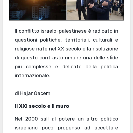
Il conflitto israelo-palestinese è radicato in
questioni politiche, territoriali, culturali e
religiose nate nel XX secolo e la risoluzione
di questo contrasto rimane una delle sfide
più complesse e delicate della politica
internazionale.
di Hajar Qacem
Il XXI secolo e il muro
Nel 2000 salì al potere un altro politico
israeliano poco propenso ad accettare