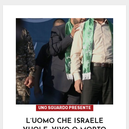
UNO SGUARDO PRESENTE
L’UOMO CHE ISRAELE