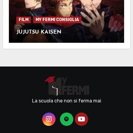
FILM
MY FERMI CONSIGLIA
JUJUTSU KAISEN
La scuola che non si ferma mai