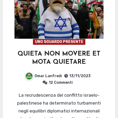
UNO SGUARDO PRESENTE
QUIETA NON MOVERE ET
MOTA QUIETARE
Omar Lanfredi
13/11/2023
12
Commenti
La recrudescenza del conflitto israelo-
palestinese ha determinato turbamenti
negli equilibri diplomatici internazionali