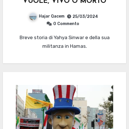
VUOLE, VIVO O MORTO
Hajar Qacem
25/03/2024
0
Commento
Breve storia di Yahya Sinwar e della sua
militanza in Hamas.