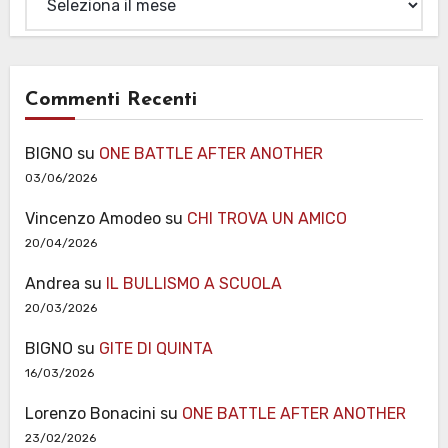
Commenti Recenti
BIGNO
su
ONE BATTLE AFTER ANOTHER
03/06/2026
Vincenzo Amodeo
su
CHI TROVA UN AMICO
20/04/2026
Andrea
su
IL BULLISMO A SCUOLA
20/03/2026
BIGNO
su
GITE DI QUINTA
16/03/2026
Lorenzo Bonacini
su
ONE BATTLE AFTER ANOTHER
23/02/2026