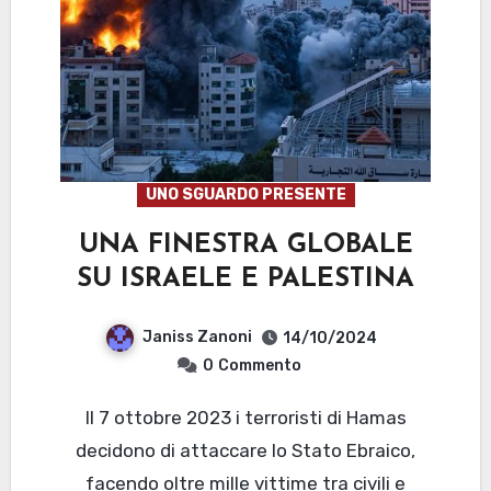
UNO SGUARDO PRESENTE
UNA FINESTRA GLOBALE
SU ISRAELE E PALESTINA
Janiss Zanoni
14/10/2024
0
Commento
Il 7 ottobre 2023 i terroristi di Hamas
decidono di attaccare lo Stato Ebraico,
facendo oltre mille vittime tra civili e