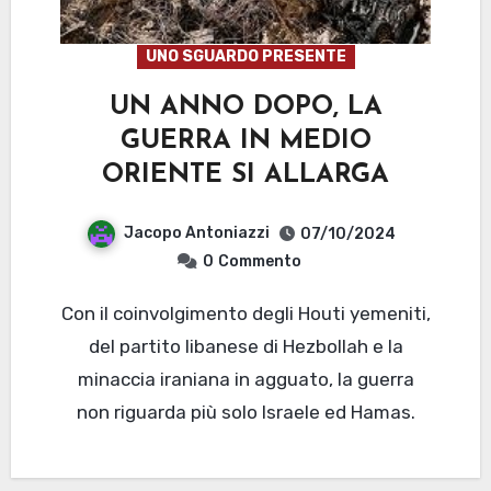
UNO SGUARDO PRESENTE
UN ANNO DOPO, LA
GUERRA IN MEDIO
ORIENTE SI ALLARGA
Jacopo Antoniazzi
07/10/2024
0
Commento
Con il coinvolgimento degli Houti yemeniti,
del partito libanese di Hezbollah e la
minaccia iraniana in agguato, la guerra
non riguarda più solo Israele ed Hamas.