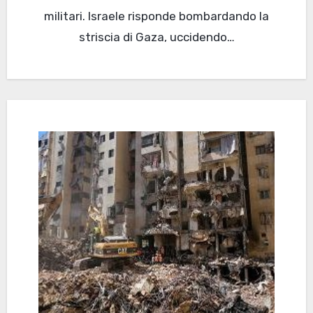
militari. Israele risponde bombardando la
striscia di Gaza, uccidendo…