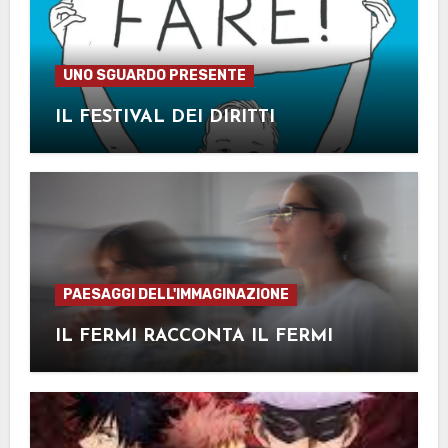
UNO SGUARDO PRESENTE
IL FESTIVAL DEI DIRITTI
PAESAGGI DELL'IMMAGINAZIONE
IL FERMI RACCONTA IL FERMI