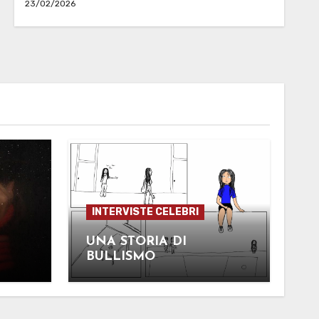
23/02/2026
INTERVISTE CELEBRI
UNA STORIA DI
BULLISMO