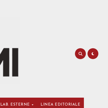
LAB. ESTERNE
LINEA EDITORIALE