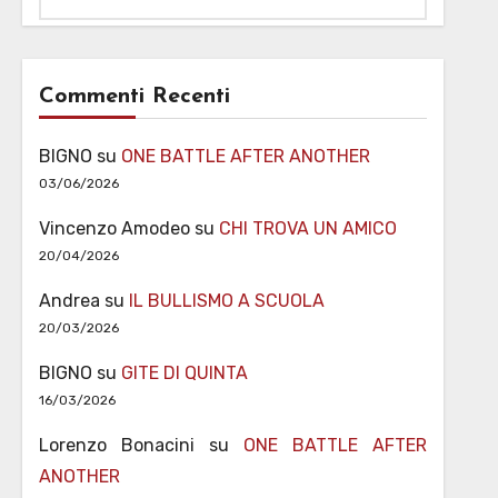
Commenti Recenti
BIGNO
su
ONE BATTLE AFTER ANOTHER
03/06/2026
Vincenzo Amodeo
su
CHI TROVA UN AMICO
20/04/2026
Andrea
su
IL BULLISMO A SCUOLA
20/03/2026
BIGNO
su
GITE DI QUINTA
16/03/2026
Lorenzo Bonacini
su
ONE BATTLE AFTER
ANOTHER