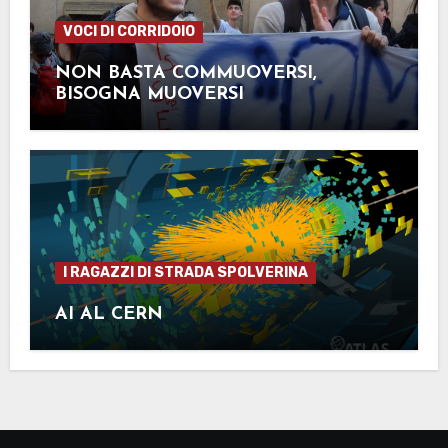
VOCI DI CORRIDOIO
NON BASTA COMMUOVERSI,
BISOGNA MUOVERSI
I RAGAZZI DI STRADA SPOLVERINA
AI AL CERN