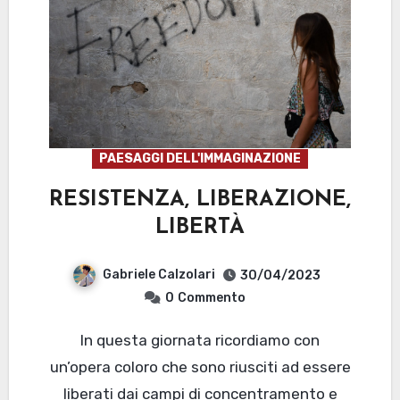
PAESAGGI DELL'IMMAGINAZIONE
RESISTENZA, LIBERAZIONE,
LIBERTÀ
Gabriele Calzolari
30/04/2023
0
Commento
In questa giornata ricordiamo con
un’opera coloro che sono riusciti ad essere
liberati dai campi di concentramento e