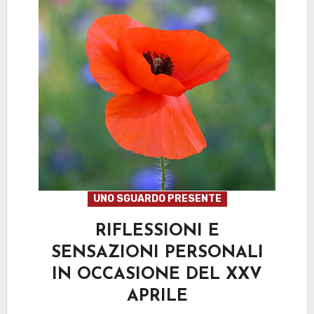
UNO SGUARDO PRESENTE
RIFLESSIONI E
SENSAZIONI PERSONALI
IN OCCASIONE DEL XXV
APRILE