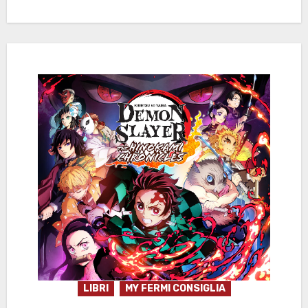
LIBRI
MY FERMI CONSIGLIA