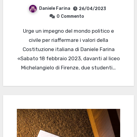
Daniele Farina
26/04/2023
0
Commento
Urge un impegno del mondo politico e
civile per riaffermare i valori della
Costituzione italiana di Daniele Farina
«Sabato 18 febbraio 2023, davanti al liceo
Michelangielo di Firenze, due studenti…