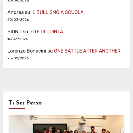
20/04/2026
Andrea
su
IL BULLISMO A SCUOLA
20/03/2026
BIGNO
su
GITE DI QUINTA
16/03/2026
Lorenzo Bonacini
su
ONE BATTLE AFTER ANOTHER
23/02/2026
Ti Sei Perso