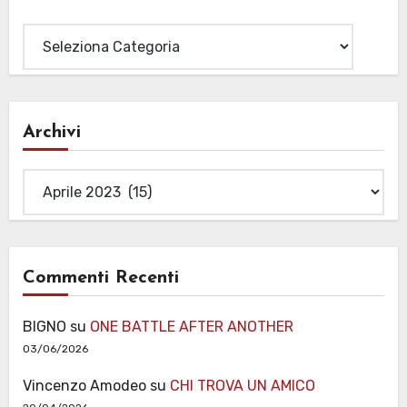
Categorie
Archivi
Archivi
Commenti Recenti
BIGNO
su
ONE BATTLE AFTER ANOTHER
03/06/2026
Vincenzo Amodeo
su
CHI TROVA UN AMICO