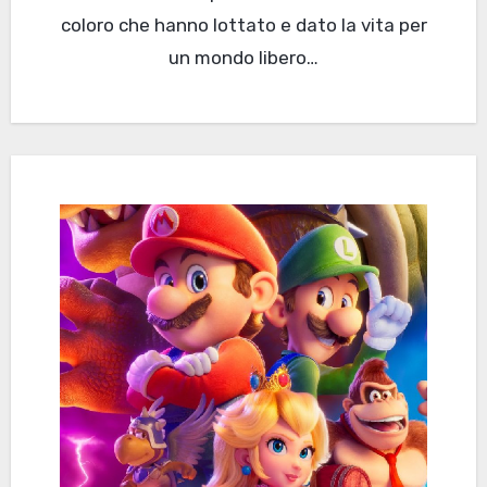
coloro che hanno lottato e dato la vita per
un mondo libero…