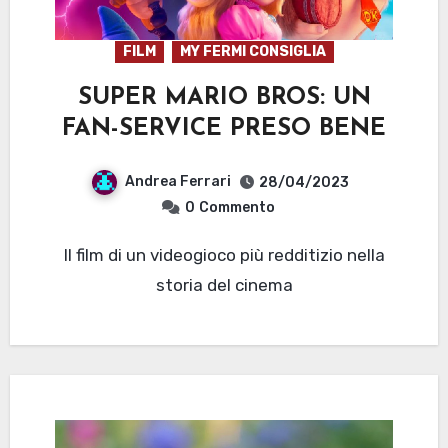
FILM
MY FERMI CONSIGLIA
SUPER MARIO BROS: UN
FAN-SERVICE PRESO BENE
Andrea Ferrari
28/04/2023
0
Commento
Il film di un videogioco più redditizio nella
storia del cinema