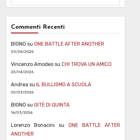
Commenti Recenti
BIGNO
su
ONE BATTLE AFTER ANOTHER
03/06/2026
Vincenzo Amodeo
su
CHI TROVA UN AMICO
20/04/2026
Andrea
su
IL BULLISMO A SCUOLA
20/03/2026
BIGNO
su
GITE DI QUINTA
16/03/2026
Lorenzo Bonacini
su
ONE BATTLE AFTER
ANOTHER