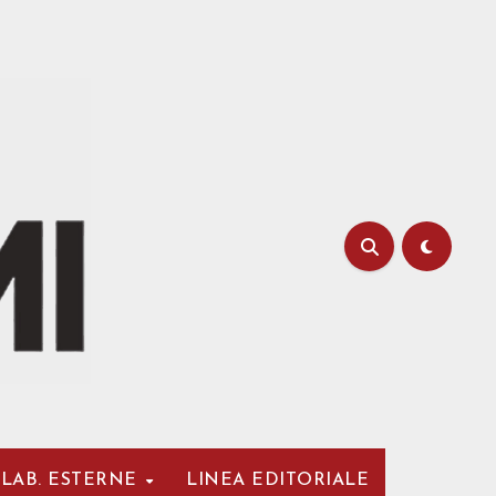
LAB. ESTERNE
LINEA EDITORIALE