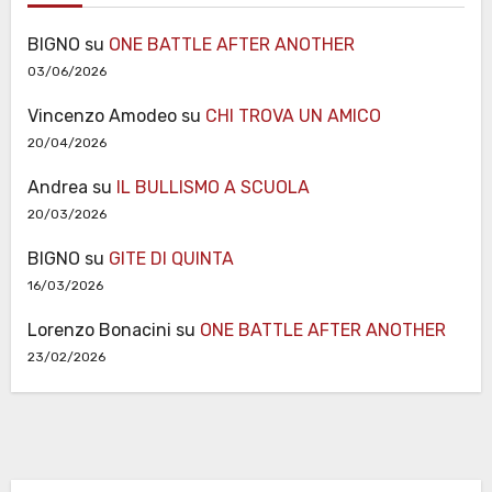
BIGNO
su
ONE BATTLE AFTER ANOTHER
03/06/2026
Vincenzo Amodeo
su
CHI TROVA UN AMICO
20/04/2026
Andrea
su
IL BULLISMO A SCUOLA
20/03/2026
BIGNO
su
GITE DI QUINTA
16/03/2026
Lorenzo Bonacini
su
ONE BATTLE AFTER ANOTHER
23/02/2026