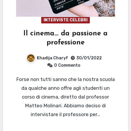
INTERVISTE CELEBRI
Il cinema… da passione a
professione
Khadija Charyf
30/01/2022
0
Commento
Forse non tutti sanno che la nostra scuola
da qualche anno offre agli studenti un
corso di cinema, diretto dal professor
Matteo Molinari. Abbiamo deciso di
intervistare il professore per…