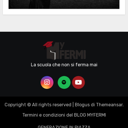
La scuola che non si ferma mai
Copyright © All rights reserved
|
Blogus
di
Themeansar
.
Termini e condizioni del BLOG MYFERMI
GENERAZIONE IN PIAZZA