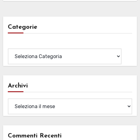
Categorie
Categorie
Archivi
Archivi
Commenti Recenti