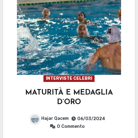
INTERVISTE CELEBRI
MATURITÀ E MEDAGLIA
D’ORO
Hajar Qacem
06/03/2024
0
Commento