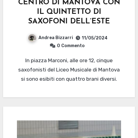
CENTRO DI MANTOVA CON
IL QUINTETTO DI
SAXOFONI DELL’ESTE
Andrea Bizzarri
11/05/2024
0
Commento
In piazza Marconi, alle ore 12, cinque
saxofonisti del Liceo Musicale di Mantova
si sono esibiti con quattro brani diversi.