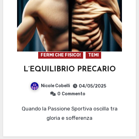
FERMI CHE FISICO!
TEMI
L’EQUILIBRIO PRECARIO
Nicole Cobelli
04/05/2025
0
Commento
Quando la Passione Sportiva oscilla tra
gloria e sofferenza