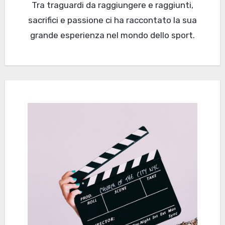
Tra traguardi da raggiungere e raggiunti,
sacrifici e passione ci ha raccontato la sua
grande esperienza nel mondo dello sport.