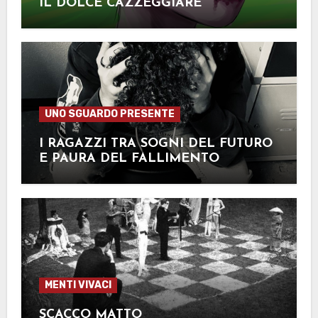
IL DOLCE CAZZEGGIARE
UNO SGUARDO PRESENTE
I RAGAZZI TRA SOGNI DEL FUTURO
E PAURA DEL FALLIMENTO
MENTI VIVACI
SCACCO MATTO