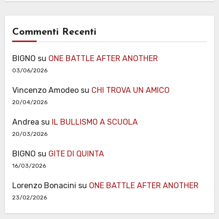
Commenti Recenti
BIGNO
su
ONE BATTLE AFTER ANOTHER
03/06/2026
Vincenzo Amodeo
su
CHI TROVA UN AMICO
20/04/2026
Andrea
su
IL BULLISMO A SCUOLA
20/03/2026
BIGNO
su
GITE DI QUINTA
16/03/2026
Lorenzo Bonacini
su
ONE BATTLE AFTER ANOTHER
23/02/2026