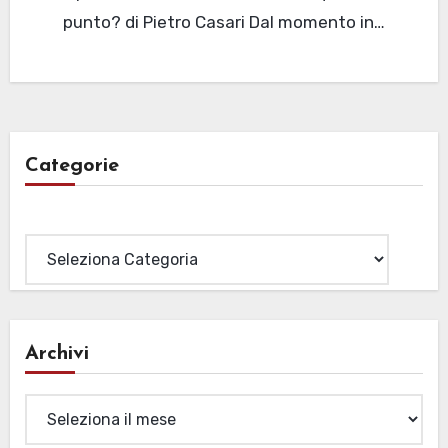
punto? di Pietro Casari Dal momento in…
Categorie
Categorie
Archivi
Archivi