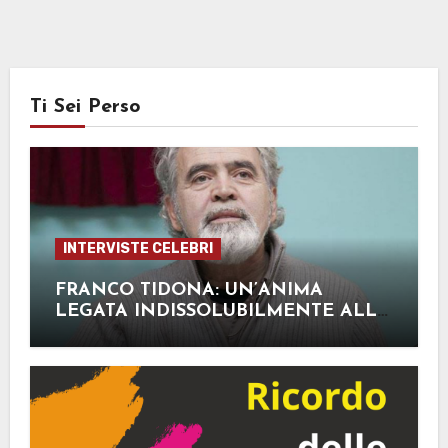
Ti Sei Perso
INTERVISTE CELEBRI
FRANCO TIDONA: UN’ANIMA
LEGATA INDISSOLUBILMENTE ALLA
MUSICA