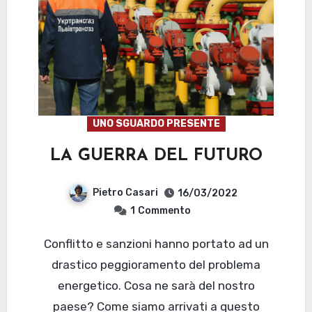
UNO SGUARDO PRESENTE
LA GUERRA DEL FUTURO
Pietro Casari
16/03/2022
1
Commento
Conflitto e sanzioni hanno portato ad un
drastico peggioramento del problema
energetico. Cosa ne sarà del nostro
paese? Come siamo arrivati a questo