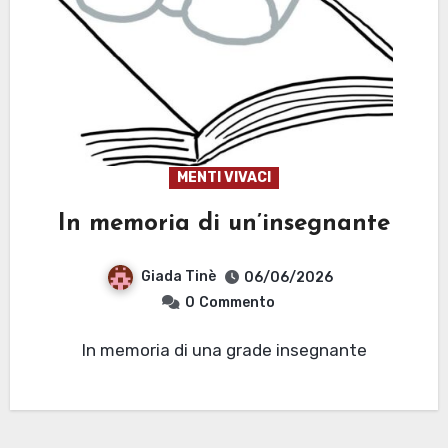
MENTI VIVACI
In memoria di un’insegnante
Giada Tinè
06/06/2026
0
Commento
In memoria di una grade insegnante