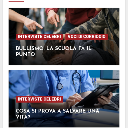
INTERVISTE CELEBRI
VOCI DI CORRIDOIO
BULLISMO: LA SCUOLA FA IL
PUNTO
INTERVISTE CELEBRI
COSA SI PROVA A SALVARE UNA
VITA?