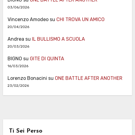
03/06/2026
Vincenzo Amodeo
su
CHI TROVA UN AMICO
20/04/2026
Andrea
su
IL BULLISMO A SCUOLA
20/03/2026
BIGNO
su
GITE DI QUINTA
16/03/2026
Lorenzo Bonacini
su
ONE BATTLE AFTER ANOTHER
23/02/2026
Ti Sei Perso