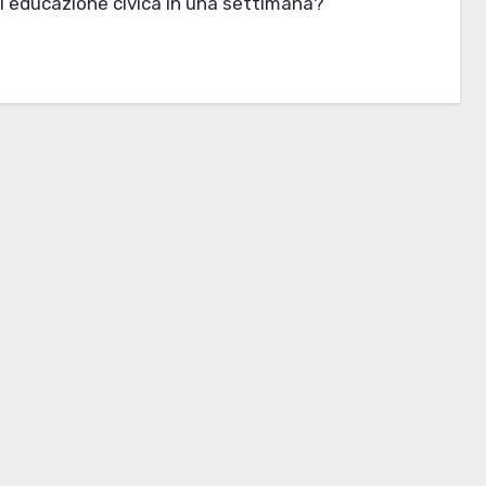
di educazione civica in una settimana?