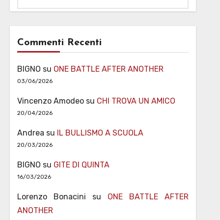
Commenti Recenti
BIGNO
su
ONE BATTLE AFTER ANOTHER
03/06/2026
Vincenzo Amodeo
su
CHI TROVA UN AMICO
20/04/2026
Andrea
su
IL BULLISMO A SCUOLA
20/03/2026
BIGNO
su
GITE DI QUINTA
16/03/2026
Lorenzo Bonacini
su
ONE BATTLE AFTER
ANOTHER