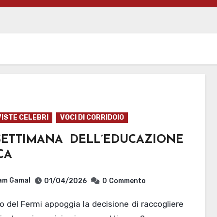
ISTE CELEBRI
VOCI DI CORRIDOIO
SETTIMANA DELL’EDUCAZIONE
CA
am Gamal
01/04/2026
0
Commento