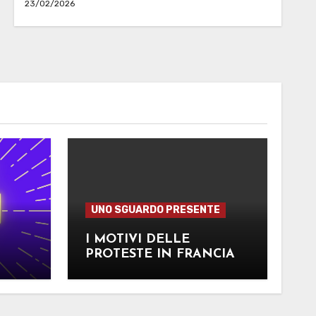
23/02/2026
UNO SGUARDO PRESENTE
I MOTIVI DELLE
PROTESTE IN FRANCIA