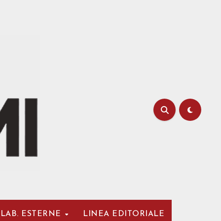
LAB. ESTERNE
LINEA EDITORIALE