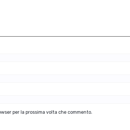
rowser per la prossima volta che commento.