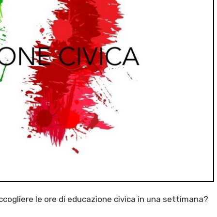
accogliere le ore di educazione civica in una settimana?