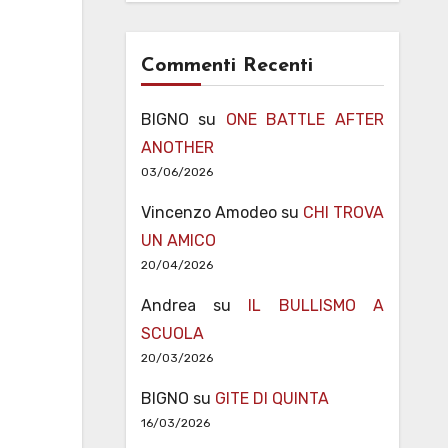
Commenti Recenti
BIGNO
su
ONE BATTLE AFTER
ANOTHER
03/06/2026
Vincenzo Amodeo
su
CHI TROVA
UN AMICO
20/04/2026
Andrea
su
IL BULLISMO A
SCUOLA
20/03/2026
BIGNO
su
GITE DI QUINTA
16/03/2026