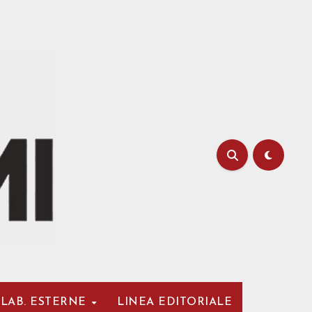
LAB. ESTERNE
LINEA EDITORIALE