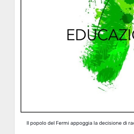
Il popolo del Fermi appoggia la decisione di r