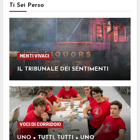
Ti Sei Perso
MENTI VIVACI
IL TRIBUNALE DEI SENTIMENTI
VOCI DI CORRIDOIO
UNO × TUTTI, TUTTI × UNO