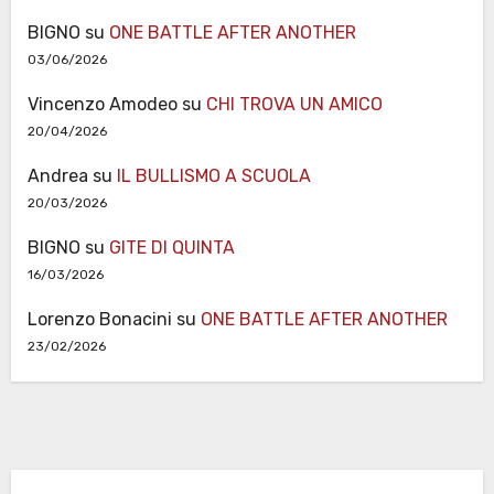
BIGNO
su
ONE BATTLE AFTER ANOTHER
03/06/2026
Vincenzo Amodeo
su
CHI TROVA UN AMICO
20/04/2026
Andrea
su
IL BULLISMO A SCUOLA
20/03/2026
BIGNO
su
GITE DI QUINTA
16/03/2026
Lorenzo Bonacini
su
ONE BATTLE AFTER ANOTHER
23/02/2026