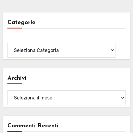
Categorie
Categorie
Archivi
Archivi
Commenti Recenti