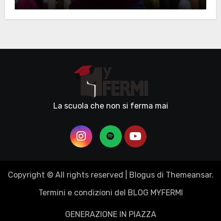
La scuola che non si ferma mai
Copyright © All rights reserved
|
Blogus
di
Themeansar
.
Termini e condizioni del BLOG MYFERMI
GENERAZIONE IN PIAZZA