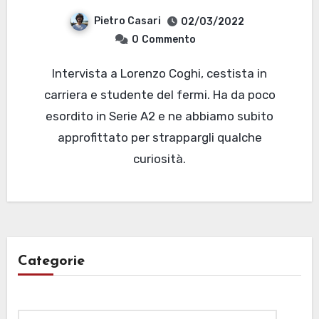
Pietro Casari
02/03/2022
0
Commento
Intervista a Lorenzo Coghi, cestista in
carriera e studente del fermi. Ha da poco
esordito in Serie A2 e ne abbiamo subito
approfittato per strappargli qualche
curiosità.
Categorie
Categorie