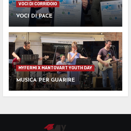
VOCI DI CORRIDOIO
VOCI DI PACE
MYFERMI X MANTOVART YOUTH DAY
MUSICA PER GUARIRE