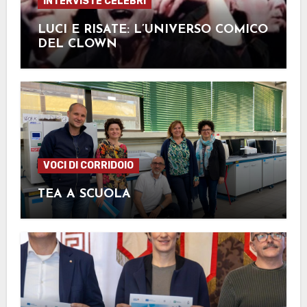
INTERVISTE CELEBRI
LUCI E RISATE: L’UNIVERSO COMICO
DEL CLOWN
VOCI DI CORRIDOIO
TEA A SCUOLA