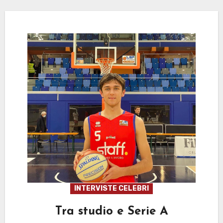
INTERVISTE CELEBRI
Tra studio e Serie A