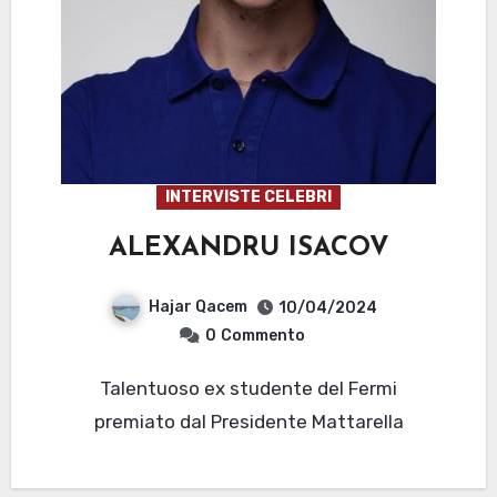
INTERVISTE CELEBRI
ALEXANDRU ISACOV
Hajar Qacem
10/04/2024
0
Commento
Talentuoso ex studente del Fermi
premiato dal Presidente Mattarella