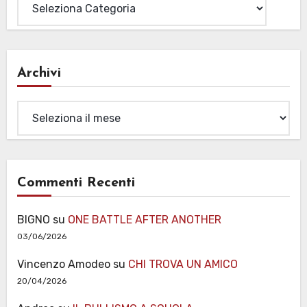
Archivi
Archivi
Commenti Recenti
BIGNO
su
ONE BATTLE AFTER ANOTHER
03/06/2026
Vincenzo Amodeo
su
CHI TROVA UN AMICO
20/04/2026