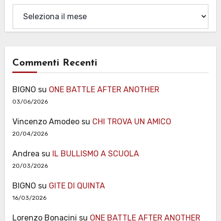
Archivi
Commenti Recenti
BIGNO
su
ONE BATTLE AFTER ANOTHER
03/06/2026
Vincenzo Amodeo
su
CHI TROVA UN AMICO
20/04/2026
Andrea
su
IL BULLISMO A SCUOLA
20/03/2026
BIGNO
su
GITE DI QUINTA
16/03/2026
Lorenzo Bonacini
su
ONE BATTLE AFTER ANOTHER