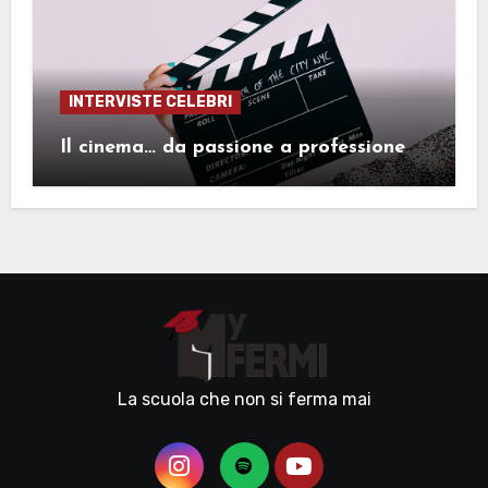
INTERVISTE CELEBRI
Il cinema… da passione a professione
La scuola che non si ferma mai