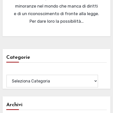
minoranze nel mondo che manca di diritti
e di un riconoscimento di fronte alla legge.
Per dare loro la possibilità…
Categorie
Categorie
Archivi