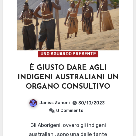
UNO SGUARDO PRESENTE
È GIUSTO DARE AGLI
INDIGENI AUSTRALIANI UN
ORGANO CONSULTIVO
Janiss Zanoni
30/10/2023
0
Commento
Gli Aborigeni, ovvero gli indigeni
australiani, sono una delle tante