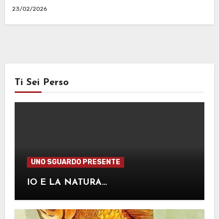
23/02/2026
Ti Sei Perso
UNO SGUARDO PRESENTE
IO E LA NATURA…