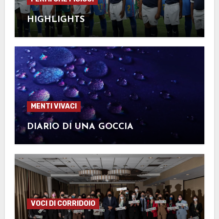
HIGHLIGHTS
MENTI VIVACI
DIARIO DI UNA GOCCIA
VOCI DI CORRIDOIO