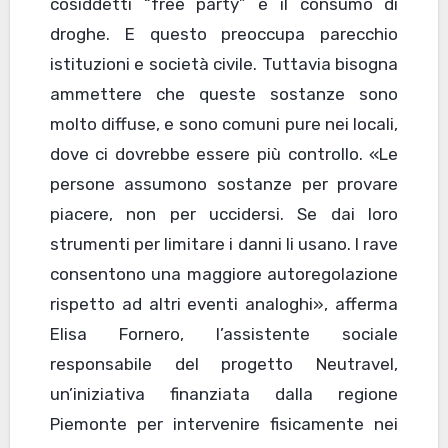
cosiddetti “free party” è il consumo di
droghe. E questo preoccupa parecchio
istituzioni e società civile. Tuttavia bisogna
ammettere che queste sostanze sono
molto diffuse, e sono comuni pure nei locali,
dove ci dovrebbe essere più controllo. «Le
persone assumono sostanze per provare
piacere, non per uccidersi. Se dai loro
strumenti per limitare i danni li usano. I rave
consentono una maggiore autoregolazione
rispetto ad altri eventi analoghi», afferma
Elisa Fornero, l’assistente sociale
responsabile del progetto Neutravel,
un’iniziativa finanziata dalla regione
Piemonte per intervenire fisicamente nei