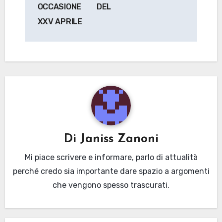
OCCASIONE DEL
XXV APRILE
Di
Janiss Zanoni
Mi piace scrivere e informare, parlo di attualità
perché credo sia importante dare spazio a argomenti
che vengono spesso trascurati.