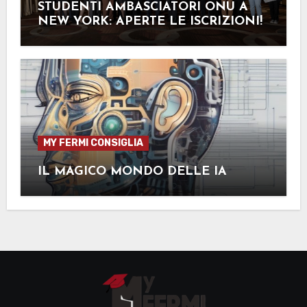
STUDENTI AMBASCIATORI ONU A
NEW YORK: APERTE LE ISCRIZIONI!
MY FERMI CONSIGLIA
IL MAGICO MONDO DELLE IA