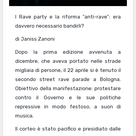
I Rave party e la riforma “anti-rave”: era
davvero necessario bandirli?
di Janiss Zanoni
Dopo la prima edizione avvenuta a
dicembre, che aveva portato nelle strade
migliaia di persone, il 22 aprile si è tenuto il
secondo street rave parade a Bologna.
Obiettivo della manifestazione: protestare
contro il Governo e le sue politiche
repressive in modo festoso, a suon di
musica.
Il corteo è stato pacifico e presidiato dalle