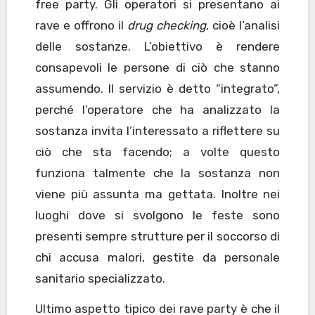
free party. Gli operatori si presentano ai
rave e offrono il
drug checking
, cioè l’analisi
delle sostanze. L’obiettivo è rendere
consapevoli le persone di ciò che stanno
assumendo. Il servizio è detto “integrato”,
perché l’operatore che ha analizzato la
sostanza invita l’interessato a riflettere su
ciò che sta facendo; a volte questo
funziona talmente che la sostanza non
viene più assunta ma gettata. Inoltre nei
luoghi dove si svolgono le feste sono
presenti sempre strutture per il soccorso di
chi accusa malori, gestite da personale
sanitario specializzato.
Ultimo aspetto tipico dei rave party è che il