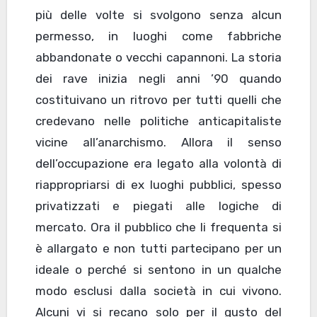
più delle volte si svolgono senza alcun
permesso, in luoghi come fabbriche
abbandonate o vecchi capannoni. La storia
dei rave inizia negli anni ’90 quando
costituivano un ritrovo per tutti quelli che
credevano nelle politiche anticapitaliste
vicine all’anarchismo. Allora il senso
dell’occupazione era legato alla volontà di
riappropriarsi di ex luoghi pubblici, spesso
privatizzati e piegati alle logiche di
mercato. Ora il pubblico che li frequenta si
è allargato e non tutti partecipano per un
ideale o perché si sentono in un qualche
modo esclusi dalla società in cui vivono.
Alcuni vi si recano solo per il gusto del