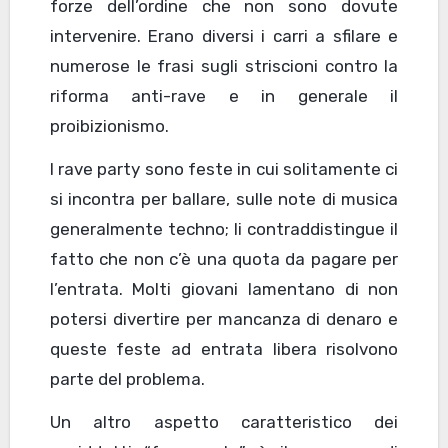
forze dell’ordine che non sono dovute
intervenire. Erano diversi i carri a sfilare e
numerose le frasi sugli striscioni contro la
riforma anti-rave e in generale il
proibizionismo.
I rave party sono feste in cui solitamente ci
si incontra per ballare, sulle note di musica
generalmente techno; li contraddistingue il
fatto che non c’è una quota da pagare per
l’entrata. Molti giovani lamentano di non
potersi divertire per mancanza di denaro e
queste feste ad entrata libera risolvono
parte del problema.
Un altro aspetto caratteristico dei