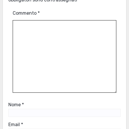
Commento
*
Nome
*
Email
*