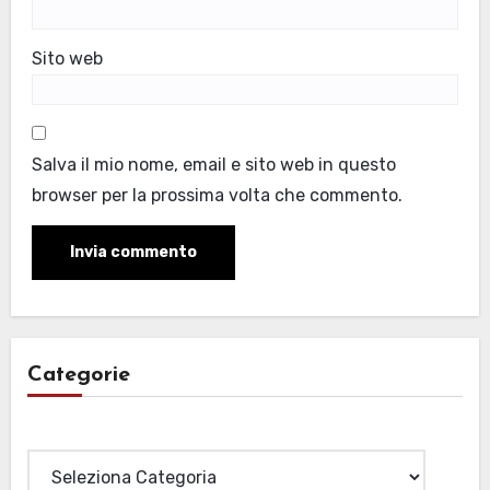
Sito web
Salva il mio nome, email e sito web in questo
browser per la prossima volta che commento.
Categorie
Categorie