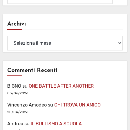
Archivi
Archivi
Commenti Recenti
BIGNO
su
ONE BATTLE AFTER ANOTHER
03/06/2026
Vincenzo Amodeo
su
CHI TROVA UN AMICO
20/04/2026
Andrea
su
IL BULLISMO A SCUOLA