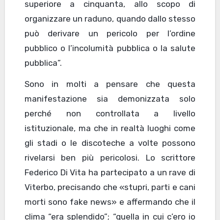
superiore a cinquanta, allo scopo di
organizzare un raduno, quando dallo stesso
può derivare un pericolo per l’ordine
pubblico o l’incolumità pubblica o la salute
pubblica”.
Sono in molti a pensare che questa
manifestazione sia demonizzata solo
perché non controllata a livello
istituzionale, ma che in realtà luoghi come
gli stadi o le discoteche a volte possono
rivelarsi ben più pericolosi. Lo scrittore
Federico Di Vita ha partecipato a un rave di
Viterbo, precisando che «stupri, parti e cani
morti sono fake news» e affermando che il
clima “era splendido”; “quella in cui c’ero io