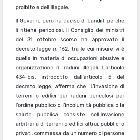
proibito e dell’illegale.
Il Governo però ha deciso di bandirli perché
li ritiene pericolosi. Il Consiglio dei ministri
del 31 ottobre scorso ha approvato il
decreto legge n. 162, tra le cui misure vi è
quella in materia di occupazioni abusive e
organizzazione di raduni illegali. L’articolo
434-bis, introdotto dall’articolo 5 del
decreto legge, afferma che “L’invasione di
terreni o edifici per raduni pericolosi per
l’ordine pubblico o l’incolumità pubblica o la
salute pubblica consiste nell’invasione
arbitraria di terreni o edifici altrui, pubblici o
privati, commessa da un numero di persone