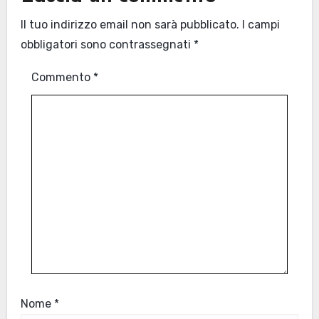
Il tuo indirizzo email non sarà pubblicato.
I campi
obbligatori sono contrassegnati
*
Commento
*
Nome
*