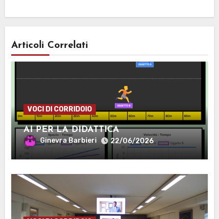
Articoli Correlati
VOCI DI CORRIDOIO
AI PER LA DIDATTICA
Ginevra Barbieri
22/06/2026