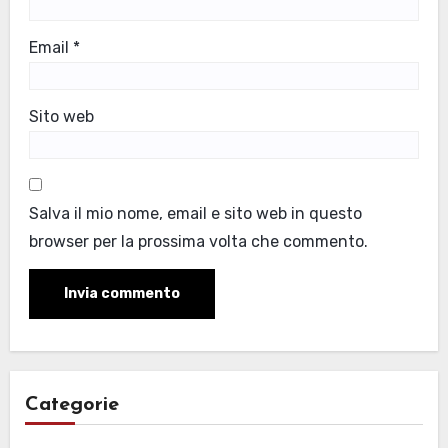
Email
*
Sito web
Salva il mio nome, email e sito web in questo
browser per la prossima volta che commento.
Categorie