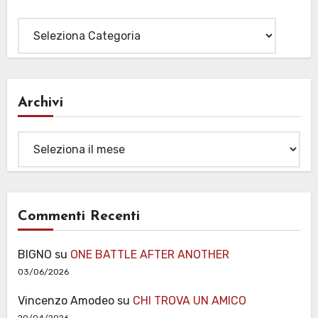
Categorie
Archivi
Archivi
Commenti Recenti
BIGNO
su
ONE BATTLE AFTER ANOTHER
03/06/2026
Vincenzo Amodeo
su
CHI TROVA UN AMICO