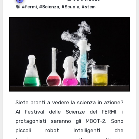
#fermi
,
#Scienza
,
#Scuola
,
#stem
Siete pronti a vedere la scienza in azione?
Al Festival delle Scienze del FERMI, i
protagonisti saranno gli MBOT-2. Sono
piccoli robot intelligenti che