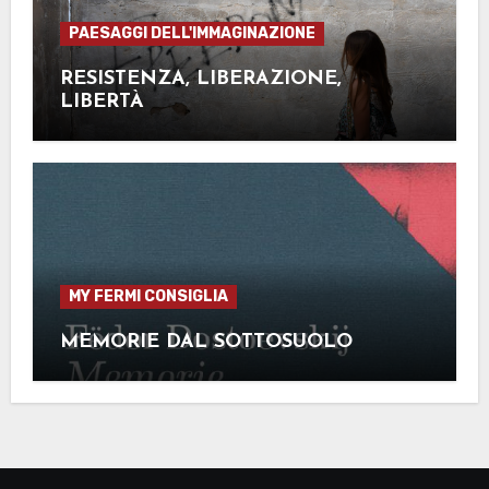
PAESAGGI DELL'IMMAGINAZIONE
RESISTENZA, LIBERAZIONE,
LIBERTÀ
MY FERMI CONSIGLIA
MEMORIE DAL SOTTOSUOLO