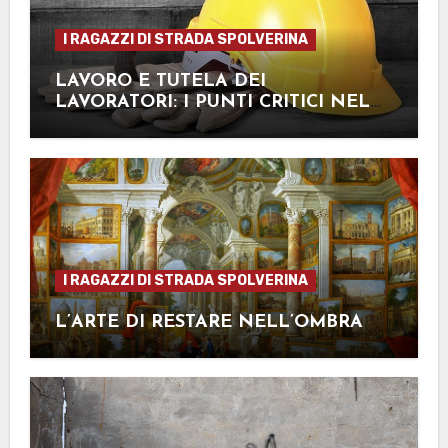
I RAGAZZI DI STRADA SPOLVERINA
LAVORO E TUTELA DEI
LAVORATORI: I PUNTI CRITICI NEL
NOSTRO PAESE
I RAGAZZI DI STRADA SPOLVERINA
L’ARTE DI RESTARE NELL’OMBRA