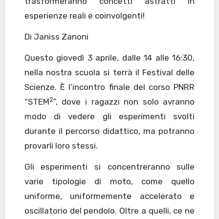
trasformeranno concetti astratti in
esperienze reali e coinvolgenti!
Di Janiss Zanoni
Questo giovedì 3 aprile, dalle 14 alle 16:30,
nella nostra scuola si terrà il Festival delle
Scienze. È l’incontro finale del corso PNRR
2
“STEM
”, dove i ragazzi non solo avranno
modo di vedere gli esperimenti svolti
durante il percorso didattico, ma potranno
provarli loro stessi.
Gli esperimenti si concentreranno sulle
varie tipologie di moto, come quello
uniforme, uniformemente accelerato e
oscillatorio del pendolo. Oltre a quelli, ce ne