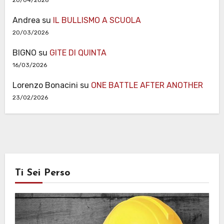
20/04/2026
Andrea
su
IL BULLISMO A SCUOLA
20/03/2026
BIGNO
su
GITE DI QUINTA
16/03/2026
Lorenzo Bonacini
su
ONE BATTLE AFTER ANOTHER
23/02/2026
Ti Sei Perso