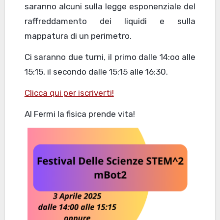
saranno alcuni sulla legge esponenziale del
raffreddamento dei liquidi e sulla
mappatura di un perimetro.
Ci saranno due turni, il primo dalle 14:oo alle
15:15, il secondo dalle 15:15 alle 16:30.
Clicca qui per iscriverti!
Al Fermi la fisica prende vita!