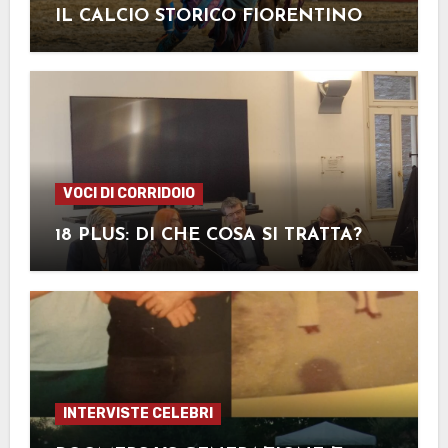
IL CALCIO STORICO FIORENTINO
VOCI DI CORRIDOIO
18 PLUS: DI CHE COSA SI TRATTA?
INTERVISTE CELEBRI