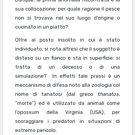
sua collocazione: per quale ragione il pesce
non si trovava nel suo luogo d’origine o
cucinato in un piatto?
Oltre al posto insolito in cui è stato
individuato, si nota altresì che il soggetto è
disteso su un fianco e sta in superficie: si
tratta di un decesso o di una
simulazione? In effetti tale prassi è un
meccanismo di difesa noto alla zoologia col
nome di tanatosi (dal greco
thanatos
,
“morte”) ed è utilizzato da animali come
l’opossum della Virginia (USA), per
scoraggiare i predatori in situazioni di
estremo pericolo.