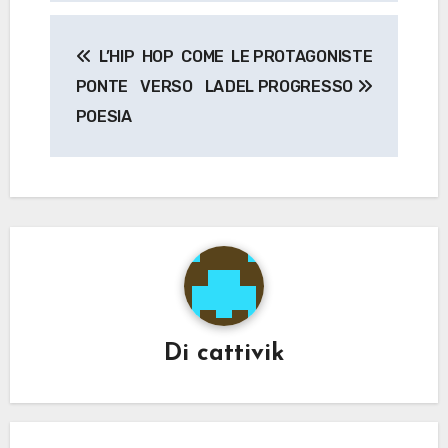
Navigazione
L’HIP HOP COME
LE PROTAGONISTE
articoli
PONTE VERSO LA
DEL PROGRESSO
POESIA
Di
cattivik