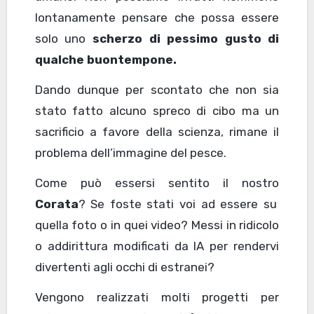
lontanamente pensare che possa essere
solo uno
scherzo di pessimo gusto di
qualche buontempone.
Dando dunque per scontato che non sia
stato fatto alcuno spreco di cibo ma un
sacrificio a favore della scienza, rimane il
problema dell’immagine del pesce.
Come può essersi sentito il nostro
Corata
? Se foste stati voi ad essere su
quella foto o in quei video? Messi in ridicolo
o addirittura modificati da IA per rendervi
divertenti agli occhi di estranei?
Vengono realizzati molti progetti per