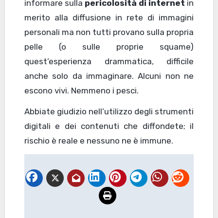
informare sulla
pericolosità di internet
in
merito alla diffusione in rete di immagini
personali ma non tutti provano sulla propria
pelle (o sulle proprie squame)
quest’esperienza drammatica, difficile
anche solo da immaginare. Alcuni non ne
escono vivi. Nemmeno i pesci.
Abbiate giudizio nell’utilizzo degli strumenti
digitali e dei contenuti che diffondete; il
rischio è reale e nessuno ne è immune.