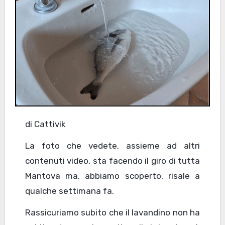
di Cattivik
La foto che vedete, assieme ad altri
contenuti video, sta facendo il giro di tutta
Mantova ma, abbiamo scoperto, risale a
qualche settimana fa.
Rassicuriamo subito che il lavandino non ha