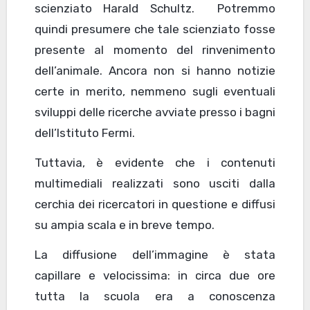
scienziato Harald Schultz. Potremmo
quindi presumere che tale scienziato fosse
presente al momento del rinvenimento
dell’animale. Ancora non si hanno notizie
certe in merito, nemmeno sugli eventuali
sviluppi delle ricerche avviate presso i bagni
dell’Istituto Fermi.
Tuttavia, è evidente che i contenuti
multimediali realizzati sono usciti dalla
cerchia dei ricercatori in questione e diffusi
su ampia scala e in breve tempo.
La diffusione dell’immagine è stata
capillare e velocissima: in circa due ore
tutta la scuola era a conoscenza