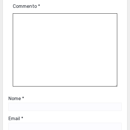
Commento
*
Nome
*
Email
*