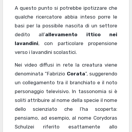
A questo punto si potrebbe ipotizzare che
qualche ricercatore abbia inteso porre le
basi per la possibile nascita di un settore
dedito all’
allevamento ittico nei
lavandini
, con particolare propensione
verso i lavandini scolastici.
Nei video diffusi in rete la creatura viene
denominata “Fabrizio
Corata
”, suggerendo
un collegamento tra il branchiato e il noto
personaggio televisivo. In tassonomia si è
soliti attribuire al nome della specie il nome
dello scienziato che l’ha scoperta:
pensiamo, ad esempio, al nome Corydoras
Schulzei riferito esattamente allo