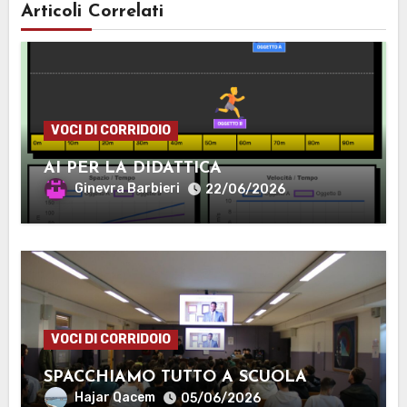
Articoli Correlati
VOCI DI CORRIDOIO
AI PER LA DIDATTICA
Ginevra Barbieri
22/06/2026
VOCI DI CORRIDOIO
SPACCHIAMO TUTTO A SCUOLA
Hajar Qacem
05/06/2026