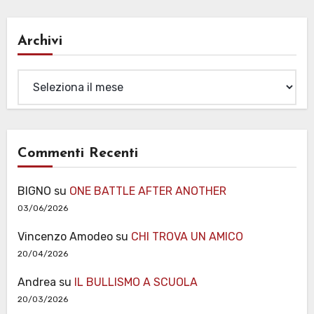
Archivi
Archivi
Commenti Recenti
BIGNO
su
ONE BATTLE AFTER ANOTHER
03/06/2026
Vincenzo Amodeo
su
CHI TROVA UN AMICO
20/04/2026
Andrea
su
IL BULLISMO A SCUOLA
20/03/2026