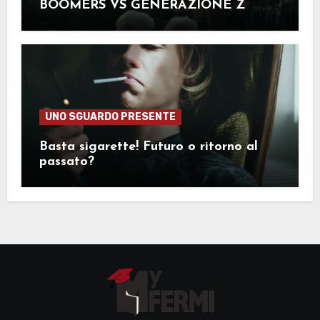
BOOMERS VS GENERAZIONE Z
UNO SGUARDO PRESENTE
Basta sigarette! Futuro o ritorno al
passato?