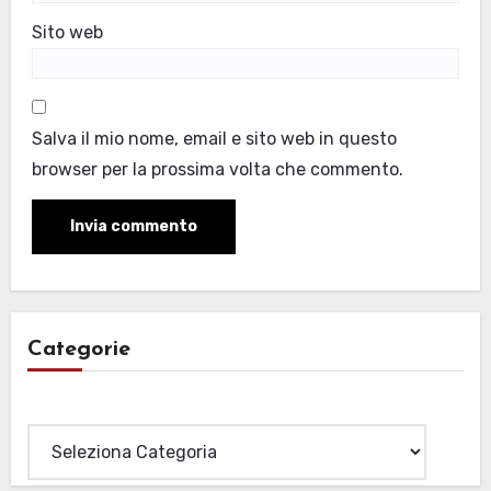
Sito web
Salva il mio nome, email e sito web in questo
browser per la prossima volta che commento.
Categorie
Categorie