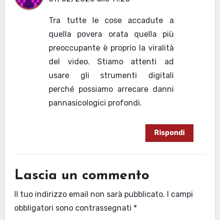
Tra tutte le cose accadute a
quella povera orata quella più
preoccupante è proprio la viralità
del video. Stiamo attenti ad
usare gli strumenti digitali
perché possiamo arrecare danni
pannasicologici profondi.
Rispondi
Lascia un commento
Il tuo indirizzo email non sarà pubblicato.
I campi
obbligatori sono contrassegnati
*